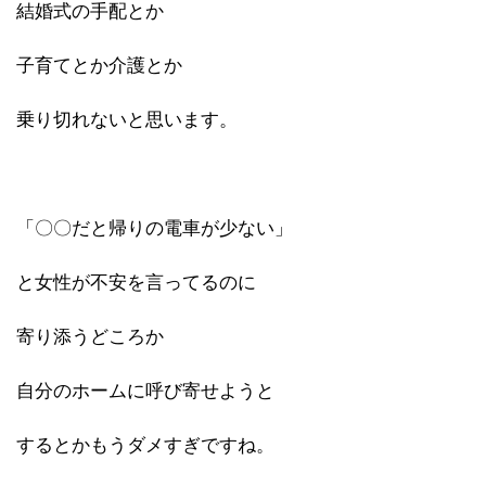
結婚式の手配とか
子育てとか介護とか
乗り切れないと思います。
「〇〇だと帰りの電車が少ない」
と女性が不安を言ってるのに
寄り添うどころか
自分のホームに呼び寄せようと
するとかもうダメすぎですね。