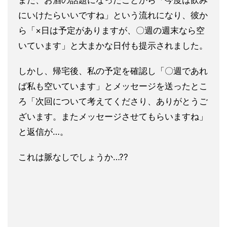
また、お酒の話題になったことから「今度は飲み
にいけたらいいで
すね」という流れになり、彼か
ら「×日は予定がありますが、〇
週の週末なら空
いています」と大まかな日付も提示されました。
しかし、帰宅後、私の予定を確認し「〇週であれ
ば私も空いていま
す」とメッセージを送ったとこ
ろ「次回について考えてくださり、
ありがとうご
ざいます。またメッセージさせてもらいますね」
と返信が…。
これは脈なしでしょうか…??