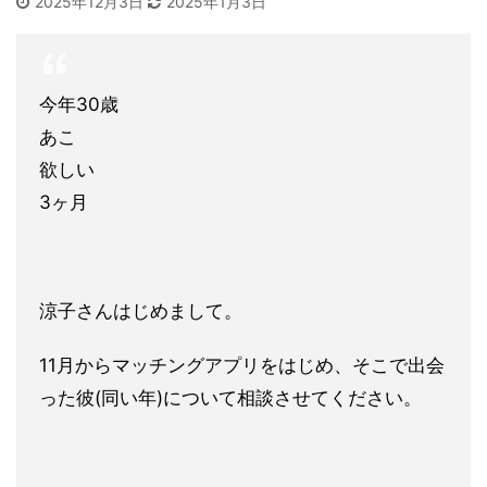
2025年12月3日
2025年1月3日
今年30歳
あこ
欲しい
3ヶ月
涼子さんはじめまして。
11月からマッチングアプリをはじめ、そこで出会
った彼(同い年)
について相談させてください。