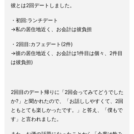
彼とは2回デートしました。
・初回:ランチデート
→私の居住地近く、お会計は彼負担
・2回目:カフェデート(2件)
→彼の居住地近く、お会計は1件目は個々、2件目
は彼負担)
2回目のデート帰りに「2回会ってみてどうでした
か?」と聞かれ
たので、「お話ししやすくて、2回
ともとても楽しかったです。」
と答え、「僕もで
す」と言われました。