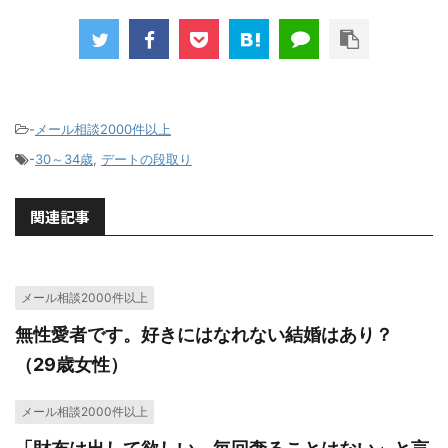
-
メール相談2000件以上
-
30～34歳
,
デートの段取り
関連記事
メール相談2000件以上
無性愛者です。好きにはなれない結婚はあり？
（29歳女性）
メール相談2000件以上