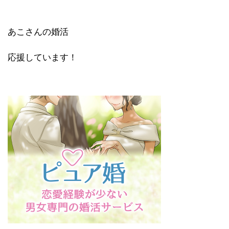
あこさんの婚活
応援しています！