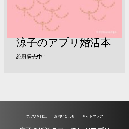
涼子のアプリ婚活本
絶賛発売中！
つぶやき日記
お問い合わせ
サイトマップ