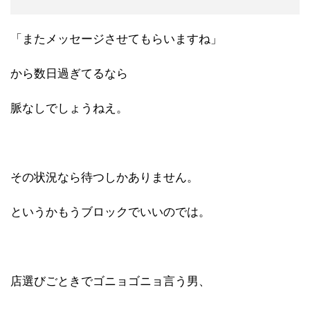
「またメッセージさせてもらいますね」
から数日過ぎてるなら
脈なしでしょうねえ。
その状況なら待つしかありません。
というかもうブロックでいいのでは。
店選びごときでゴニョゴニョ言う男、