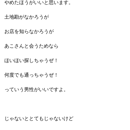
やめたほうがいいと思います。
土地勘がなかろうが
お店を知らなかろうが
あこさんと会うためなら
ほいほい探しちゃうぜ！
何度でも通っちゃうぜ！
っていう男性がいいですよ。
じゃないととてもじゃないけど