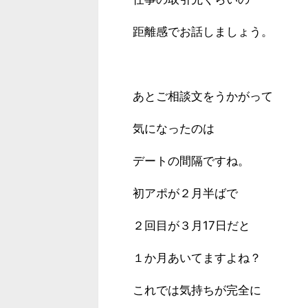
距離感でお話しましょう。
あとご相談文をうかがって
気になったのは
デートの間隔ですね。
初アポが２月半ばで
２回目が３月17日だと
１か月あいてますよね？
これでは気持ちが完全に