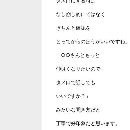
タメ口にする時は
なし崩し的にではなく
きちんと確認を
とってからのほうがいいですね。
「○○さんともっと
仲良くなりたいので
タメ口で話しても
いいですか？」
みたいな聞き方だと
丁寧で好印象だと思います。