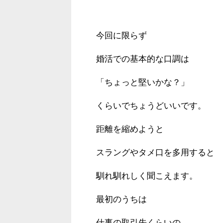
今回に限らず
婚活での基本的な口調は
「ちょっと堅いかな？」
くらいでちょうどいいです。
距離を縮めようと
スラングやタメ口を多用すると
馴れ馴れしく聞こえます。
最初のうちは
仕事の取引先くらいの