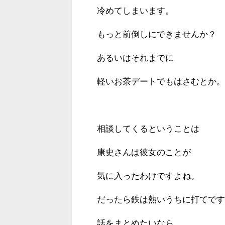
冷めてしまいます。
もっと前倒しにできませんか？
あるいはそれまでに
軽いお茶デートでもはさむとか。
相談してくるということは
康史さんは彼女のことが
気に入ったわけですよね。
だったら鉄は熱いうちに打てです
話をまとめたいなら