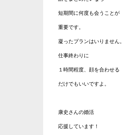
短期間に何度も会うことが
重要です。
凝ったプランはいりません。
仕事終わりに
１時間程度、顔を合わせる
だけでもいいですよ。
康史さんの婚活
応援しています！