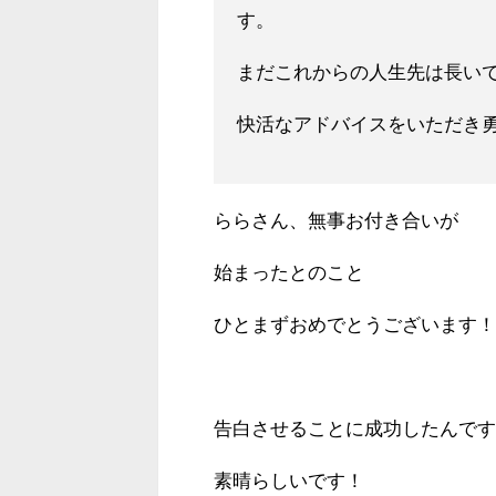
す。
まだこれからの人生先は長い
快活なアドバイスをいただ
き
ららさん、無事お付き合いが
始まったとのこと
ひとまずおめでとうございます！
告白させることに成功したんです
素晴らしいです！