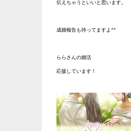
伝えちゃうといいと思います。
成婚報告も待ってますよ^^
ららさんの婚活
応援しています！