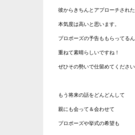
彼からきちんとアプローチされた
本気度は高いと思います。
プロポーズの予告ももらってるん
重ねて素晴らしいですね！
ぜひその勢いで仕留めてください
もう将来の話をどんどんして
親にも会って＆会わせて
プロポーズや挙式の希望も