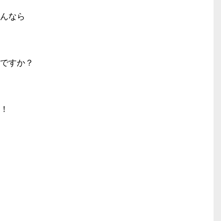
んなら
ですか？
！