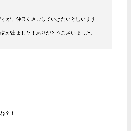
ですが
、仲良く過ごしていきたいと思います。
勇気が出ました！ありがとうございました。
ね？！