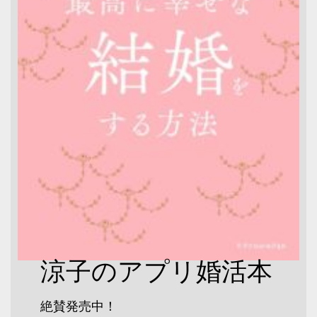
涼子のアプリ婚活本
絶賛発売中！