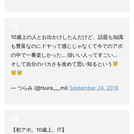
10歳上の人とお出かけしたんだけど、話題も知識
も豊富なのにドヤって感じじゃなくて今でのアポ
の中で一番楽しかった… 頭いい人ってすごい…
そして自分のバカさを改めて思い知るという
— つらみ (@tsura___mi)
September 24, 2019
【初アポ。10歳上。IT】