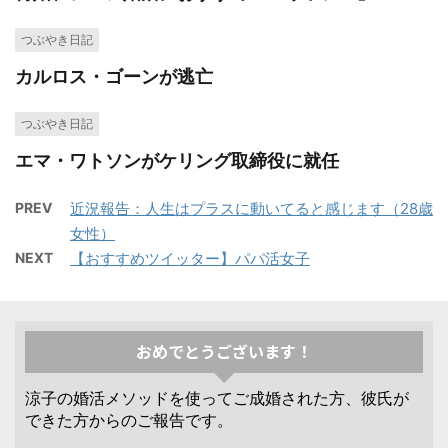
つぶやき日記
カルロス・ゴーンが逃亡
つぶやき日記
エマ・ワトソンがケリング取締役に就任
PREV
近況報告：人生はプラスに動いてると感じます（28歳
女性）
NEXT
【おすすめツイッター】パパ活女子
おめでとうございます！
涼子の婚活メソッドを使ってご成婚された方、彼氏が
できた方からのご報告です。