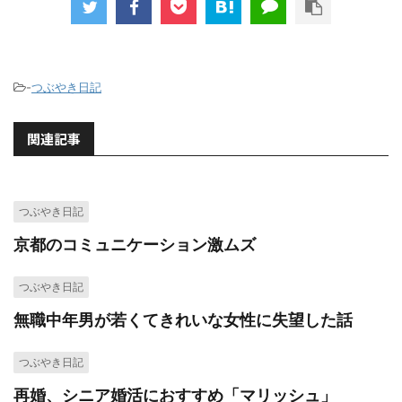
-
つぶやき日記
関連記事
つぶやき日記
京都のコミュニケーション激ムズ
つぶやき日記
無職中年男が若くてきれいな女性に失望した話
つぶやき日記
再婚、シニア婚活におすすめ「マリッシュ」