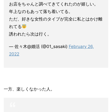
お店をちゃんと調べてきてくれたのが嬉しい。
年上なのもあって落ち着いてる。
ただ、好きな女性のタイプが完全に私とはかけ離
れてる
誘われたら次は行く。
— 佐々木@婚活 (@01_sasaki)
February 26,
2022
一方、楽しくなかった人。