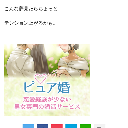
こんな夢見たらちょっと
テンション上がるかも。