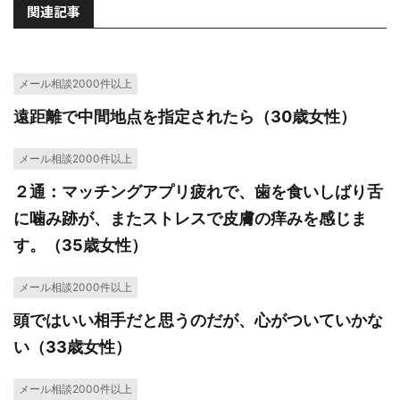
関連記事
メール相談2000件以上
遠距離で中間地点を指定されたら（30歳女性）
メール相談2000件以上
２通：マッチングアプリ疲れで、歯を食いしばり舌
に噛み跡が、またストレスで皮膚の痒みを感じま
す。（35歳女性）
メール相談2000件以上
頭ではいい相手だと思うのだが、心がついていかな
い（33歳女性）
メール相談2000件以上