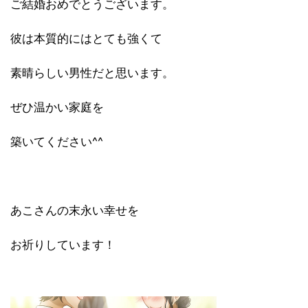
ご結婚おめでとうございます。
彼は本質的にはとても強くて
素晴らしい男性だと思います。
ぜひ温かい家庭を
築いてください^^
あこさんの末永い幸せを
お祈りしています！