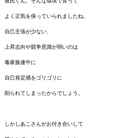
彼氏くん、そんな環境で育って
よく正気を保っていられましたね。
自己主張が少ない、
上昇志向や競
争意識が弱いのは
毒家族連中に
自己肯定感をゴリゴリに
削られてしまったからでしょう。
しかしあこさんがお付き合いして