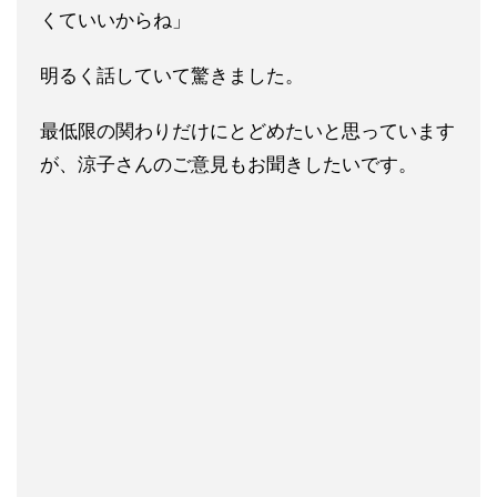
くていいからね」
明るく話していて驚きました。
最低限の関わりだけにとどめたいと思っています
が、涼子さんのご
意見もお聞きしたいです。