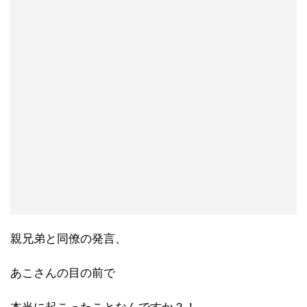
親兄弟と同僚の発言、
あこさんの目の前で