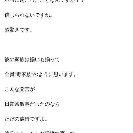
本当に起こったことなんですか？！
信じられないですね。
超驚きです。
彼の家族は揃いも揃って
全員”毒家族”のように思います。
こんな発言が
日常茶飯事だったのなら
ただの虐待ですよ。