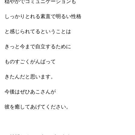
穏やかでコミュニケーションも
しっかりとれる素直で明るい性
格
と感じられてるということは
きっと今まで自立するために
ものすごくがんばって
きたんだと思います。
今後はぜひあこさんが
彼を癒してあげてください。