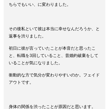
ちらでもいい、に変わりました。
その後私といて彼は本当に幸せなんだろうか、と
返事を渋りました
。
初日に彼が言っていたことが本音だと思ったこ
と、転職を3回し
ていること、昔婚約破棄をして
いることが気になりました。
衝動的
な方で気分が変わりやすいのか。フェイド
アウトです。
身体の関係を渋ったことが原因だと思います。