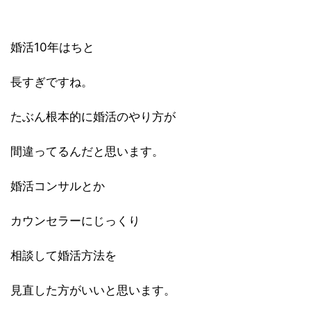
婚活10年はちと
長すぎですね。
たぶん根本的に婚活のやり方が
間違ってるんだと思います。
婚活コンサルとか
カウンセラーにじっくり
相談して婚活方法を
見直した方がいいと思います。