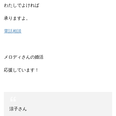
わたしでよければ
承りますよ。
電話相談
メロディさんの婚活
応援しています！
涼子さん