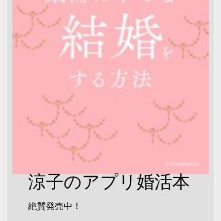
涼子のアプリ婚活本
絶賛発売中！