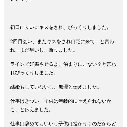
初日にふいにキスをされ、びっくりしました。
2回目会い、またキスをされ自宅に来て、と言わ
れ、まだ早いし、
断りました。
ラインで妊娠させるよ、泊まりにこない？と言わ
れびっくりしまし
た。
結婚もしていないし、無理と伝えました。
仕事はきつい、子供
は年齢的に叶えられないか
も、と伝えました。
仕事は辞めてもいい
し子供は授かりものだからど