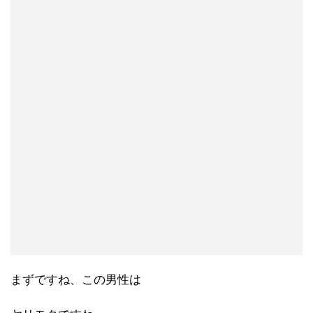
まずですね、この男性は