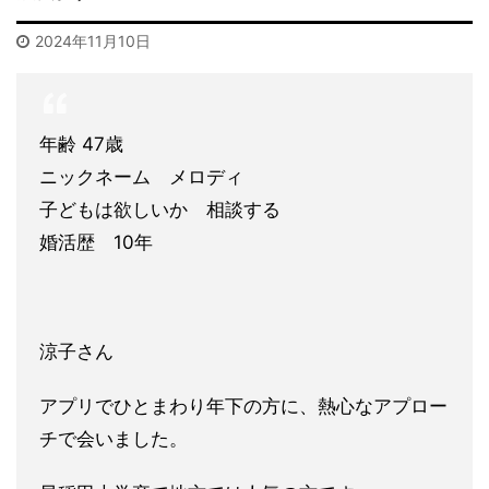
2024年11月10日
年齢 47歳
ニックネーム メロディ
子どもは欲しいか 相談する
婚活歴 10年
涼子さん
アプリでひとまわり年下の方に、熱心なアプロー
チで会いました。