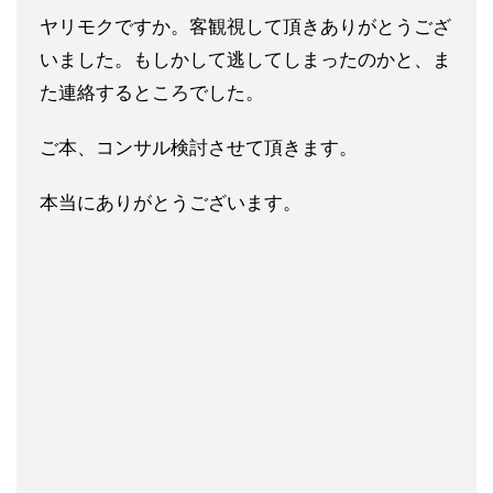
ヤリモクですか
。客観視して頂きありがとうござ
いました。もしかして逃してしま
ったのかと、ま
た連絡するところでした。
ご本、コンサル検討させて頂きます。
本当にありがとうございます。