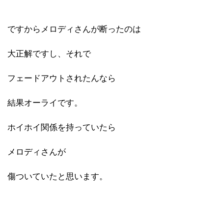
ですからメロディさんが断ったのは
大正解ですし、それで
フェードアウトされたんなら
結果オーライです。
ホイホイ関係を持っていたら
メロディさんが
傷ついていたと思います。