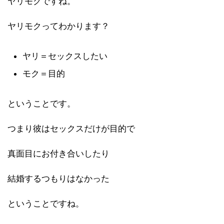
ヤリモクですね。
ヤリモクってわかります？
ヤリ＝セックスしたい
モク＝目的
ということです。
つまり彼はセックスだけが目的で
真面目にお付き合いしたり
結婚するつもりはなかった
ということですね。