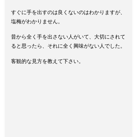
すぐに手を出すのは
良くないのはわかりますが、
塩梅がわかりません。
昔から全く手を出さない人がいて、大切にされて
ると思ったら、
それに全く興味がない人でした。
客観的な見方を教えて下さい。