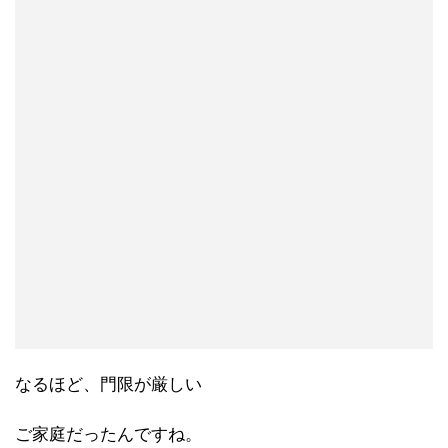
なるほど、門限が厳しい
ご家庭だったんですね。