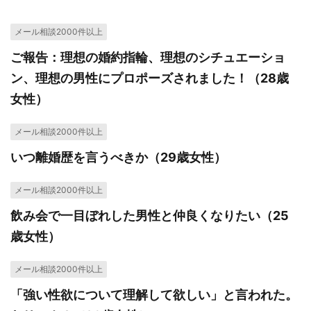
メール相談2000件以上
ご報告：理想の婚約指輪、理想のシチュエーショ
ン、理想の男性にプロポーズされました！（28歳
女性）
メール相談2000件以上
いつ離婚歴を言うべきか（29歳女性）
メール相談2000件以上
飲み会で一目ぼれした男性と仲良くなりたい（25
歳女性）
メール相談2000件以上
「強い性欲について理解して欲しい」と言われた。