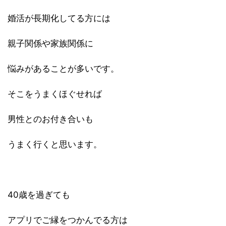
婚活が長期化してる方には
親子関係や家族関係に
悩みがあることが多いです。
そこをうまくほぐせれば
男性とのお付き合いも
うまく行くと思います。
40歳を過ぎても
アプリでご縁をつかんでる方は