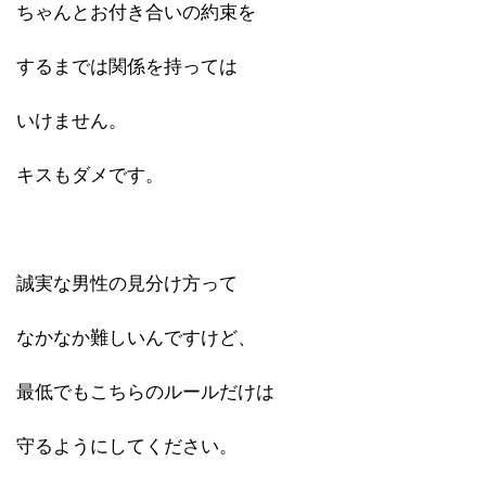
ちゃんとお付き合いの約束を
するまでは関係を持っては
いけません。
キスもダメです。
誠実な男性の見分け方って
なかなか難しいんですけど、
最低でもこちらのルールだけは
守るようにしてください。