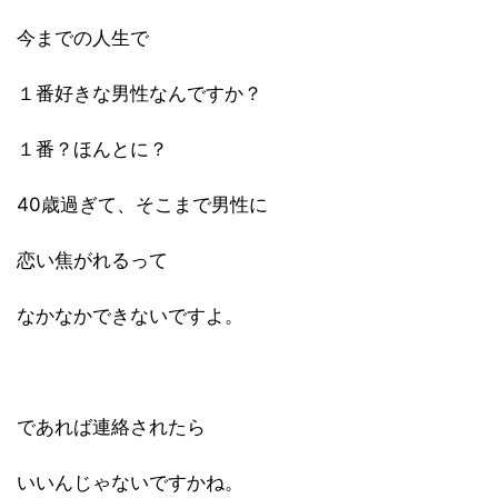
今までの人生で
１番好きな男性なんですか？
１番？ほんとに？
40歳過ぎて、そこまで男性に
恋い焦がれるって
なかなかできないですよ。
であれば連絡されたら
いいんじゃないですかね。