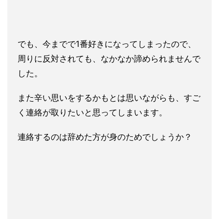
でも、今までで1番好きになっ
てしまったので、
周りに反対されても、なかなか諦められませんで
した。
また辛い思いをするかもとは思いながらも、すご
く連絡が取
りたいと思ってしまいます。
連絡するのは辞めた方が身のためでしょうか？