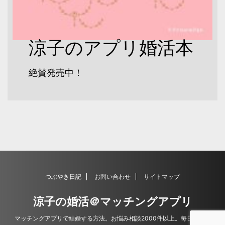
涼子のアプリ婚活本
絶賛発売中！
つぶやき日記
お問い合わせ
サイトマップ
涼子の婚活＠マッチングアプリ
マッチングアプリで結婚する方法。お悩み相談2000件以上。毎日更新。