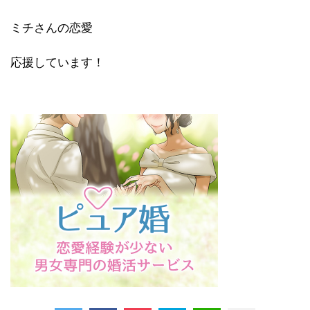
ミチさんの恋愛
応援しています！