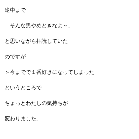
途中まで
「そんな男やめときなよ～」
と思いながら拝読していた
のですが、
＞今までで１番好きになってしまった
というところで
ちょっとわたしの気持ちが
変わりました。