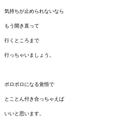
気持ちが止められないなら
もう開き直って
行くところまで
行っちゃいましょう。
ボロボロになる覚悟で
とことん付き合っちゃえば
いいと思います。