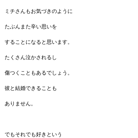
ミチさんもお気づきのように
たぶんまた辛い思いを
することになると思います。
たくさん泣かされるし
傷つくこともあるでしょう。
彼と結婚できることも
ありません。
でもそれでも好きという