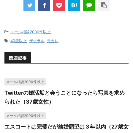
-
メール相談2000件以上
-
40歳以上
,
ザオラル
,
元カレ
関連記事
メール相談2000件以上
Twitterの婚活垢と会うことになったら写真を求め
られた（37歳女性）
メール相談2000件以上
エスコートは完璧だが結婚願望は３年以内（27歳女