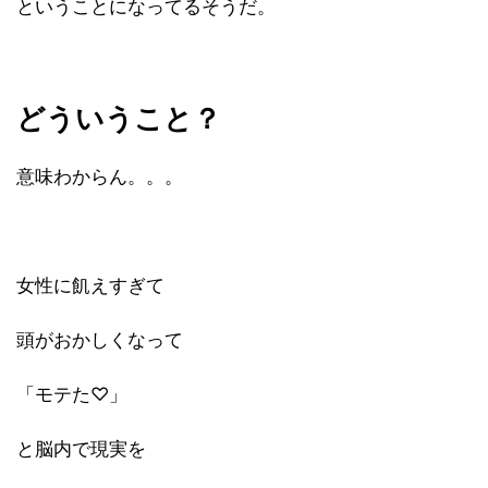
ということになってるそうだ。
どういうこと？
意味わからん。。。
女性に飢えすぎて
頭がおかしくなって
「モテた♡」
と脳内で現実を