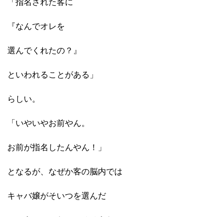
「指名された客に
『なんでオレを
選んでくれたの？』
といわれることがある」
らしい。
「いやいやお前やん。
お前が指名したんやん！」
となるが、なぜか客の脳内では
キャバ嬢がそいつを選んだ