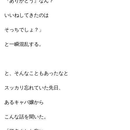
『ありがとう』なん？
いいねしてきたのは
そっちでしょ？」
と一瞬混乱する。
と、そんなこともあったなと
スッカリ忘れていた先日、
あるキャバ嬢から
こんな話を聞いた。