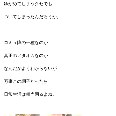
ゆがめてしまうクセでも
ついてしまったんだろうか。
コミュ障の一種なのか
真正のアタオカなのか
なんだかよくわからないが
万事この調子だったら
日常生活は相当困るよね。