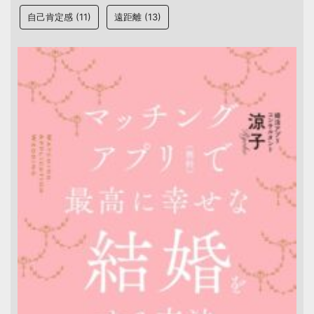
自己肯定感
(11)
遠距離
(13)