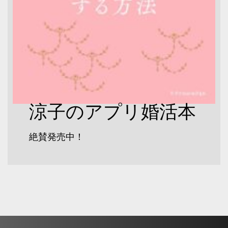
涼子のアプリ婚活本
絶賛発売中！