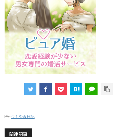
-
つぶやき日記
関連記事