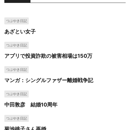
つぶやき日記
あざとい女子
つぶやき日記
アプリで投資詐欺の被害相場は150万
つぶやき日記
マンガ：シングルファザー離婚戦争記
つぶやき日記
中田敦彦 結婚10周年
つぶやき日記
菊池桃子さん再婚