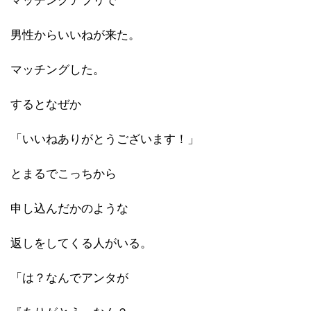
マッチングアプリで
男性からいいねが来た。
マッチングした。
するとなぜか
「いいねありがとうございます！」
とまるでこっちから
申し込んだかのような
返しをしてくる人がいる。
「は？なんでアンタが