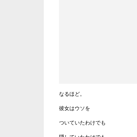
なるほど。
彼女はウソを
ついていたわけでも