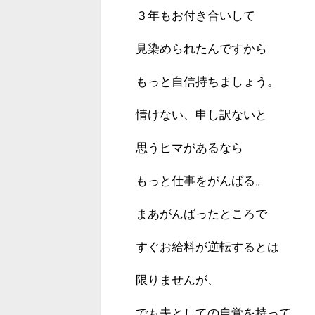
３年もお付き合いして
見染められたんですから
もっと自信持ちましょう。
情けない、申し訳ないと
思うヒマがあるなら
もっと仕事をがんばる。
まあがんばったところで
すぐお給料が逆転するとは
限りませんが、
でも夫としての自覚を持って