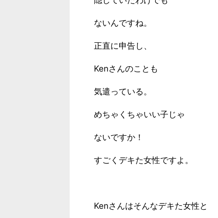
隠していたわけでも
ないんですね。
正直に申告し、
Kenさんのことも
気遣っている。
めちゃくちゃいい子じゃ
ないですか！
すごくデキた女性ですよ。
Kenさんはそんなデキた女性と