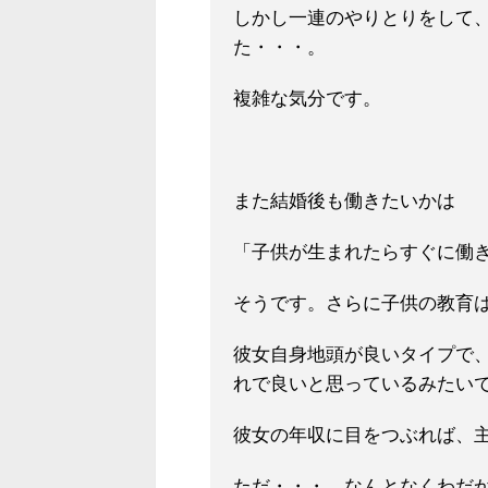
しかし一連のやりとりをして
た・・・。
複雑な気分です。
また結婚後も働きたいかは
「子供が生まれたらすぐに働
そうです。さらに子供の教育
彼女自身地頭が良いタイプで
れで良いと思っているみたい
彼女の年収に目をつぶれば、
ただ・・・、なんとなくわだ