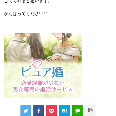
してくれると思います。
がんばってください^^