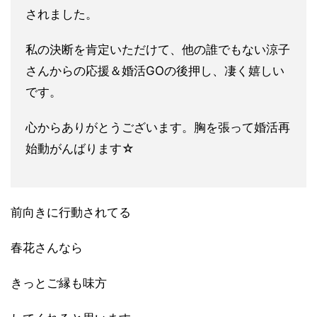
されました。
私の決断を肯定いただけて、他の誰でもない涼子
さんからの応援＆婚活GOの後押し、凄く嬉しい
です。
心からありがとうございます。胸を張って婚活再
始動がんばります☆
前向きに行動されてる
春花さんなら
きっとご縁も味方