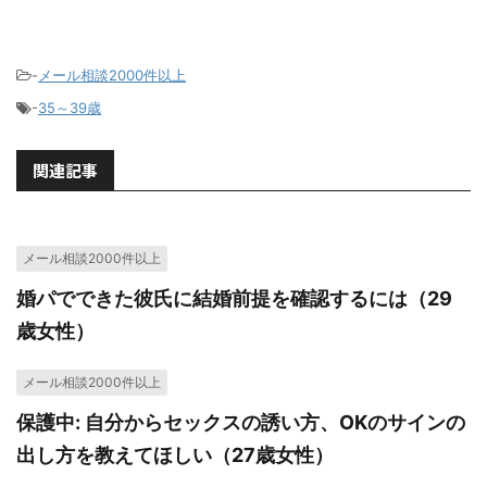
-
メール相談2000件以上
-
35～39歳
関連記事
メール相談2000件以上
婚パでできた彼氏に結婚前提を確認するには（29
歳女性）
メール相談2000件以上
保護中: 自分からセックスの誘い方、OKのサインの
出し方を教えてほしい（27歳女性）