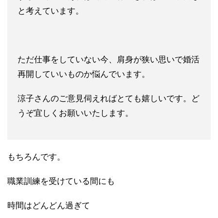
と考えています。
ただ仕事をしていない今、肩身が狭い思いで婚活
再開していいもの
か悩んでいます。
涼子さんのご意見伺えればとても嬉しいです。ど
うぞ宜しくお願い
いたします。
もちろんです。
職業訓練を受けている間にも
時間はどんどん過ぎて