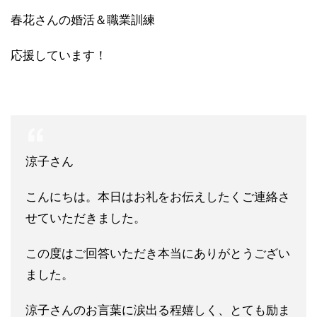
春花さんの婚活＆職業訓練
応援しています！
涼子さん
こんにちは。本日はお礼をお伝えしたくご連絡さ
せていただきました。
この度はご回答いただき本当にありがとうござい
ました。
涼子さんのお言葉に涙出る程嬉しく、とても励ま