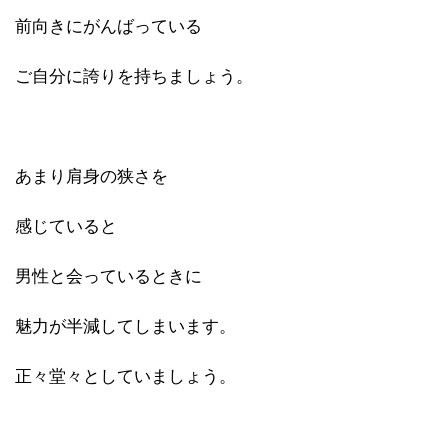
前向きにがんばっている
ご自分に誇りを持ちましょう。
あまり肩身の狭さを
感じていると
男性と会っているときに
魅力が半減してしまいます。
正々堂々としていましょう。