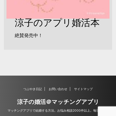
涼子のアプリ婚活本
絶賛発売中！
つぶやき日記
お問い合わせ
サイトマップ
涼子の婚活＠マッチングアプリ
マッチングアプリで結婚する方法。お悩み相談2000件以上。毎日更新。