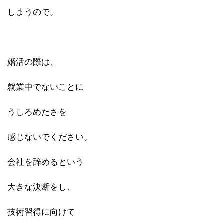
しまうので。
婚活の際は、
就業中でないことに
うしろめたさを
感じないでください。
会社を辞めるという
大きな決断をし、
技術習得に向けて