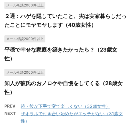
メール相談2000件以上
２通：ハゲを隠していたこと、実は実家暮らしだっ
たことにモヤモヤします（40歳女性）
メール相談2000件以上
平穏で幸せな家庭を築きたかったら？（23歳女
性）
メール相談2000件以上
知人が彼氏のおノロケや自慢をしてくる（28歳女
性）
PREV
続・彼が下手で変で楽しくない（32歳女性）
NEXT
ザオラルで付き合い始めたがエッチがない（31歳女
性）