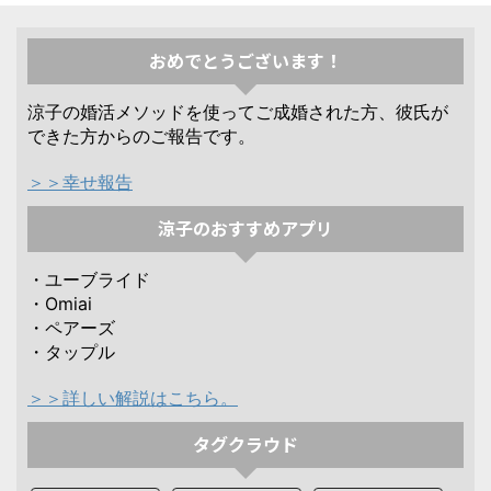
おめでとうございます！
涼子の婚活メソッドを使ってご成婚された方、彼氏が
できた方からのご報告です。
＞＞幸せ報告
涼子のおすすめアプリ
・ユーブライド
・Omiai
・ペアーズ
・タップル
＞＞詳しい解説はこちら。
タグクラウド