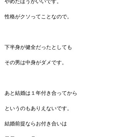
やめたほうがいいです。
性格がクソってことなので。
下半身が健全だったとしても
その男は中身がダメです。
あと結婚は１年付き合ってから
というのもありえないです。
結婚前提ならお付き合いは