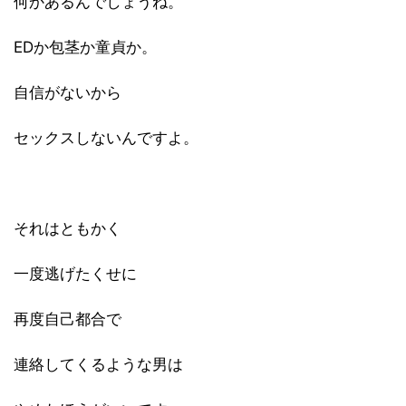
何かあるんでしょうね。
EDか包茎か童貞か。
自信がないから
セックスしないんですよ。
それはともかく
一度逃げたくせに
再度自己都合で
連絡してくるような男は