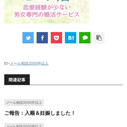
-
メール相談2000件以上
関連記事
メール相談2000件以上
ご報告：入籍＆妊娠しました！
メール相談2000件以上