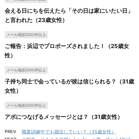
会える日にちを伝えたら「その日は家にいたい日」
と言われた（23歳女性）
メール相談2000件以上
ご報告：浜辺でプロポーズされました！（25歳女
性）
メール相談2000件以上
子持ち同士で会っているが彼は信じられる？（31歳
女性）
メール相談2000件以上
アポにつなげるメッセージとは？（31歳女性）
PREV
職業訓練中でも婚活していい？（35歳女性）