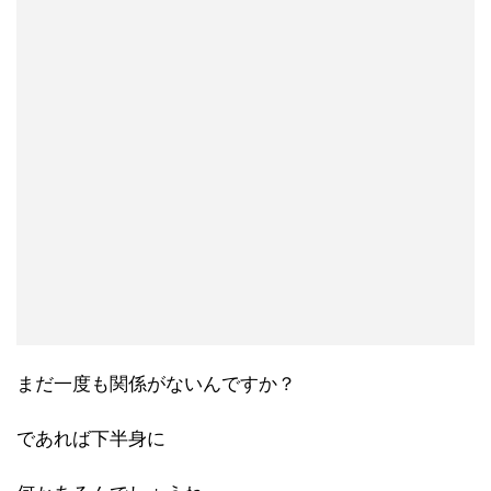
まだ一度も関係がないんですか？
であれば下半身に