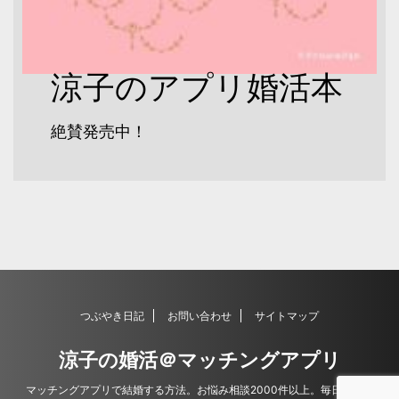
涼子のアプリ婚活本
絶賛発売中！
つぶやき日記
お問い合わせ
サイトマップ
涼子の婚活＠マッチングアプリ
マッチングアプリで結婚する方法。お悩み相談2000件以上。毎日更新。