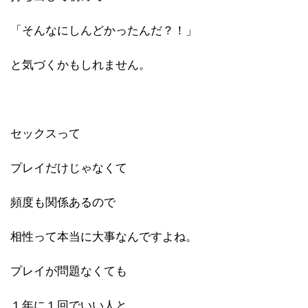
「そんなにしんどかったんだ？！」
と気づくかもしれません。
セックスって
プレイだけじゃなくて
頻度も関係あるので
相性って本当に大事なんですよね。
プレイが問題なくても
１年に１回でいい人と