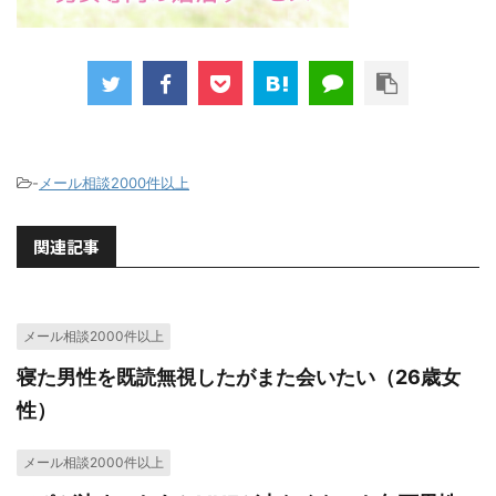
-
メール相談2000件以上
関連記事
メール相談2000件以上
寝た男性を既読無視したがまた会いたい（26歳女
性）
メール相談2000件以上