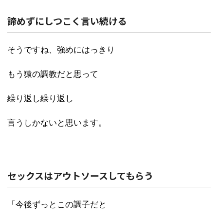
諦めずにしつこく言い続ける
そうですね、強めにはっきり
もう猿の調教だと思って
繰り返し繰り返し
言うしかないと思います。
セックスはアウトソースしてもらう
「今後ずっとこの調子だと