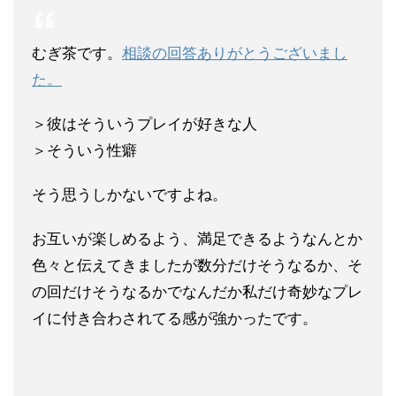
むぎ茶です。
相談の回答ありがとうございまし
た。
＞彼はそういうプレイが好きな人
＞そういう性癖
そう思うしかないですよね。
お互いが楽しめるよう、満足できるようなんとか
色々と伝えてきま
したが数分だけそうなるか、そ
の回だけそうなるかでなんだか私だ
け奇妙なプレ
イに付き合わされてる感が強かったです。