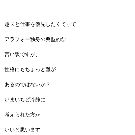
趣味と仕事を優先したくてって
アラフォー独身の典型的な
言い訳ですが、
性格にもちょっと難が
あるのではないか？
いまいちど冷静に
考えられた方が
いいと思います。