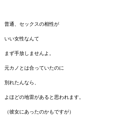
普通、セックスの相性が
いい女性なんて
まず手放しませんよ。
元カノとは合っていたのに
別れたんなら、
よほどの地雷があると思われます。
（彼女にあったのかもですが）