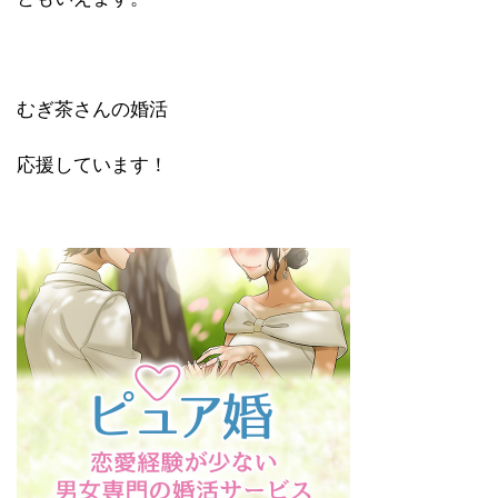
むぎ茶さんの婚活
応援しています！