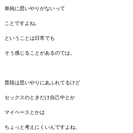
単純に思いやりがないって
ことですよね。
ということは日常でも
そう感じることがあるのでは。
普段は思いやりにあふれてるけど
セックスのときだけ自己中とか
マイペースとかは
ちょっと考えにくいんですよね。