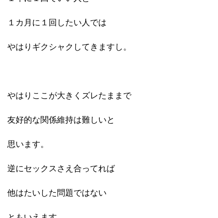
１カ月に１回したい人では
やはりギクシャクしてきますし。
やはりここが大きくズレたままで
友好的な関係維持は難しいと
思います。
逆にセックスさえ合ってれば
他はたいした問題ではない
ともいえます。