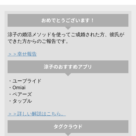
おめでとうございます！
涼子の婚活メソッドを使ってご成婚された方、彼氏が
できた方からのご報告です。
＞＞幸せ報告
涼子のおすすめアプリ
・ユーブライド
・Omiai
・ペアーズ
・タップル
＞＞詳しい解説はこちら。
タグクラウド