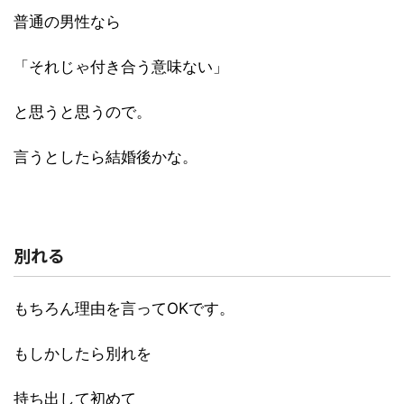
普通の男性なら
「それじゃ付き合う意味ない」
と思うと思うので。
言うとしたら結婚後かな。
別れる
もちろん理由を言ってOKです。
もしかしたら別れを
持ち出して初めて