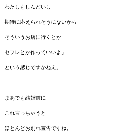
わたしもしんどいし
期待に応えられそうにないから
そういうお店に行くとか
セフレとか作っていいよ」
という感じですかねえ。
まあでも結婚前に
これ言っちゃうと
ほとんどお別れ宣告ですね。