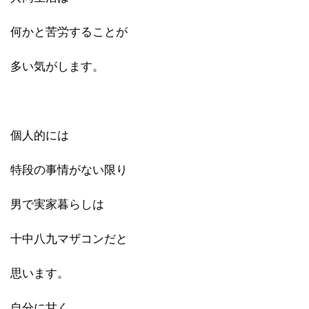
何かと苦労することが
多い気がします。
個人的には
特段の事情がない限り
男で実家暮らしは
十中八九マザコンだと
思います。
自分に甘く、