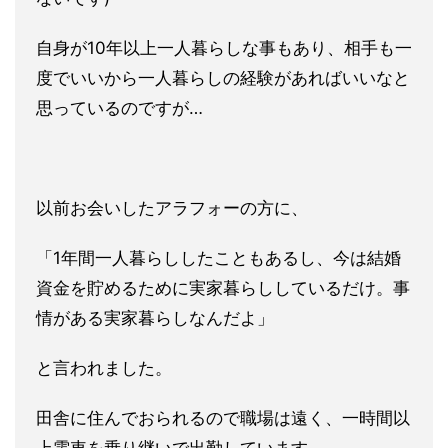
自身が10年以上一人暮らしな事もあり、相手も一
度でいいから一人暮らしの経験があればいいなと
思っているのですが…
以前お会いしたアラフォーの方に、
「1年間一人暮らししたこともあるし、今は結婚
資金を貯めるために実家暮らししているだけ。事
情がある実家暮らしなんだよ」
と言われました。
田舎に住んでおられるので職場は遠く、一時間以