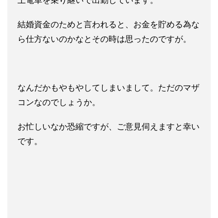
上電車を乗り継いで出勤しています。
結婚資金のためと言われると、お金を貯める為な
ら仕方ないのかなとその時は思ったのですが。
なんだかもやもやしてしまいまして。ただのマザ
コンなのでしょうか。
お忙しいなか恐縮ですが、ご意見伺えますと幸い
です。