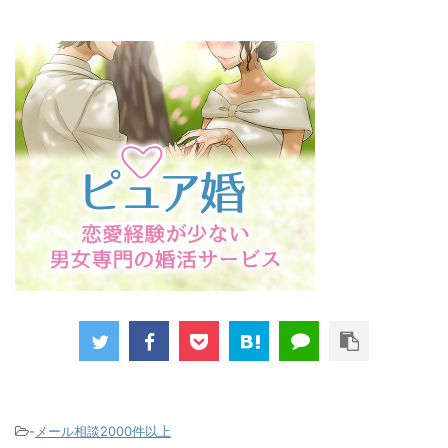
-
メール相談2000件以上