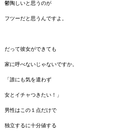
鬱陶しいと思うのが
フツーだと思うんですよ。
だって彼女ができても
家に呼べないじゃないですか。
「誰にも気を遣わず
女とイチャつきたい！」
男性はこの１点だけで
独立するに十分値する