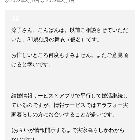
2023年3月9日
2023年3月1日
涼子さん、こんばんは。以前ご相談させていただ
いた、31歳独身の舞衣（仮名）です。
お忙しいところ何度もすみません。またご意見頂
けると幸いです。
結婚情報サービスとアプリで平行して婚活継続し
ているのですが、情報サービスではアラフォー実
家暮らしの方にお会いすることが多いです。
(お互いが情報開示するまで実家暮らしかわから
ないです)