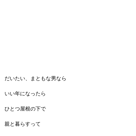
だいたい、まともな男なら
いい年になったら
ひとつ屋根の下で
親と暮らすって