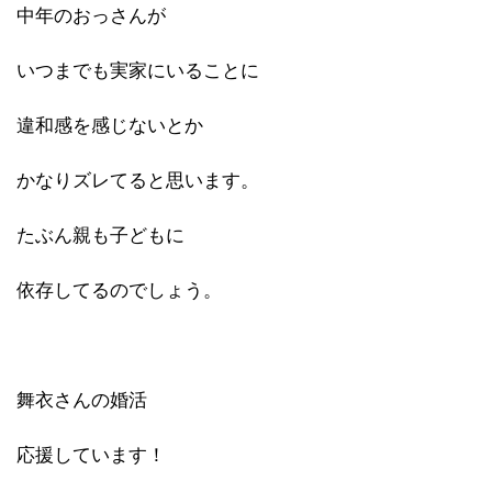
中年のおっさんが
いつまでも実家にいることに
違和感を感じないとか
かなりズレてると思います。
たぶん親も子どもに
依存してるのでしょう。
舞衣さんの婚活
応援しています！