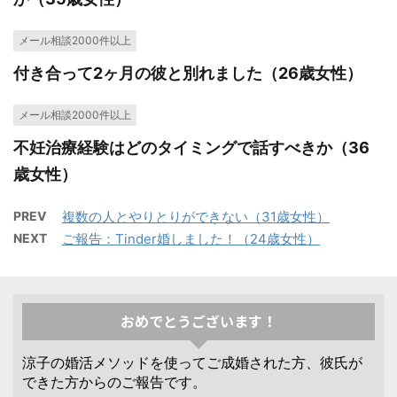
メール相談2000件以上
付き合って2ヶ月の彼と別れました（26歳女性）
メール相談2000件以上
不妊治療経験はどのタイミングで話すべきか（36
歳女性）
PREV
複数の人とやりとりができない（31歳女性）
NEXT
ご報告：Tinder婚しました！（24歳女性）
おめでとうございます！
涼子の婚活メソッドを使ってご成婚された方、彼氏が
できた方からのご報告です。