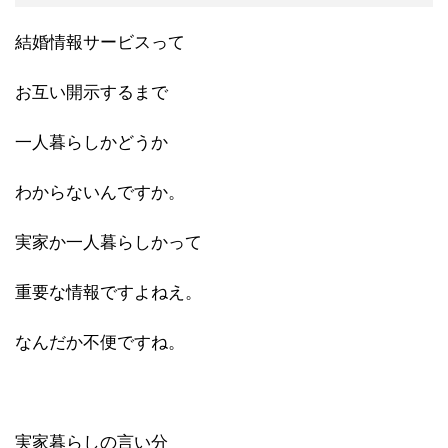
結婚情報サービスって
お互い開示するまで
一人暮らしかどうか
わからないんですか。
実家か一人暮らしかって
重要な情報ですよねえ。
なんだか不便ですね。
実家暮らしの言い分