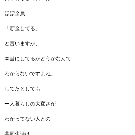
ほぼ全員
「貯金してる」
と言いますが、
本当にしてるかどうかなんて
わからないですよね。
してたとしても
一人暮らしの大変さが
わかってない人との
共同生活は