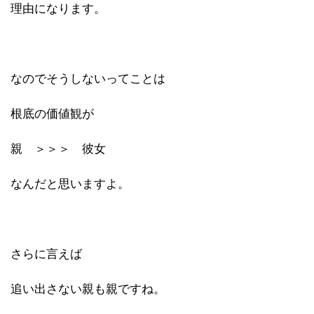
理由になります。
なのでそうしないってことは
根底の価値観が
親 ＞＞＞ 彼女
なんだと思いますよ。
さらに言えば
追い出さない親も親ですね。