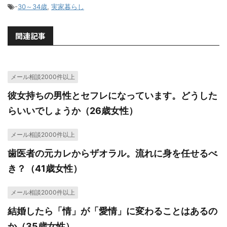
-
30～34歳
,
実家暮らし
関連記事
メール相談2000件以上
彼女持ちの男性とセフレになっています。どうした
らいいでしょうか（26歳女性）
メール相談2000件以上
歯医者の元カレからザオラル。流れに身を任せるべ
き？（41歳女性）
メール相談2000件以上
結婚したら「情」が「愛情」に変わることはあるの
か（35歳女性）