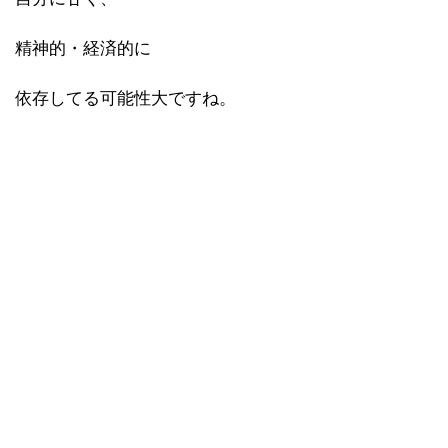
精神的・経済的に
依存してる可能性大ですね。