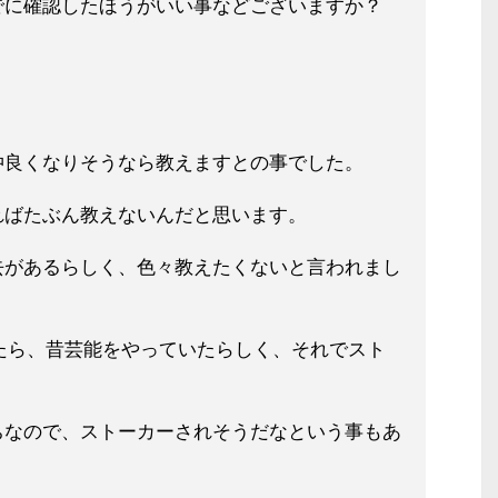
でに確認したほうがいい事などございますか？
仲良くなりそうなら教えますとの事でした。
ればたぶん教えないんだと思います。
去があるらしく、色々教えたくないと言われまし
いたら、昔芸能をやっていたらしく、それでスト
ちなので、ストーカーされそうだなという事もあ