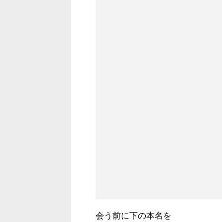
会う前に下の本名を