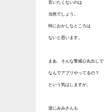
言いたくないのは
当然でしょう。
特におかしなところは
ないと思います。
まあ、そんな警戒心丸出しで
なんでアプリやってるの？
という気はしますが。
逆にみみさんも