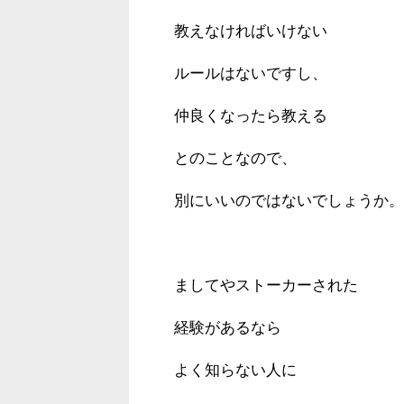
教えなければいけない
ルールはないですし、
仲良くなったら教える
とのことなので、
別にいいのではないでしょうか。
ましてやストーカーされた
経験があるなら
よく知らない人に