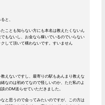
みると、
ったことも知らない方にも本名は教えたくないん
欺でもないし、お金なら稼いでいるのでいらない
ックして頂いて構わないです。すいません
を教えないですし、最寄りの駅もあんまり教えな
内緒なのは初めてなので怪しいのか、ただ私のよ
相談のDM送らせていただきました。
いなと思うので会ってみたいのですが、この方は