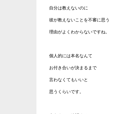
自分は教えないのに
彼が教えないことを不審に思う
理由がよくわからないですね。
個人的には本名なんて
お付き合いが決まるまで
言わなくてもいいと
思うくらいです。