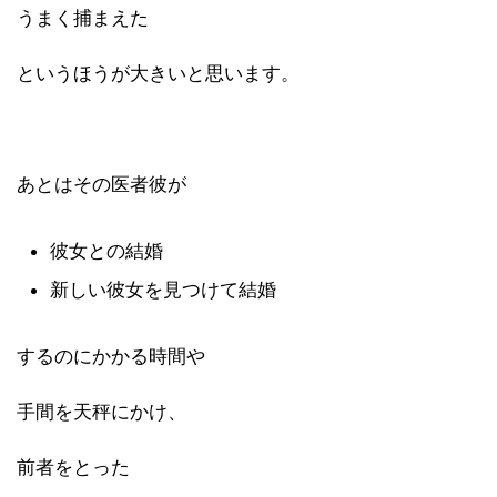
うまく捕まえた
というほうが大きいと思います。
あとはその医者彼が
彼女との結婚
新しい彼女を見つけて結婚
するのにかかる時間や
手間を天秤にかけ、
前者をとった