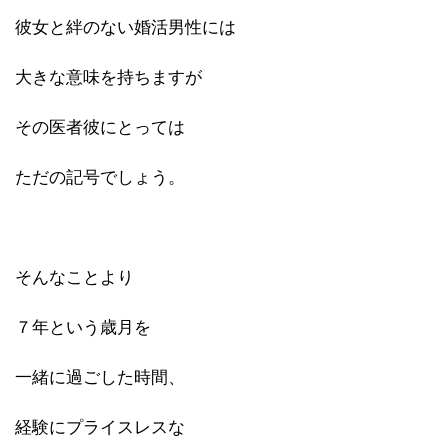
彼女と絆のない婚活男性には
大きな意味を持ちますが
その医者彼にとっては
ただの記号でしょう。
そんなことより
７年という歳月を
一緒に過ごした時間、
経験にプライスレスな