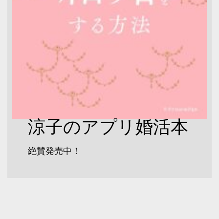
涼子のアプリ婚活本
絶賛発売中！