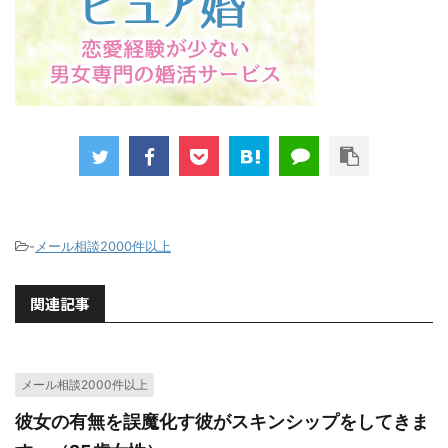
-
メール相談2000件以上
関連記事
メール相談2000件以上
彼女の有無を誤魔化す彼がスキンシップをしてきま