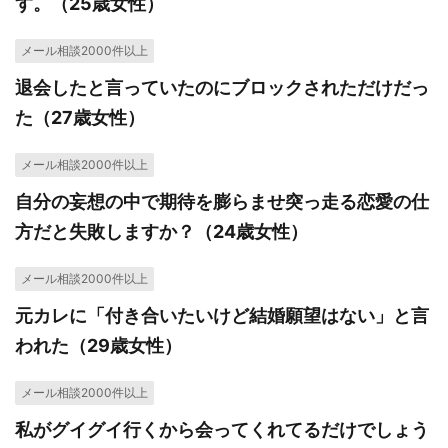
す。（25歳女性）
メール相談2000件以上
退会したと言っていたのにブロックされただけだっ
た（27歳女性）
メール相談2000件以上
自分の妄想の中で期待を膨らませ突っ走る恋愛の仕
方だと失敗しますか？（24歳女性）
メール相談2000件以上
元カレに「付き合いたいけど結婚願望はない」と言
われた（29歳女性）
メール相談2000件以上
私がグイグイ行くから会ってくれてるだけでしょう