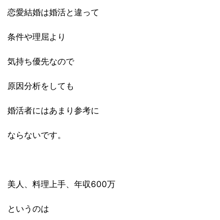
恋愛結婚は婚活と違って
条件や理屈より
気持ち優先なので
原因分析をしても
婚活者にはあまり参考に
ならないです。
美人、料理上手、年収600万
というのは