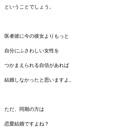
ということでしょう。
医者彼に今の彼女よりもっと
自分にふさわしい女性を
つかまえられる自信があれば
結婚しなかったと思いますよ。
ただ、同期の方は
恋愛結婚ですよね？