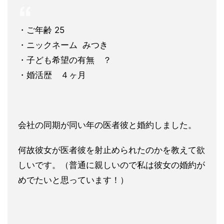
・ご年齢 25
・ニックネーム みつき
・子ども希望の有無 ？
・婚活歴 ４ヶ月
会社の同期が同い年の医者彼と婚約しました。
何故彼女が医者彼を
射止められたのかを教えて欲
しいです。（普通に親しいので私は彼
女の婚約が
めでたいと思っています！）