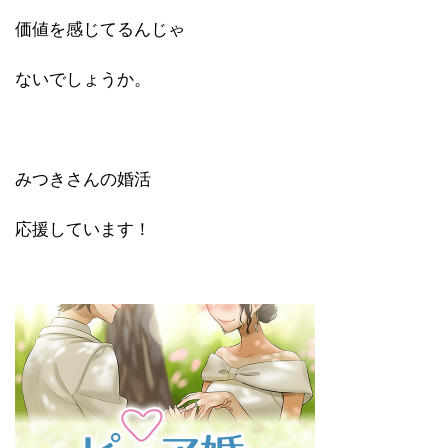
価値を感じてるんじゃ
ないでしょうか。
みつきさんの婚活
応援しています！