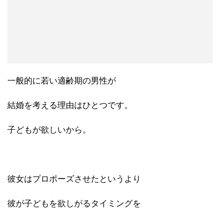
一般的に若い適齢期の男性が
結婚を考える理由はひとつです。
子どもが欲しいから。
彼女はプロポーズさせたというより
彼が子どもを欲しがるタイミングを