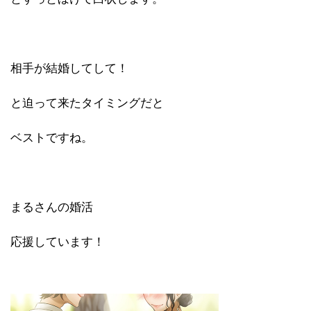
相手が結婚してして！
と迫って来たタイミングだと
ベストですね。
まるさんの婚活
応援しています！