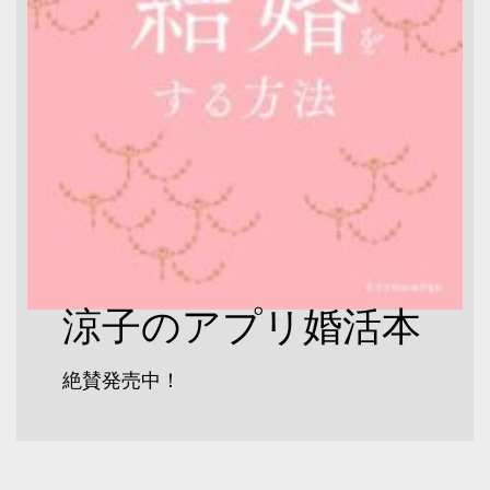
涼子のアプリ婚活本
絶賛発売中！