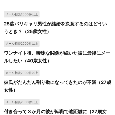
メール相談2000件以上
25歳バリキャリ男性が結婚を決意するのはどうい
うとき？（25歳女性）
メール相談2000件以上
ワンナイト後、曖昧な関係が続いた彼に最後にメー
ルしたい（40歳女性）
メール相談2000件以上
彼氏がだんだん割り勘になってきたのが不満（27歳
女性）
メール相談2000件以上
付き合って３か月の彼が転職で遠距離に（27歳女