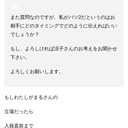
また質問なのですが、私がバツ2だというのはお
相手にどのタイミングでどのように伝え
ればいい
でしょうか？
もし、よろしければ涼子さんのお考えをお聞かせ
下さい。
よろしくお願いします。
もしわたしがまるさんの
立場だったら
入籍直前まで