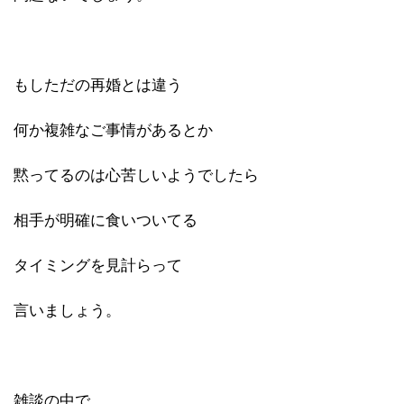
もしただの再婚とは違う
何か複雑なご事情があるとか
黙ってるのは心苦しいようでしたら
相手が明確に食いついてる
タイミングを見計らって
言いましょう。
雑談の中で