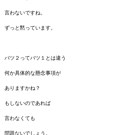
言わないですね。
ずっと黙っています。
バツ２ってバツ１とは違う
何か具体的な懸念事項が
ありますかね？
もしないのであれば
言わなくても
問題ないでしょう。