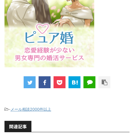
-
メール相談2000件以上
関連記事