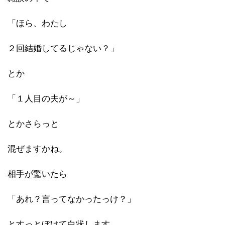
「ほら、わたし
２回結婚してるじゃない？」
とか
「１人目の夫が～」
とかさらっと
混ぜますかね。
相手が驚いたら
「あれ？言ってなかったっけ？」
とすっとぼけて白状します。