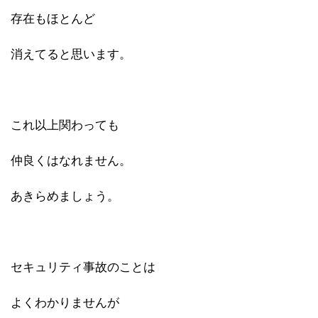
存在もほとんど
消えてると思います。
これ以上関わっても
仲良くはなれません。
あきらめましょう。
セキュリティ事故のことは
よくわかりませんが