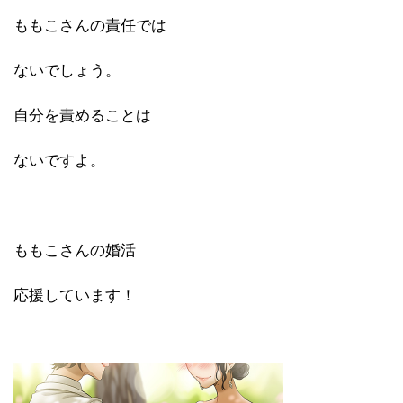
ももこさんの責任では
ないでしょう。
自分を責めることは
ないですよ。
ももこさんの婚活
応援しています！