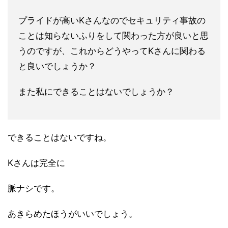
プライドが高いKさんなのでセキュリティ事故の
ことは知らないふ
りをして関わった方が良いと思
うのですが、これからどうやってK
さんに関わる
と良いでしょうか？
また私にできることはないでしょ
うか？
できることはないですね。
Kさんは完全に
脈ナシです。
あきらめたほうがいいでしょう。