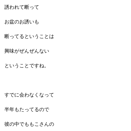
誘われて断って
お盆のお誘いも
断ってるということは
興味がぜんぜんない
ということですね。
すでに会わなくなって
半年もたってるので
彼の中でももこさんの