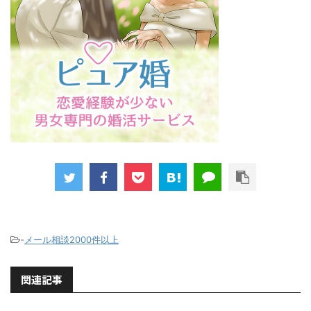
-
メール相談2000件以上
関連記事