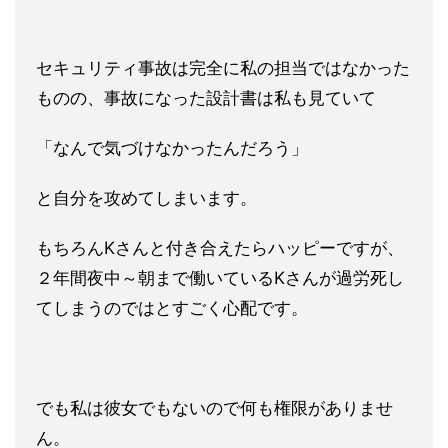
セキュリティ事故は完全に私の担当ではなかった
ものの、事故にな
った設計書は私も見ていて
「なんで気づけなかったんだろう」
と自分を攻めてしまいます。
もちろんKさんと付き合えたらハッピーですが、
２年間夜中～朝ま
で働いているKさんが過労死し
てしまうのではとすごく心配です。
でも私は彼女でもないので何も権限がありませ
ん。