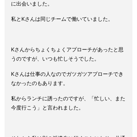
に出会いました。
私とKさんは同じチームで働いていました。
Kさんからちょくちょくアプローチがあったと思
うのですが、いつ
も忙しそうでした。
Kさんは仕事の人なのでガツガツアプローチで
き
なかったのもあります。
私からランチに誘ったのですが、「忙しい、また
今度行こう」と言
われました。