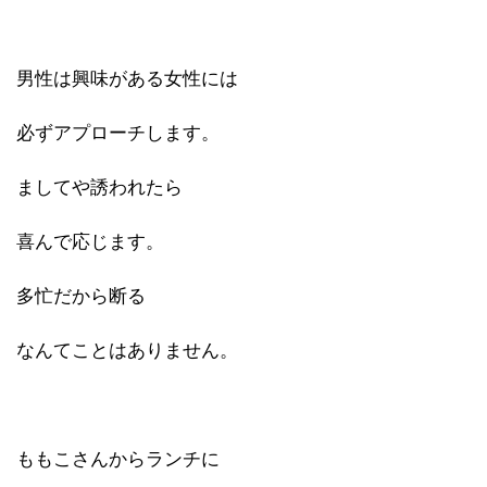
男性は興味がある女性には
必ずアプローチします。
ましてや誘われたら
喜んで応じます。
多忙だから断る
なんてことはありません。
ももこさんからランチに