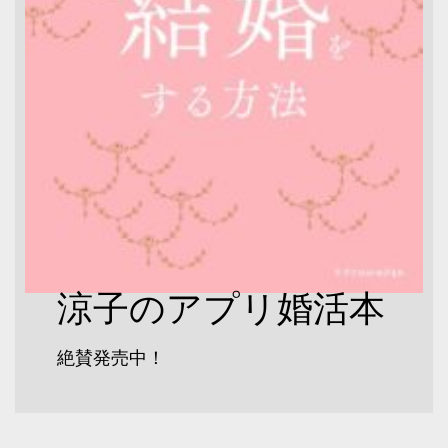
涼子のアプリ婚活本
絶賛発売中！