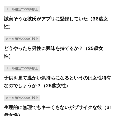
メール相談2000件以上
誠実そうな彼氏がアプリに登録していた（36歳女
性）
メール相談2000件以上
どうやったら男性に興味を持てるか？（25歳女
性）
メール相談2000件以上
子供を見て温かい気持ちになるというのは女性特有
なのでしょうか？（25歳女性）
メール相談2000件以上
生理的に無理でもキモくもないがブサイクな彼（31
歳女性）