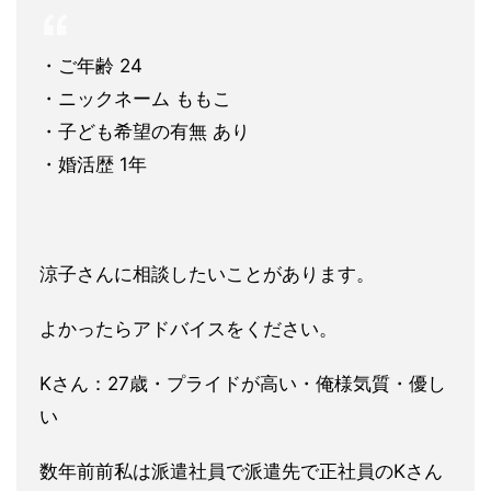
・ご年齢 24
・ニックネーム ももこ
・子ども希望の有無 あり
・婚活歴 1年
涼子さんに相談したいことがあります。
よかったらアドバイスをく
ださい。
Kさん：27歳・プライドが高い・俺様気質・優し
い
数年前前私は派遣社員で派遣先で正社員のKさん