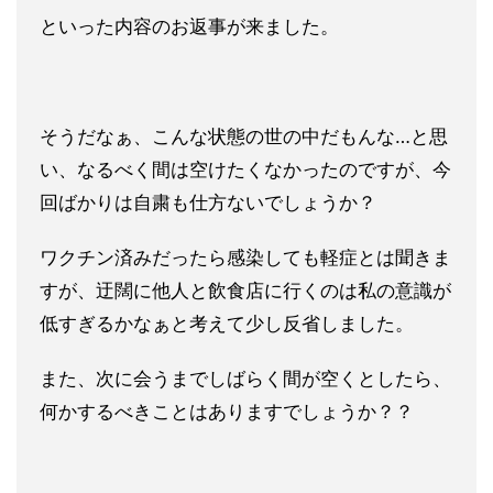
といった内容のお返事が来ました。
そうだなぁ、こんな状態の世の中だもんな…と思
い、なるべく間は空けたくなかったのですが、今
回ばかりは自粛も仕方
ないでしょうか？
ワクチン済みだったら感染しても軽症とは聞きま
すが、迂闊に他人
と飲食店に行くのは私の意識が
低すぎるかなぁと考えて少し反省し
ました。
また、次に会うまでしばらく間が空くとしたら、
何かするべきこと
はありますでしょうか？？