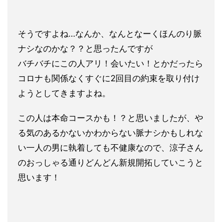
そうですよね…なんか、なんとなーくほんのり脈
ナシなのかな？？
と思ったんですが
バチバチにこの人アリ！会いたい！とかだったら
コロナも関係なく
すぐに2回目の約束を取り付け
ようとしてきますよね。
この人は本命コースかも！？と思いましたが、や
る気のあるかない
かわからない脈ナシかもしれな
い一人の男に執着しても不健康なので、涼子さん
のおっしゃる通りどんどん新規開拓していこうと
思います！