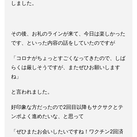
しました。
その後、お礼のラインが来て、今日は楽しかった
です、といった内
容の話をしていたのですが
「コロナがちょっとすごくなってきたので、しば
らくは厳しそうで
すが、またぜひお願いします
ね」
と言われました。
好印象な方だったので2回目以降もサクサクとテ
ンポよく進めたい
な、と思って
「ぜひまたお会いしたいですね！ワクチン2回済