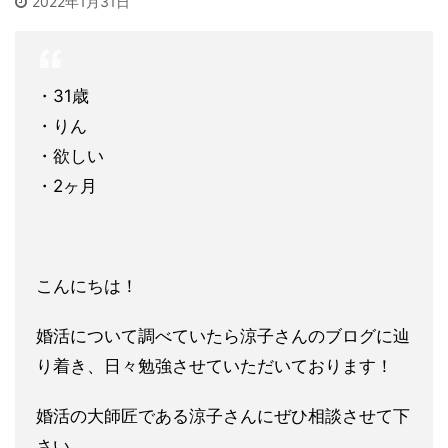
2022年1月31日
・31歳
・りん
・欲しい
・2ヶ月
こんにちは！
婚活について調べていたら涼子さんのブログに辿
り着
き、日々勉強させていただいております！
婚活の大師匠である涼子さんにぜひ相談させて下
さい。