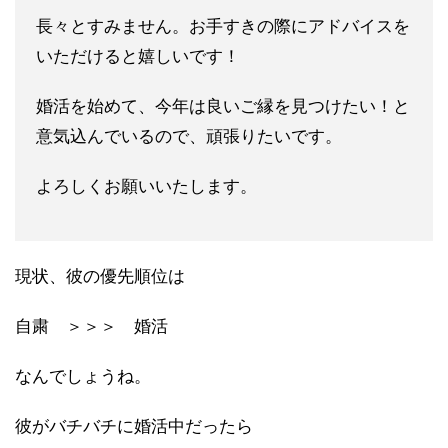
長々とすみません。お手すきの際にアドバイスを
いただけると嬉し
いです！
婚活を始めて、今年は良いご縁を見つけたい！と
意気込んでいるの
で、頑張りたいです。
よろしくお願いいたします。
現状、彼の優先順位は
自粛 ＞＞＞ 婚活
なんでしょうね。
彼がバチバチに婚活中だったら