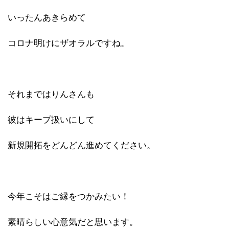
いったんあきらめて
コロナ明けにザオラルですね。
それまではりんさんも
彼はキープ扱いにして
新規開拓をどんどん進めてください。
今年こそはご縁をつかみたい！
素晴らしい心意気だと思います。