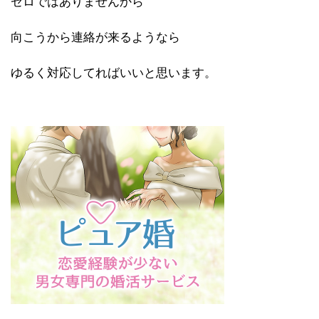
ゼロではありませんから
向こうから連絡が来るようなら
ゆるく対応してればいいと思います。