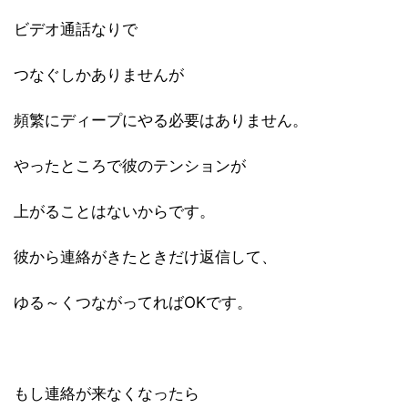
ビデオ通話なりで
つなぐしかありませんが
頻繁にディープにやる必要はありません。
やったところで彼のテンションが
上がることはないからです。
彼から連絡がきたときだけ返信して、
ゆる～くつながってればOKです。
もし連絡が来なくなったら