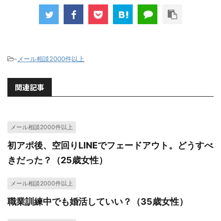
-
メール相談2000件以上
関連記事
メール相談2000件以上
初アポ後、空回りLINEでフェードアウト。どうすべ
きだった？（25歳女性）
メール相談2000件以上
職業訓練中でも婚活していい？（35歳女性）