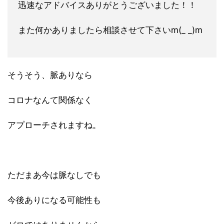
迅速なアドバイスありがとうございました！！
また何かありましたら相談させて下さいm(_ _)m
そうそう、脈ありなら
コロナなんて関係なく
アプローチされますね。
ただまあ今は脈なしでも
今後ありになる可能性も