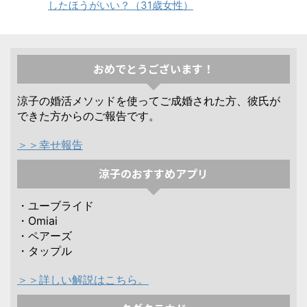
したほうがいい？（31歳女性）
おめでとうございます！
涼子の婚活メソッドを使ってご成婚された方、彼氏が
できた方からのご報告です。
＞＞幸せ報告
涼子のおすすめアプリ
・ユーブライド
・Omiai
・ペアーズ
・タップル
＞＞詳しい解説はこちら。