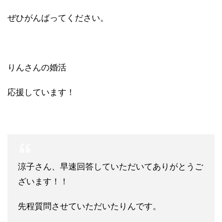
ぜひがんばってください。
りんさんの婚活
応援しています！
涼子さん、早速回答していただいてありがとうご
ざいます！！
先程
質問させていただいたりんです。