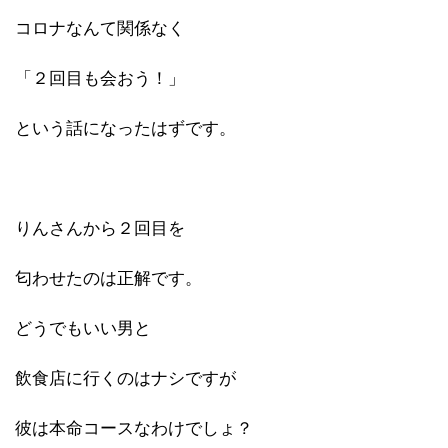
コロナなんて関係なく
「２回目も会おう！」
という話になったはずです。
りんさんから２回目を
匂わせたのは正解です。
どうでもいい男と
飲食店に行くのはナシですが
彼は本命コースなわけでしょ？