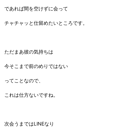
であれば間を空けずに会って
チャチャッと仕留めたいところです。
ただまあ彼の気持ちは
今そこまで前のめりではない
ってことなので、
これは仕方ないですね。
次会うまではLINEなり