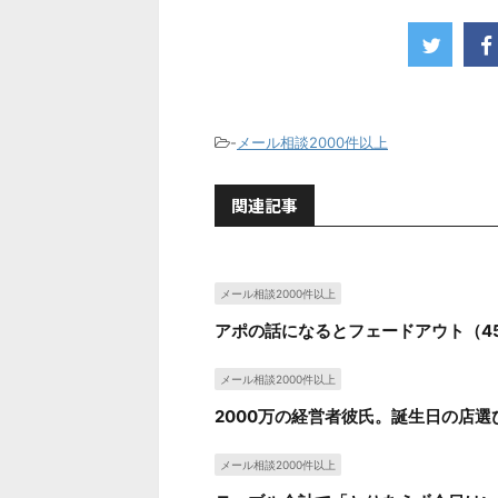
-
メール相談2000件以上
関連記事
メール相談2000件以上
アポの話になるとフェードアウト（4
メール相談2000件以上
2000万の経営者彼氏。誕生日の店選
メール相談2000件以上