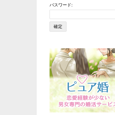
パスワード: