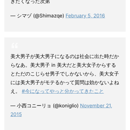
きたくなった次第
— シマヅ (@Shimazqe)
February 5, 2016
美大男子が美大男子になるのは社会に出た時だか
らなあ。美大男子 in 美大だと美大女子からする
とただのこじらせ男子でしかないから、美大女子
には美大男子がモテるかって質問は効かないよね
え。
#今になってやっと分かってきたこと
— 小西コニーリョ (@koniglio)
November 21,
2015