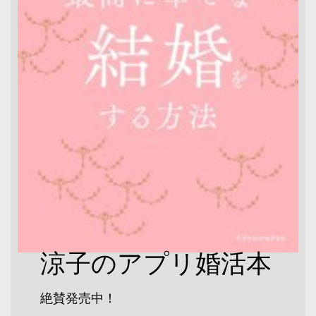
涼子のアプリ婚活本
絶賛発売中！