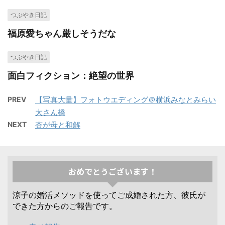
つぶやき日記
福原愛ちゃん厳しそうだな
つぶやき日記
面白フィクション：絶望の世界
PREV
【写真大量】フォトウエディング＠横浜みなとみらい
大さん橋
NEXT
杏が母と和解
おめでとうございます！
涼子の婚活メソッドを使ってご成婚された方、彼氏が
できた方からのご報告です。