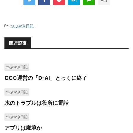
-
つぶやき日記
関連記事
つぶやき日記
CCC運営の「D-AI」とっくに終了
つぶやき日記
水のトラブルは役所に電話
つぶやき日記
アプリは魔境か