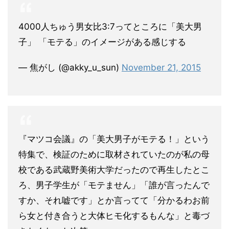
4000人ちゅう男女比3:7ってところに「美大男
子」 「モテる」のイメージがある感じする
— 焦がし (@akky_u_sun)
November 21, 2015
『マツコ会議』の「美大男子がモテる！」という
特集で、検証のために取材されていたのが私の母
校である武蔵野美術大学だったので再生したとこ
ろ、男子学生が「モテません」「誰が言ったんで
すか、それ嘘です」とか言ってて「分かるわお前
ら女と付き合うと大体ヒモ化するもんな」と毒づ