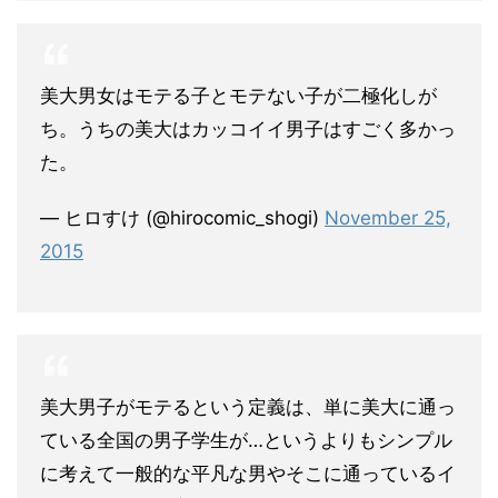
美大男女はモテる子とモテない子が二極化しが
ち。うちの美大はカッコイイ男子はすごく多かっ
た。
— ヒロすけ (@hirocomic_shogi)
November 25,
2015
美大男子がモテるという定義は、単に美大に通っ
ている全国の男子学生が…というよりもシンプル
に考えて一般的な平凡な男やそこに通っているイ