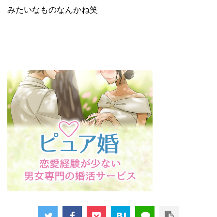
みたいなものなんかね笑