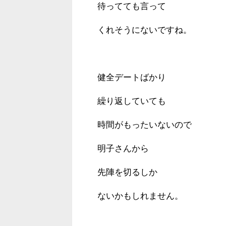
待ってても言って
くれそうにないですね。
健全デートばかり
繰り返していても
時間がもったいないので
明子さんから
先陣を切るしか
ないかもしれません。