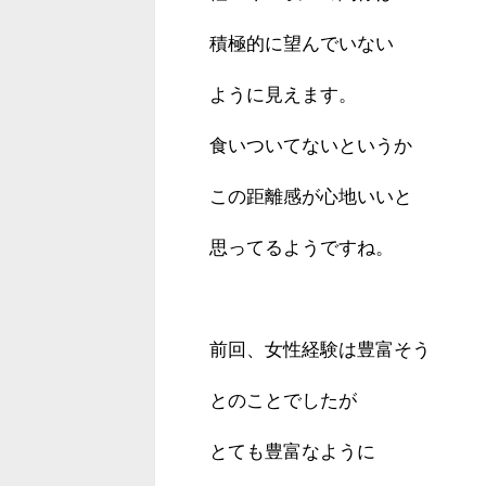
積極的に望んでいない
ように見えます。
食いついてないというか
この距離感が心地いいと
思ってるようですね。
前回、女性経験は豊富そう
とのことでしたが
とても豊富なように