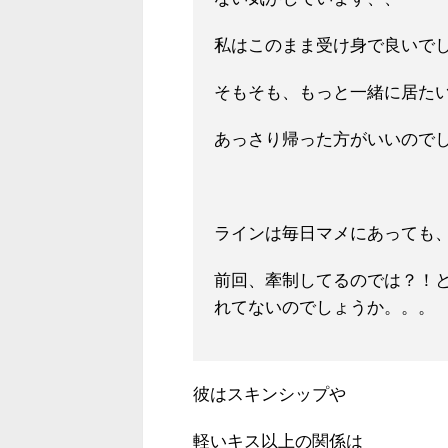
私はこのまま受け身で良いで
そもそも、もっと一緒に居た
あっさり帰った方がいいので
ラインは毎日マメにあっても
前回、牽制してるのでは？！
れてないのでしょうか。。。
彼はスキンシップや
軽いキス以上の関係は