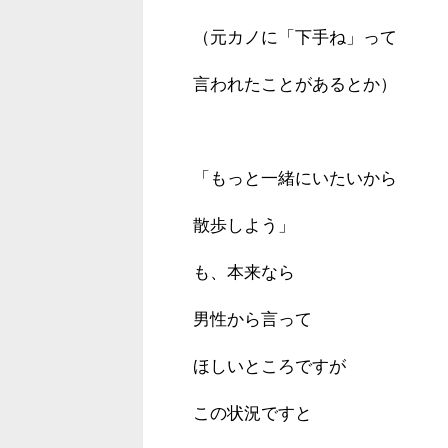
（元カノに「下手ね」って
言われたことがあるとか）
「もっと一緒にいたいから
散歩しよう」
も、本来なら
男性から言って
ほしいところですが
この状況ですと