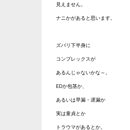
見えません。
ナニかがあると思います。
ズバリ下半身に
コンプレックスが
あるんじゃないかな～。
EDか包茎か、
あるいは早漏・遅漏か
実は童貞とか
トラウマがあるとか。