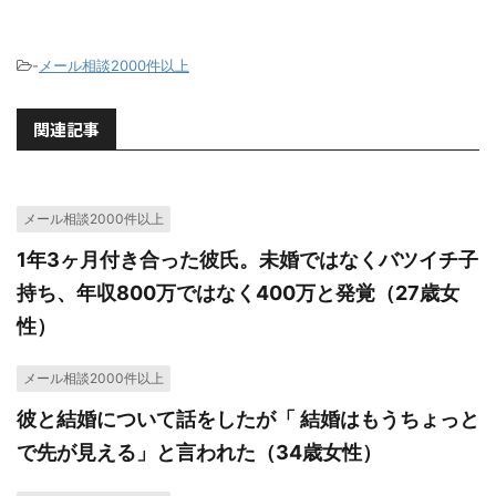
-
メール相談2000件以上
関連記事
メール相談2000件以上
1年3ヶ月付き合った彼氏。未婚ではなくバツイチ子
持ち、年収800万ではなく400万と発覚（27歳女
性）
メール相談2000件以上
彼と結婚について話をしたが「 結婚はもうちょっと
で先が見える」と言われた（34歳女性）