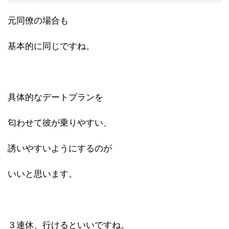
元同僚の場合も
基本的に同じですね。
具体的なデートプランを
匂わせて彼が乗りやすい、
誘いやすいようにするのが
いいと思います。
３連休、行けるといいですね。