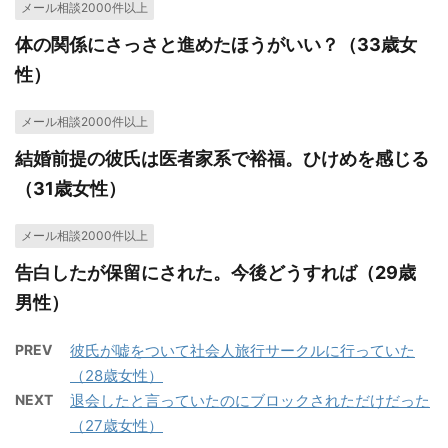
メール相談2000件以上
体の関係にさっさと進めたほうがいい？（33歳女
性）
メール相談2000件以上
結婚前提の彼氏は医者家系で裕福。ひけめを感じる
（31歳女性）
メール相談2000件以上
告白したが保留にされた。今後どうすれば（29歳
男性）
PREV
彼氏が嘘をついて社会人旅行サークルに行っていた
（28歳女性）
NEXT
退会したと言っていたのにブロックされただけだった
（27歳女性）