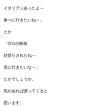
イタリアンあったよ～
食べに行きたいね～」
とか
「○○の映画
封切りされたね～
見に行きたいな～」
とかでしょうか。
気があれば誘ってくると
思います。