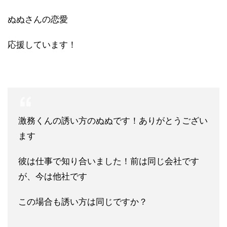
ぬぬさんの恋愛
応援しています！
激務くんの誘い方のぬぬです！ありがとうござい
ます
彼は仕事で知り合いました！前は同じ会社です
が、今は他社です
この場合も誘い方は同じですか？