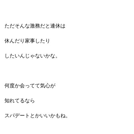
ただそんな激務だと連休は
休んだり家事したり
したいんじゃないかな。
何度か会ってて気心が
知れてるなら
スパデートとかいいかもね。