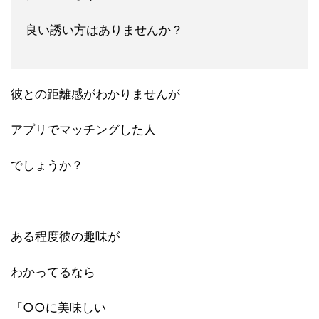
良い誘い方はありませんか？
彼との距離感がわかりませんが
アプリでマッチングした人
でしょうか？
ある程度彼の趣味が
わかってるなら
「○○に美味しい