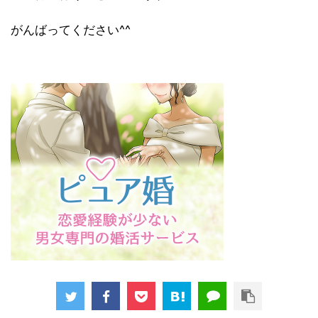
がんばってください^^