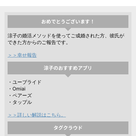
おめでとうございます！
涼子の婚活メソッドを使ってご成婚された方、彼氏が
できた方からのご報告です。
＞＞幸せ報告
涼子のおすすめアプリ
・ユーブライド
・Omiai
・ペアーズ
・タップル
＞＞詳しい解説はこちら。
タグクラウド