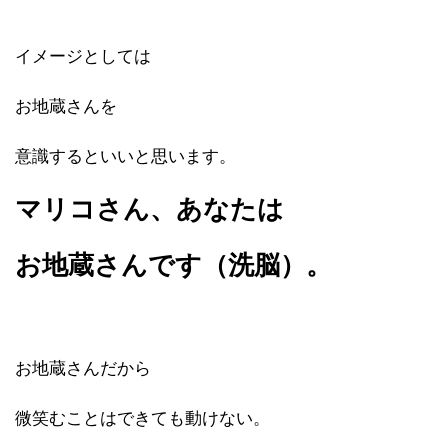
イメージとしては
お地蔵さんを
意識するといいと思います。
マリコさん、あなたは
お地蔵さんです（洗脳）。
お地蔵さんだから
微笑むことはできても動けない。