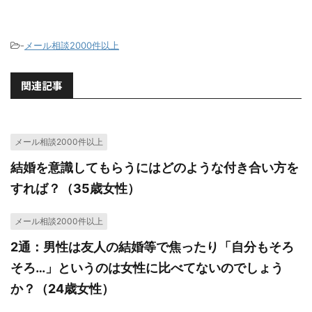
-
メール相談2000件以上
関連記事
メール相談2000件以上
結婚を意識してもらうにはどのような付き合い方を
すれば？（35歳女性）
メール相談2000件以上
2通：男性は友人の結婚等で焦ったり「自分もそろ
そろ…」というのは女性に比べてないのでしょう
か？（24歳女性）