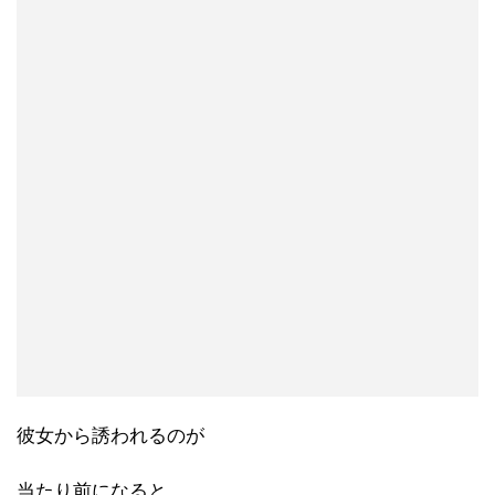
彼女から誘われるのが
当たり前になると