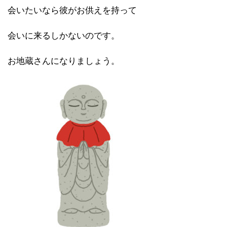
会いたいなら彼がお供えを持って
会いに来るしかないのです。
お地蔵さんになりましょう。