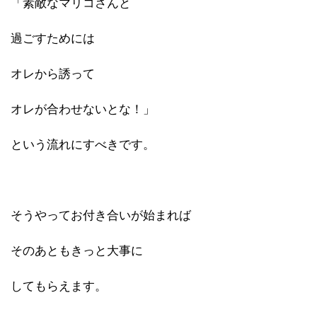
「素敵なマリコさんと
過ごすためには
オレから誘って
オレが合わせないとな！」
という流れにすべきです。
そうやってお付き合いが始まれば
そのあともきっと大事に
してもらえます。