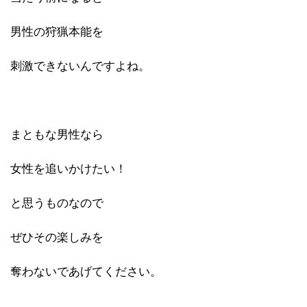
男性の狩猟本能を
刺激できないんですよね。
まともな男性なら
女性を追いかけたい！
と思うものなので
ぜひその楽しみを
奪わないであげてください。