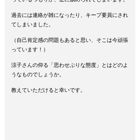
過去には連絡が雑になったり、キープ要員にされ
てしまいました。
（自己肯定感の問題もあると思い、そこは今頑張
っています！）
涼子さんの仰る「思わせぶりな態度」とはどのよ
うなものでしょう
か。
教えていただけると幸いです。