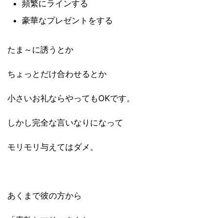
頻繁にラインする
豪華なプレゼントをする
たま～に誘うとか
ちょっとだけ合わせるとか
小さいお礼ならやってもOKです。
しかし完全な言いなりになって
モリモリ与えてはダメ。
あくまで彼の方から