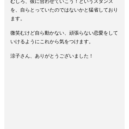
むしろ、彼に合わせていこう！というスタンス
を、自らとっていた
のではないかと猛省しており
ます。
微笑むけど自ら動かない、頑張らない恋愛をして
いけるようにこれ
から気をつけます。
涼子さん、ありがとうございました！