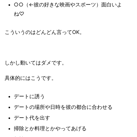
○○（←彼の好きな映画やスポーツ）面白いよ
ね♡
こういうのはどんどん言ってOK。
しかし動いてはダメです。
具体的にはこうです。
デートに誘う
デートの場所や日時を彼の都合に合わせる
デート代を出す
掃除とか料理とかやってあげる