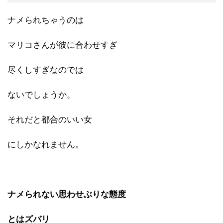
ナメられちゃうのは
マリコさんが彼に合わせすぎ
尽くしすぎなのでは
ないでしょうか。
それだと都合のいい女
にしかなれません。
ナメられない思わせぶりな態度
とはズバリ