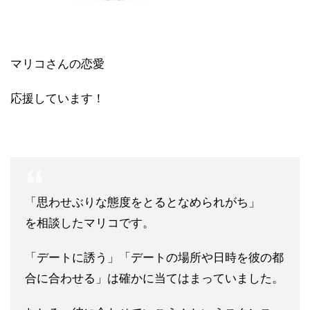
マリコさんの恋愛
応援しています！
「思わせぶりな態度をとるとなめられがち」
を相談したマリコです。
「デートに誘う」「デートの場所や日時を彼の都
合に合わせる」は
確かに当てはまっていました。