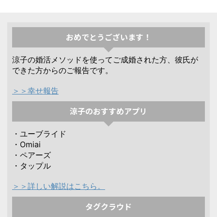
おめでとうございます！
涼子の婚活メソッドを使ってご成婚された方、彼氏が
できた方からのご報告です。
＞＞幸せ報告
涼子のおすすめアプリ
・ユーブライド
・Omiai
・ペアーズ
・タップル
＞＞詳しい解説はこちら。
タグクラウド