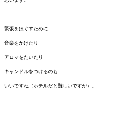
思います。
緊張をほぐすために
音楽をかけたり
アロマをたいたり
キャンドルをつけるのも
いいですね（ホテルだと難しいですが）。