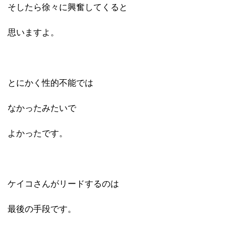
そしたら徐々に興奮してくると
思いますよ。
とにかく性的不能では
なかったみたいで
よかったです。
ケイコさんがリードするのは
最後の手段です。