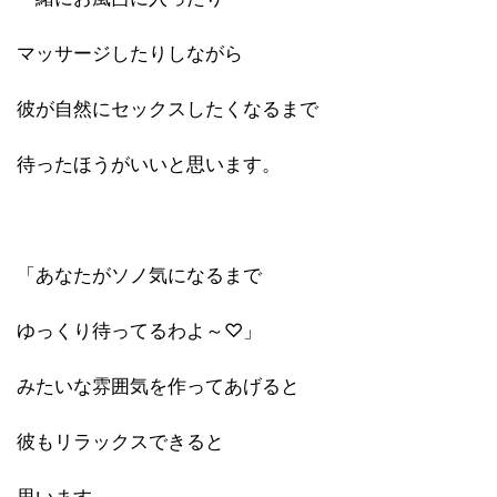
マッサージしたりしながら
彼が自然にセックスしたくなるまで
待ったほうがいいと思います。
「あなたがソノ気になるまで
ゆっくり待ってるわよ～♡」
みたいな雰囲気を作ってあげると
彼もリラックスできると