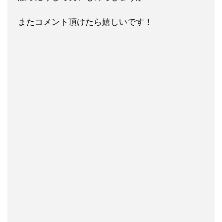
またコメント頂けたら嬉しいです！