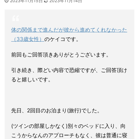
2023年11月15日
2023年11月14日
体の関係まで進んだが彼から進めてくれなかった
（33歳女性）
の
ケイコです。
前回もご回答頂きありがとうございます。
引き続き、際どい内容で恐縮ですが、ご回答頂け
ると嬉しいです。
先日、2回目のお泊まり(旅行)でした。
(ツインの部屋しかなく)別々のベッドに入り、向
こうからなんの
アプローチもなく、彼は普通に寝