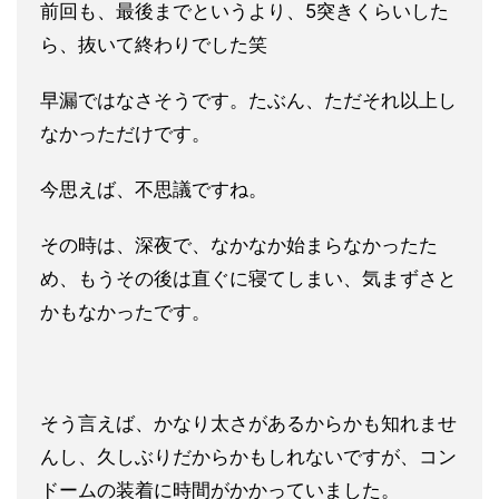
前回も、最後までと
いうより、5突きくらいした
ら、抜いて終わりでした笑
早漏ではなさそうです。たぶん、ただそれ以上し
なかっただけです
。
今思えば、不思議ですね。
その時は、深夜で、なかなか始まらなかったた
め、もうその後は直
ぐに寝てしまい、気まずさと
かもなかったです。
そう言えば、かなり太さがあるからかも知れませ
んし、久しぶりだ
からかもしれないですが、コン
ドームの装着に時間がかかっていま
した。