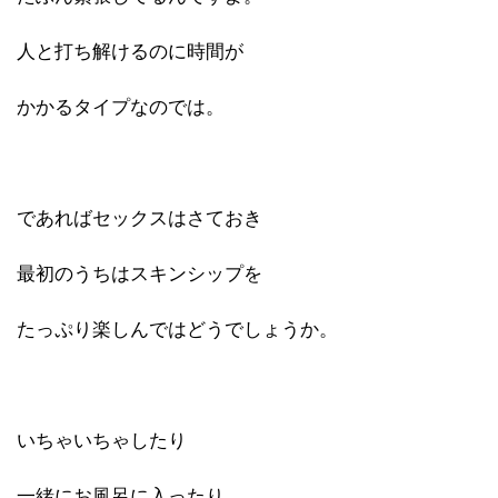
人と打ち解けるのに時間が
かかるタイプなのでは。
であればセックスはさておき
最初のうちはスキンシップを
たっぷり楽しんではどうでしょうか。
いちゃいちゃしたり
一緒にお風呂に入ったり