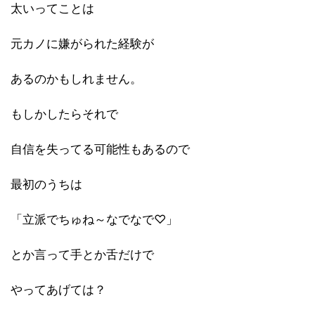
太いってことは
元カノに嫌がられた経験が
あるのかもしれません。
もしかしたらそれで
自信を失ってる可能性もあるので
最初のうちは
「立派でちゅね～なでなで♡」
とか言って手とか舌だけで
やってあげては？