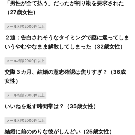
「男性が全て払う」だったが割り勘を要求された
（27歳女性）
メール相談2000件以上
２通：告白されそうなタイミングで謎に遮ってしま
いうやむやなまま解散してしまった（32歳女性）
メール相談2000件以上
交際３カ月、結婚の意志確認は焦りすぎ？（36歳
女性）
メール相談2000件以上
いいねを返す時間帯は？（35歳女性）
メール相談2000件以上
結婚に前のめりな彼がしんどい（25歳女性）