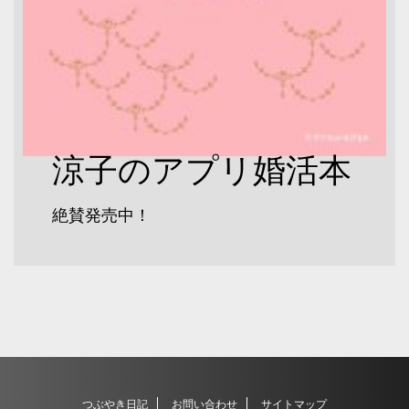
涼子のアプリ婚活本
絶賛発売中！
つぶやき日記
お問い合わせ
サイトマップ