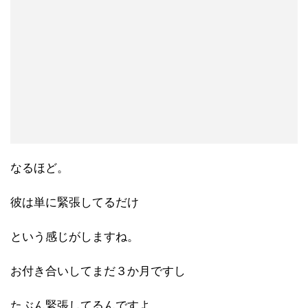
なるほど。
彼は単に緊張してるだけ
という感じがしますね。
お付き合いしてまだ３か月ですし
たぶん緊張してるんですよ。