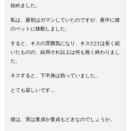
始めました。
私は、最初はガマンしていたのですが、夜中に彼
のベットに移動しました。
すると、キスの雰囲気になり、
キスだけは長く続
いたものの、結局それ以上は何も無く終わりまし
た。
キスすると、下半身は勃っていました。
とても寂しいです…
彼は、実は童貞か童貞もどきなのでしょうか。