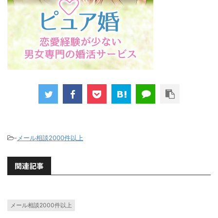
-
メール相談2000件以上
関連記事
メール相談2000件以上