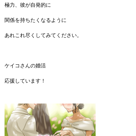
極力、彼が自発的に
関係を持ちたくなるように
あれこれ尽くしてみてください。
ケイコさんの婚活
応援しています！