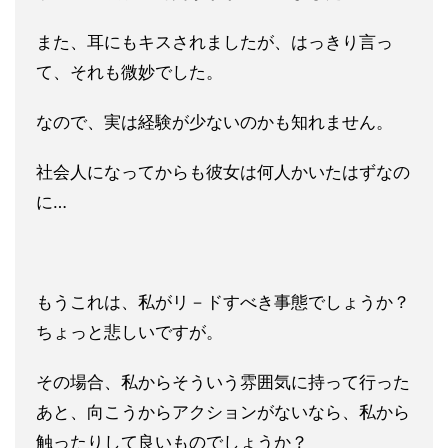
また、耳にもキスされましたが、はっきり言っ
て、それも微妙でし
た。
なので、実は経験が少ないのかも知れません。
社会人になってからも彼女は何人かいたはずなの
に…
もうこれは、私がリ－ドすべき事態でしょうか？
ちょっと悲しいで
すが。
その場合、私からそういう雰囲気に持って行った
あと、向こうから
アクションがないなら、私から
触ったりして良いものでしょうか？