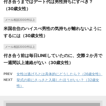
付き合うまではデート代は男性持ちにすべき？
（30歳女性）
メール相談2000件以上
米国在住のハイスぺ男性の気持ちが離れないように
するには（30歳女性）
メール相談2000件以上
付き合う前は毎日LINEしていたのに、交際２か月で
一週間以上連絡がない（30歳女性）
PREV
女性は逃げろとは具体的にどうしたら？（26歳女性）
NEXT
挙式の前にさっさと入籍したほうがいい？（32歳女
性）