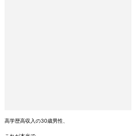
高学歴高収入の30歳男性、