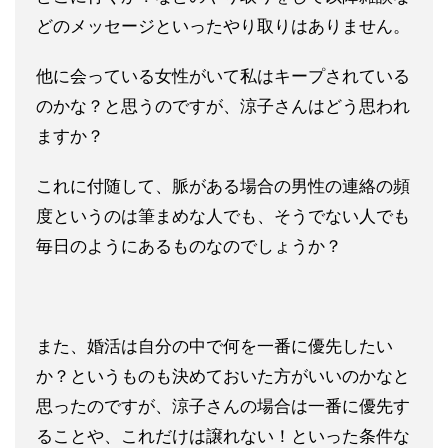
どのメッセージといったやり取りはありません。
他に会っている女性がいて私はキープされている
のかな？と思うの
ですが、涼子さんはどう思われ
ますか？
これに付随して、脈がある場合の男性の連絡の頻
度というのは筆ま
めな人でも、そうでない人でも
毎日のようにあるものなのでしょう
か？
また、婚活は自分の中で何を一番に優先したい
か？というものも決
めておいた方がいいのかなと
思ったのですが、涼子さんの場合は一
番に優先す
ることや、これだけは譲れない！といった条件な