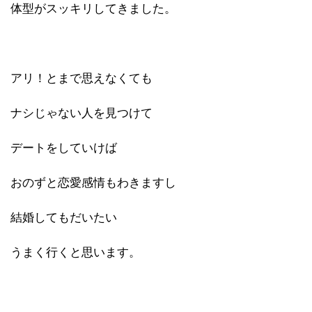
体型がスッキリしてきました。
アリ！とまで思えなくても
ナシじゃない人を見つけて
デートをしていけば
おのずと恋愛感情もわきますし
結婚してもだいたい
うまく行くと思います。