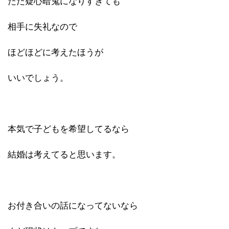
ただ疑心暗鬼になりすぎても
相手に失礼なので
ほどほどに考えたほうが
いいでしょう。
本気で子どもを希望してるなら
結婚は考えてると思います。
お付き合いの話になってないなら