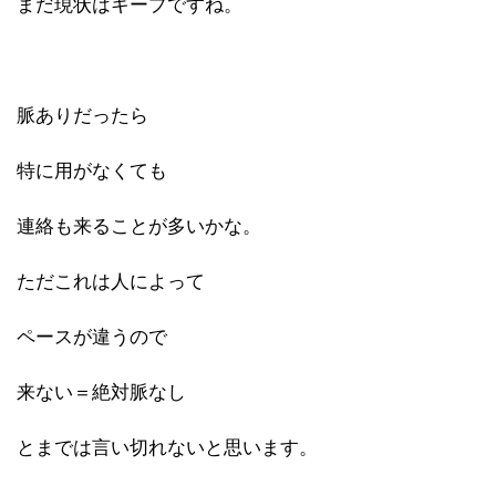
まだ現状はキープですね。
脈ありだったら
特に用がなくても
連絡も来ることが多いかな。
ただこれは人によって
ペースが違うので
来ない＝絶対脈なし
とまでは言い切れないと思います。