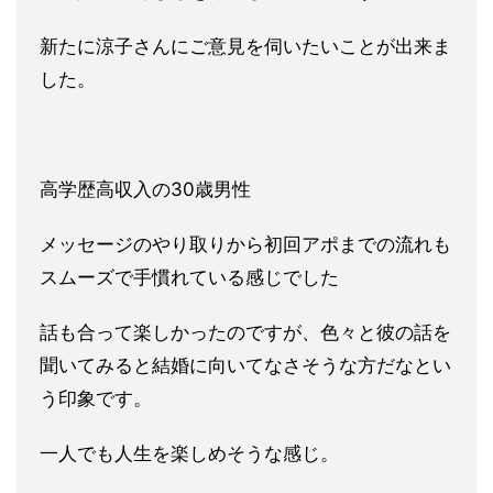
新たに涼子さんにご意見を伺いたいことが出来ま
した。
高学歴高収入の30歳男性
メッセージのやり取りから初回アポまでの流れも
スムーズで手慣れ
ている感じでした
話も合って楽しかったのですが、色々と彼の話を
聞いてみると結婚
に向いてなさそうな方だなとい
う印象です。
一人でも人生を楽しめそうな感じ。