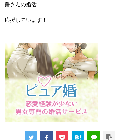
餅さんの婚活
応援しています！