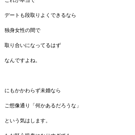
これが本当で
デートも段取りよくできるなら
独身女性の間で
取り合いになってるはず
なんですよね。
にもかかわらず未婚なら
ご想像通り「何かあるだろうな」
という気はします。