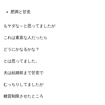
肥満と甘党
もヤダな～と思ってましたが
これは素直な人だったら
どうにかなるかな？
とは思ってました。
夫は結婚前まで甘党で
むっちりしてましたが
糖質制限させたところ