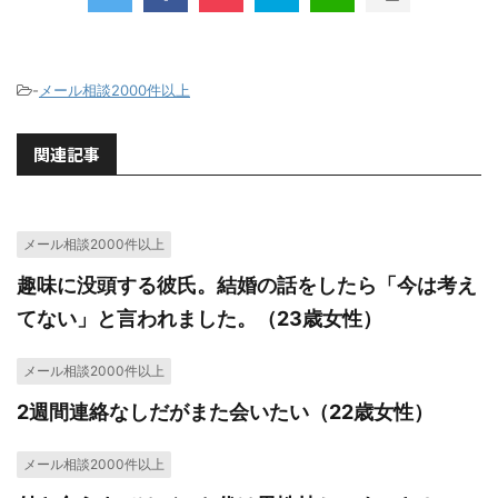
-
メール相談2000件以上
関連記事
メール相談2000件以上
趣味に没頭する彼氏。結婚の話をしたら「今は考え
てない」と言われました。（23歳女性）
メール相談2000件以上
2週間連絡なしだがまた会いたい（22歳女性）
メール相談2000件以上