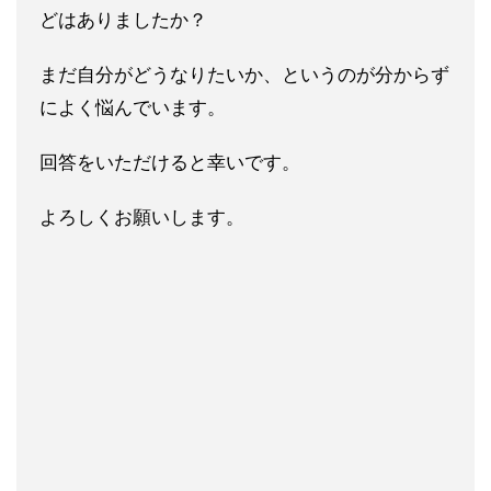
どはあ
りましたか？
まだ自分がどうなりたいか、というのが分からず
によく悩んでいま
す。
回答をいただけると幸いです。
よろしくお願いします。