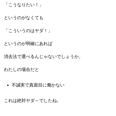
「こうなりたい！」
というのがなくても
「こういうのはヤダ！」
というのが明確にあれば
消去法で選べるんじゃないでしょうか。
わたしの場合だと
不誠実で真面目に働かない
これは絶対ヤダ～でしたね。