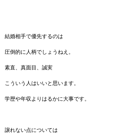
結婚相手で優先するのは
圧倒的に人柄でしょうねえ。
素直、真面目、誠実
こういう人はいいと思います。
学歴や年収よりはるかに大事です。
譲れない点については