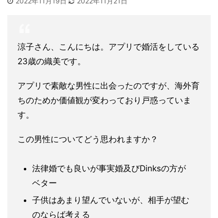
2022年11月19日
2022年11月21日
涼子さん、こんにちは。アプリで婚活をしている
23歳の織美です。
アプリで素敵な男性に出会ったのですが、海外育
ちのためか価値観が変わっており戸惑っていま
す。
この男性についてどう思われますか？
法律婚でも良いが事実婚及びDinksの方が
ベター
子供はあまり望んでいないが、相手が望む
のならば考える