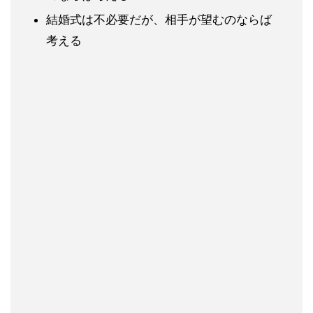
結婚式は不必要だが、相手が望むのならば
考える