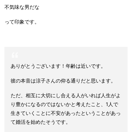
不気味な男だな
って印象です。
ありがとうございます！年齢は近いです。
彼の本音は涼子さんの仰る通りだと思います。
ただ、相互に大切にし合える人がいれば人生がよ
り豊かになるのではないかと考えたこと、1人で
生きていくことに不安があったということがあっ
て婚活を始めたそうです。