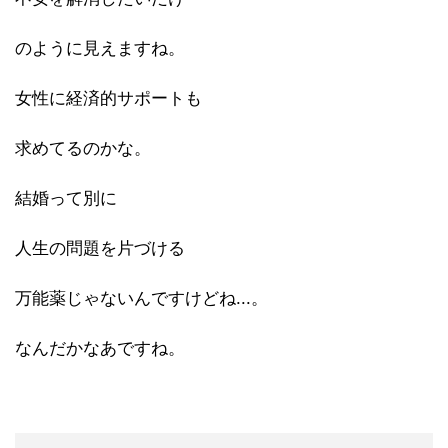
のように見えますね。
女性に経済的サポートも
求めてるのかな。
結婚って別に
人生の問題を片づける
万能薬じゃないんですけどね...。
なんだかなあですね。