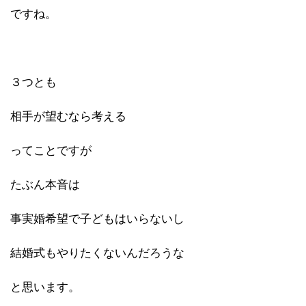
ですね。
３つとも
相手が望むなら考える
ってことですが
たぶん本音は
事実婚希望で子どもはいらないし
結婚式もやりたくないんだろうな
と思います。