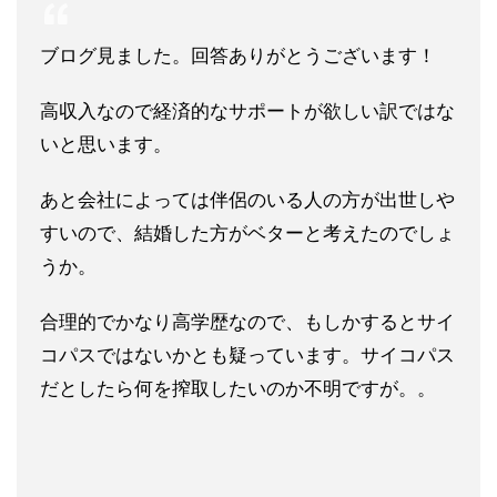
ブログ見ました。回答ありがとうございます！
高収入なので経済的なサポートが欲しい訳ではな
いと思います。
あと会社によっては伴侶のいる人の方が出世しや
すいので、結婚した方がベターと考えたのでしょ
うか。
合理的でかなり高学歴なので、もしかするとサイ
コパスではないかとも疑っています。サイコパス
だとしたら何を搾取したいのか不明ですが。。