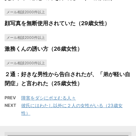
メール相談2000件以上
顔写真を無断使用されていた（29歳女性）
メール相談2000件以上
激務くんの誘い方（26歳女性）
メール相談2000件以上
２通：好きな男性から告白されたが、「弟が軽い自
閉症」と言われた（25歳女性）
PREV
障害をダシにポエむる人々
NEXT
彼氏にはわたし以外に２人の女性がいる（23歳女
性）