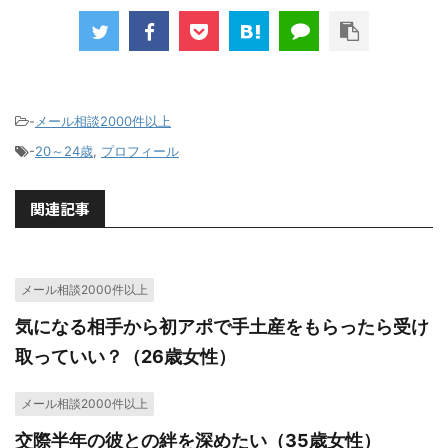
-
メール相談2000件以上
-
20～24歳
,
プロフィール
関連記事
メール相談2000件以上
気になる相手から初アポで手土産をもらったら受け
取っていい？（26歳女性）
メール相談2000件以上
交際半年の彼との絆を深めたい（35歳女性）