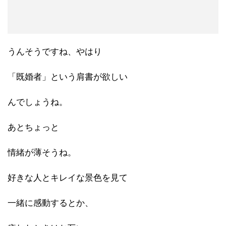
うんそうですね、やはり
「既婚者」という肩書が欲しい
んでしょうね。
あとちょっと
情緒が薄そうね。
好きな人とキレイな景色を見て
一緒に感動するとか、