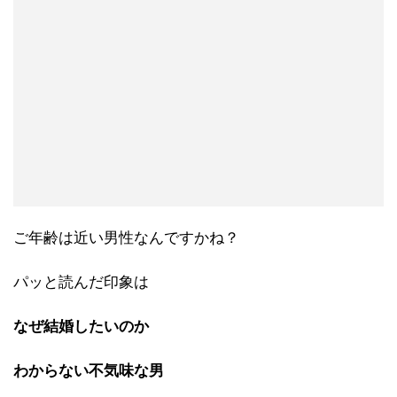
ご年齢は近い男性なんですかね？
パッと読んだ印象は
なぜ結婚したいのか
わからない不気味な男