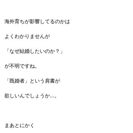
海外育ちが影響してるのかは
よくわかりませんが
「なぜ結婚したいのか？」
が不明ですね。
「既婚者」という肩書が
欲しいんでしょうか...。
まあとにかく