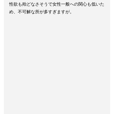
性欲も殆どなさそうで女性一般への関心も低いた
め、不可解な所が多すぎますが。