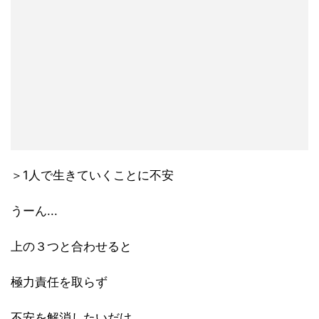
＞1人で生きていくことに不安
うーん...
上の３つと合わせると
極力責任を取らず
不安を解消したいだけ