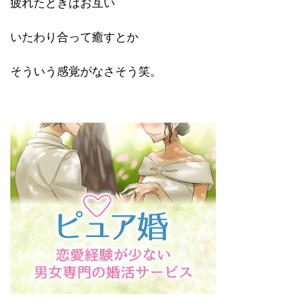
疲れたときはお互い
いたわり合って癒すとか
そういう感覚がなさそう笑。