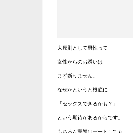
大原則として男性って
女性からのお誘いは
まず断りません。
なぜかというと根底に
「セックスできるかも？」
という期待があるからです。
もちろん実際はデートしても