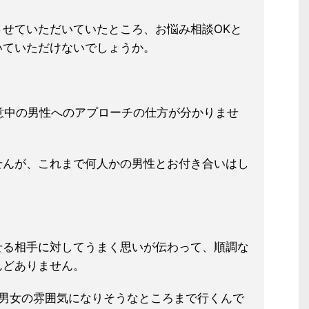
せていただいていたところ、お悩み相談OKと
いていただけないでしょうか。
意中の男性へのアプローチの仕方が分かりませ
せんが、これまで何人かの男性とお付き合いはし
せる相手に対してうまく思いが伝わって、順調な
んどありません。
、男女の雰囲気になりそうなところまで行くんで