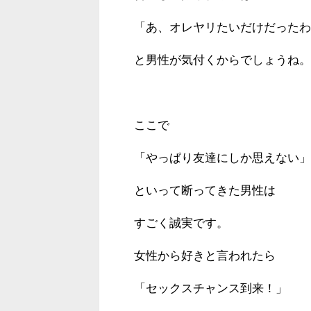
「あ、オレヤリたいだけだったわ
と男性が気付くからでしょうね。
ここで
「やっぱり友達にしか思えない」
といって断ってきた男性は
すごく誠実です。
女性から好きと言われたら
「セックスチャンス到来！」