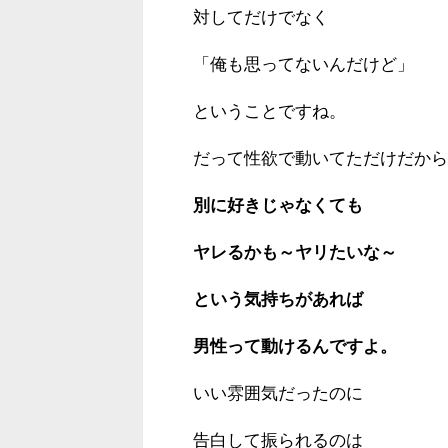
対してだけでなく
「俺も思ってないんだけど」
ということですね。
だって性欲で動いてただけだから
別に好きじゃなくても
ヤレるかも～ヤリたいな～
という気持ちがあれば
男性って動けるんですよ。
いい雰囲気だったのに
告白して振られるのは