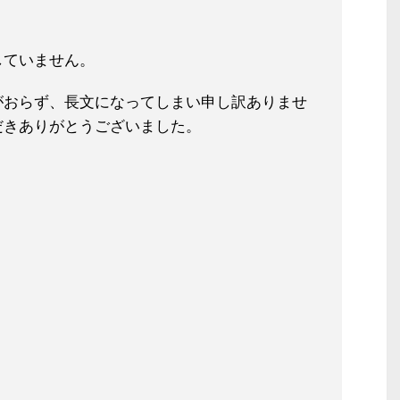
していません。
がおらず、長文になってしまい申し訳ありませ
だきありがとうございました。