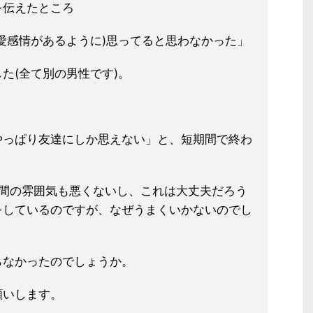
を伝えたところ
愛感情があるように)思ってると思わなかった」
た(全て別の男性です)。
やっぱり友達にしか思えない」と、短期間で終わ
る間の雰囲気も悪くないし、これは大丈夫だろう
をしているのですが、なぜうまくいかないのでし
らなかったのでしょうか。
願いします。