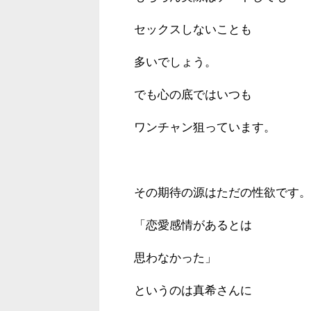
セックスしないことも
多いでしょう。
でも心の底ではいつも
ワンチャン狙っています。
その期待の源はただの性欲です。
「恋愛感情があるとは
思わなかった」
というのは真希さんに