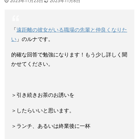
2023年11月23日
2023年11月8日
「
遠距離の彼女がいる職場の先輩と仲良くなりた
い
」のルナです。
的確な回答で勉強になります！もう少し詳しく聞
かせてください。
＞引き続きお茶のお誘いを
＞したらいいと思います。
＞ランチ、あるいは終業後に一杯