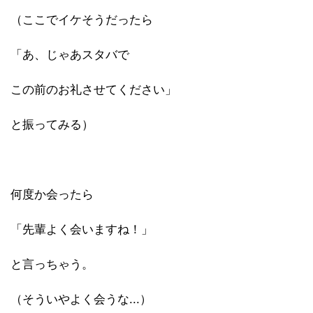
（ここでイケそうだったら
「あ、じゃあスタバで
この前のお礼させてください」
と振ってみる）
何度か会ったら
「先輩よく会いますね！」
と言っちゃう。
（そういやよく会うな...）