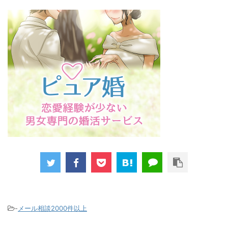
-
メール相談2000件以上