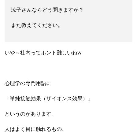
涼
子さんならどう聞きますか？
また教えてください。
いや～社内ってホント難しいねw
心理学の専門用語に
「単純接触効果（ザイオンス効果）」
というのがあります。
人はよく目に触れるもの、