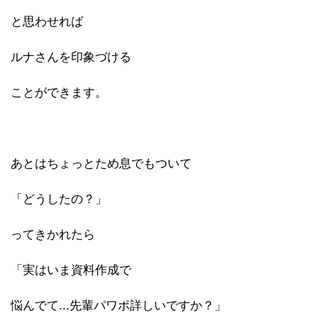
と思わせれば
ルナさんを印象づける
ことができます。
あとはちょっとため息でもついて
「どうしたの？」
ってきかれたら
「実はいま資料作成で
悩んでて...先輩パワポ詳しいですか？」