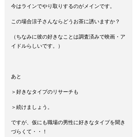
今は
ラインでやり取りするのがメインです。
この場合涼子さんならどうお茶に誘いますか？
（ちなみに彼の好きなことは調査済みで映画・ア
イドルらしいです
。）
あと
＞好きなタイプのリサーチも
＞続けましょう。
ですが、仮にも職場の男性に好きなタイプを聞き
づらくて・・！