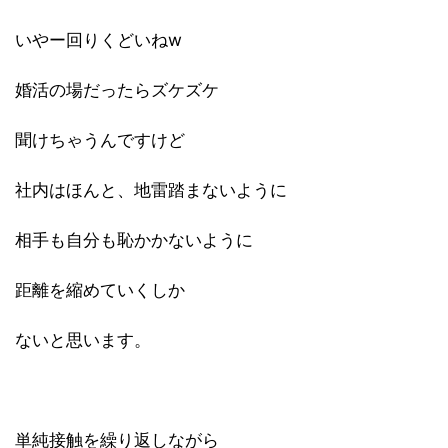
いやー回りくどいねw
婚活の場だったらズケズケ
聞けちゃうんですけど
社内はほんと、地雷踏まないように
相手も自分も恥かかないように
距離を縮めていくしか
ないと思います。
単純接触を繰り返しながら