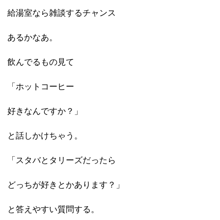
給湯室なら雑談するチャンス
あるかなあ。
飲んでるもの見て
「ホットコーヒー
好きなんですか？」
と話しかけちゃう。
「スタバとタリーズだったら
どっちが好きとかあります？」
と答えやすい質問する。