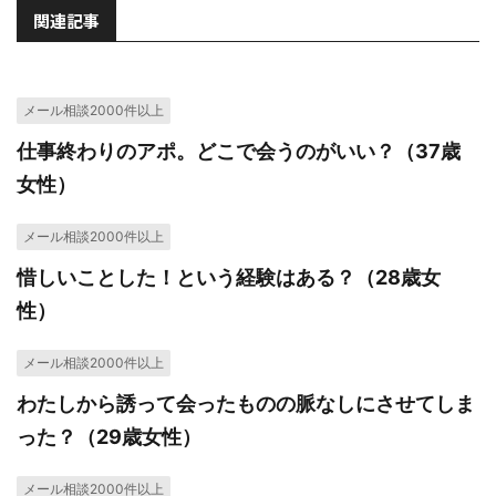
関連記事
メール相談2000件以上
仕事終わりのアポ。どこで会うのがいい？（37歳
女性）
メール相談2000件以上
惜しいことした！という経験はある？（28歳女
性）
メール相談2000件以上
わたしから誘って会ったものの脈なしにさせてしま
った？（29歳女性）
メール相談2000件以上