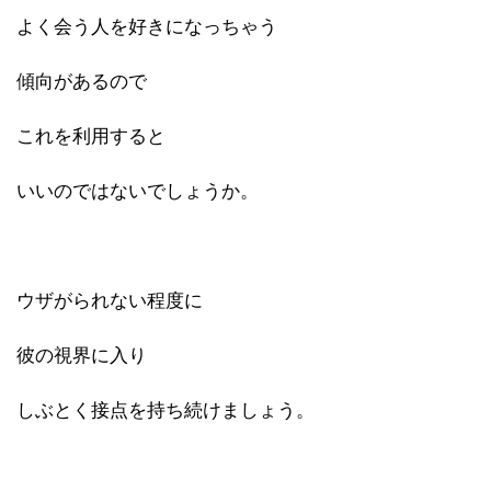
よく会う人を好きになっちゃう
傾向があるので
これを利用すると
いいのではないでしょうか。
ウザがられない程度に
彼の視界に入り
しぶとく接点を持ち続けましょう。