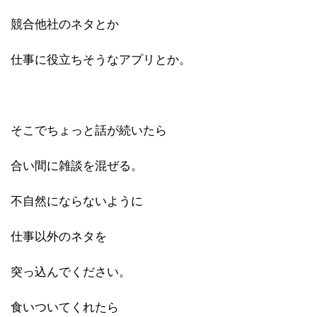
競合他社のネタとか
仕事に役立ちそうなアプリとか。
そこでちょっと話が続いたら
合い間に雑談を混ぜる。
不自然にならないように
仕事以外のネタを
突っ込んでください。
食いついてくれたら