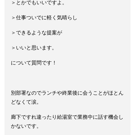
＞とかでもいいですよ。
＞仕事ついでに軽く気晴らし
＞できるような提案が
＞いいと思います。
について質問です！
別部署なのでランチや終業後に会うことがほとん
どなくて涙。
廊下ですれ違ったり給湯室で業務中に話す機会し
かないです。