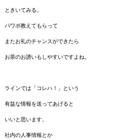
ときいてみる。
パワポ教えてもらって
またお礼のチャンスができたら
お茶のお誘いもしやすいですよね。
ラインでは「コレハ！」という
有益な情報を送ってあげると
いいと思います。
社内の人事情報とか