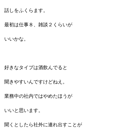
話しをふくらます。
最初は仕事８、雑談２くらいが
いいかな。
好きなタイプは酒飲んでると
聞きやすいんですけどねえ。
業務中の社内ではやめたほうが
いいと思います。
聞くとしたら社外に連れ出すことが