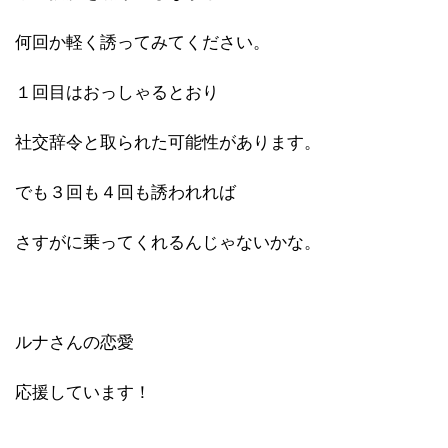
何回か軽く誘ってみてください。
１回目はおっしゃるとおり
社交辞令と取られた可能性があります。
でも３回も４回も誘われれば
さすがに乗ってくれるんじゃないかな。
ルナさんの恋愛
応援しています！