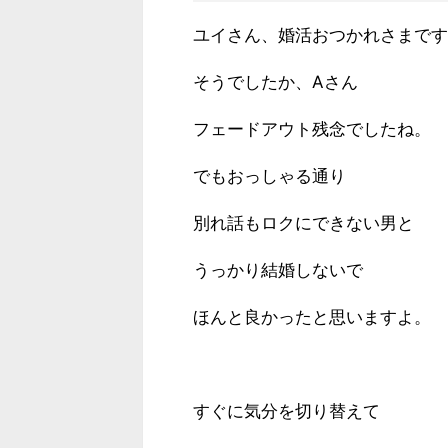
ユイさん、婚活おつかれさまです
そうでしたか、Aさん
フェードアウト残念でしたね。
でもおっしゃる通り
別れ話もロクにできない男と
うっかり結婚しないで
ほんと良かったと思いますよ。
すぐに気分を切り替えて