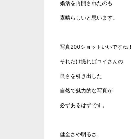
婚活を再開されたのも
素晴らしいと思います。
写真200ショットいいですね！
それだけ撮ればユイさんの
良さを引き出した
自然で魅力的な写真が
必ずあるはずです。
健全さや明るさ、