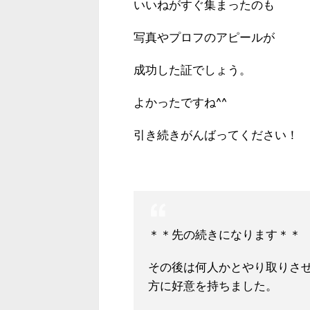
いいねがすぐ集まったのも
写真やプロフのアピールが
成功した証でしょう。
よかったですね^^
引き続きがんばってください！
＊＊先の続きになります＊＊
その後は何人かとやり取りさ
方に好意を持ちました。