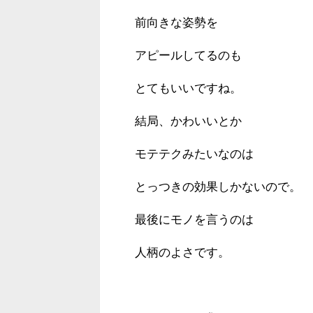
前向きな姿勢を
アピールしてるのも
とてもいいですね。
結局、かわいいとか
モテテクみたいなのは
とっつきの効果しかないので。
最後にモノを言うのは
人柄のよさです。