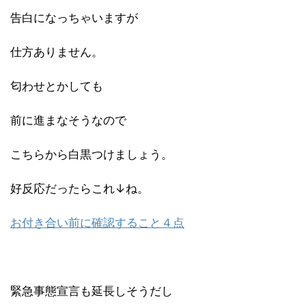
告白になっちゃいますが
仕方ありません。
匂わせとかしても
前に進まなそうなので
こちらから白黒つけましょう。
好反応だったらこれ↓ね。
お付き合い前に確認すること４点
緊急事態宣言も延長しそうだし