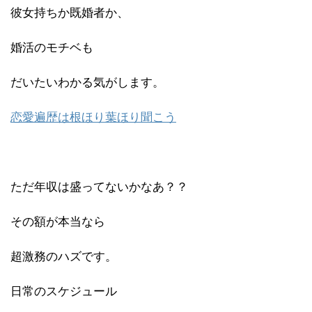
彼女持ちか既婚者か、
婚活のモチベも
だいたいわかる気がします。
恋愛遍歴は根ほり葉ほり聞こう
ただ年収は盛ってないかなあ？？
その額が本当なら
超激務のハズです。
日常のスケジュール