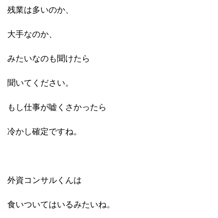
残業は多いのか、
大手なのか、
みたいなのも聞けたら
聞いてください。
もし仕事が嘘くさかったら
冷かし確定ですね。
外資コンサルくんは
食いついてはいるみたいね。