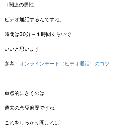
IT関連の男性、
ビデオ通話するんですね。
時間は30分～１時間くらいで
いいと思います。
参考：
オンラインデート（ビデオ通話）のコツ
重点的にきくのは
過去の恋愛遍歴ですね。
これをしっかり聞ければ