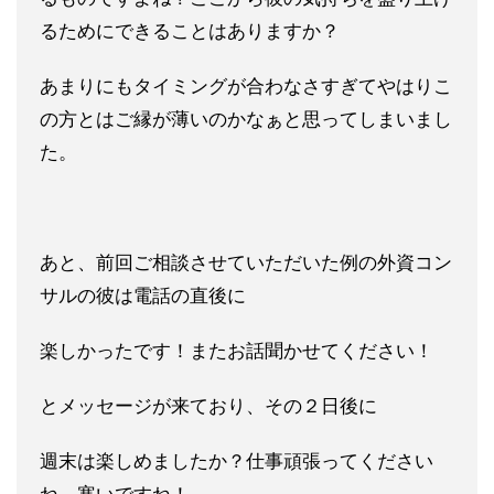
るために
できることはありますか？
あまりにもタイミングが合わなさすぎてやはりこ
の方とはご縁が薄
いのかなぁと思ってしまいまし
た。
あと、前回ご相談させていただいた例の外資コン
サルの彼は電話の
直後に
楽しかったです！またお話聞かせてください！
とメッセージ
が来ており、その２日後に
週末は楽しめましたか？仕事頑張ってく
ださい