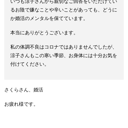
いつも涼子さんから親切なご回答をいただけてい
るお陰で嫌なこと
や辛いことがあっても、どうに
か婚活のメンタルを保てています。
本当にありがとうございます。
私の体調不良はコロナではありませんでしたが、
涼子さんもこの寒
い季節、お身体には十分お気を
付けてください。
さくらさん、婚活
お疲れ様です。