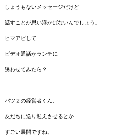
しょうもないメッセージだけど
話すことが思い浮かばないんでしょう。
ヒマアピして
ビデオ通話かランチに
誘わせてみたら？
バツ２の経営者くん、
友だちに送り迎えさせるとか
すごい展開ですね。