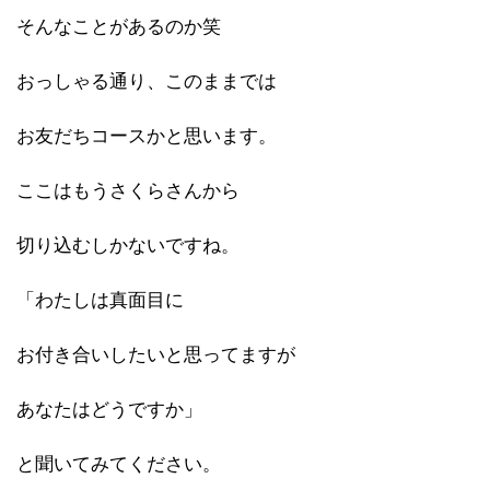
そんなことがあるのか笑
おっしゃる通り、このままでは
お友だちコースかと思います。
ここはもうさくらさんから
切り込むしかないですね。
「わたしは真面目に
お付き合いしたいと思ってますが
あなたはどうですか」
と聞いてみてください。