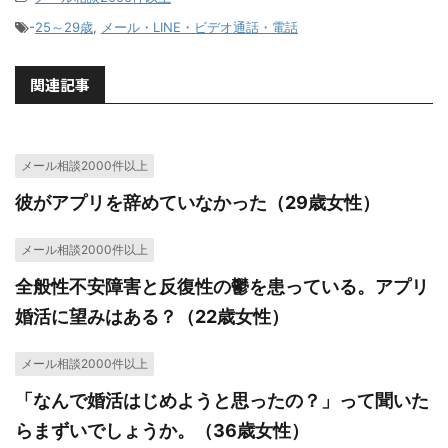
-
25～29歳
,
メール・LINE・ビデオ通話・電話
関連記事
メール相談2000件以上
彼がアプリを辞めていなかった（29歳女性）
メール相談2000件以上
全般性不安障害と反復性の鬱を患っている。アプリ
婚活に望みはある？（22歳女性）
メール相談2000件以上
「なんで婚活はじめようと思ったの？」って聞いた
らまずいでしょうか。（36歳女性）