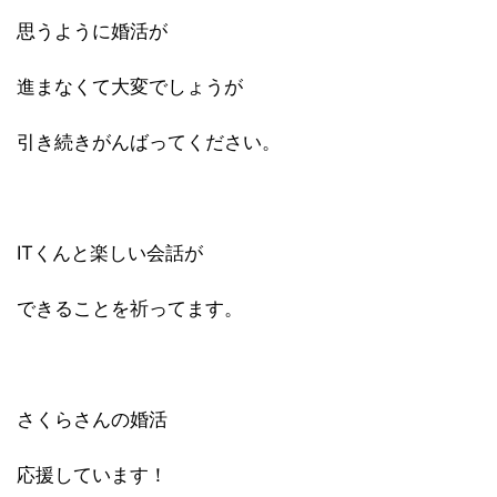
思うように婚活が
進まなくて大変でしょうが
引き続きがんばってください。
ITくんと楽しい会話が
できることを祈ってます。
さくらさんの婚活
応援しています！