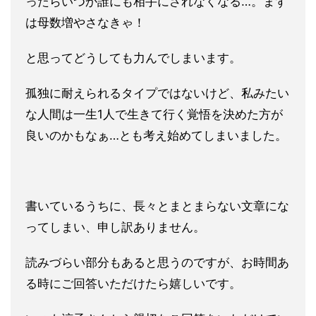
ったらいつか誰にも相手にされなくなる…。まず
は母数増やさなきゃ！
と思ってどうしても力んでしまいます。
孤独に耐えられるタイプではないけど、私みたい
な人間は一生1人
で生きて行く覚悟を決めた方が
良いのかもなぁ…
とも考え始めてしまいました。
書いているうちに、長々とまとまらない文章にな
ってしまい、申し
訳ありません。
読みづらい部分もあると思うのですが、お時間あ
る時にご回答いただけたら嬉しいです。