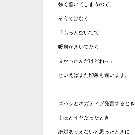
強く響いてしまうので、
そうではなく
「もっと空いてて
暖房がきいてたら
良かったんだけどね～」
といえばまた印象も違います。
ズバッとネガティブ発言するとき
よほどイヤだったとき
絶対ありえないと思ったときに