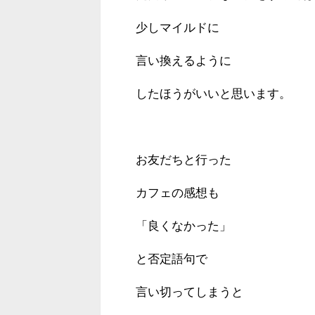
少しマイルドに
言い換えるように
したほうがいいと思います。
お友だちと行った
カフェの感想も
「良くなかった」
と否定語句で
言い切ってしまうと