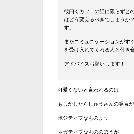
彼曰くカフェの話に限らずと
はどう変えるべきでしょうか
す。
またコミュニケーションがす
を受け入れてくれる人と付き
アドバイスお願いします！
可愛くないと言われるのは
もしかしたらしゅうさんの発言が
ポジティブなものより
ネガティブなもののほうが