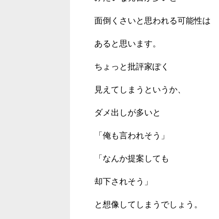
面倒くさいと思われる可能性は
あると思います。
ちょっと批評家ぽく
見えてしまうというか、
ダメ出しが多いと
「俺も言われそう」
「なんか提案しても
却下されそう」
と想像してしまうでしょう。