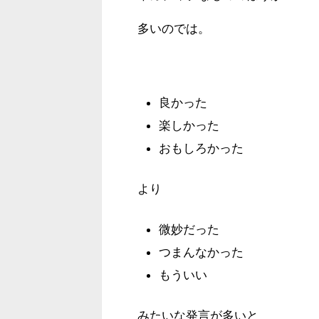
多いのでは。
良かった
楽しかった
おもしろかった
より
微妙だった
つまんなかった
もういい
みたいな発言が多いと