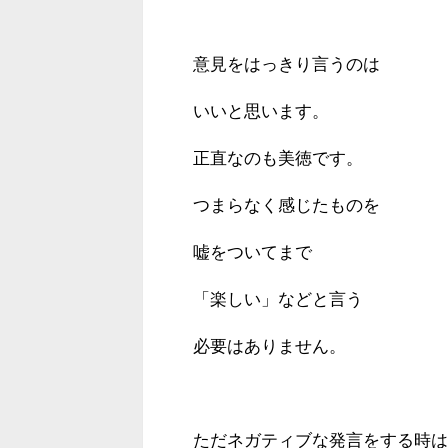
意見をはっきり言うのは
いいと思います。
正直なのも美徳です。
つまらなく感じたものを
嘘をついてまで
「楽しい」などと言う
必要はありません。
ただネガティブな発言をする時は