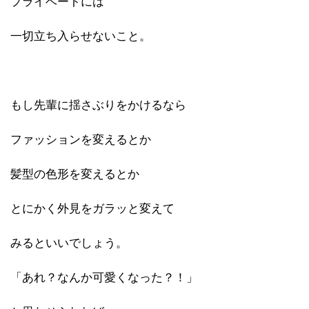
プライベートには
一切立ち入らせないこと。
もし先輩に揺さぶりをかけるなら
ファッションを変えるとか
髪型の色形を変えるとか
とにかく外見をガラッと変えて
みるといいでしょう。
「あれ？なんか可愛くなった？！」