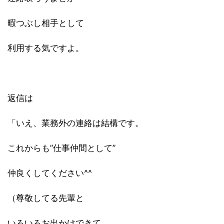
暇つぶし相手として
利用する気ですよ。
返信は
「いえ、業務外の連絡は結構です。
これからも”仕事仲間として”
仲良くしてください^^
（尊敬してる先輩と
いろいろお出かけできて