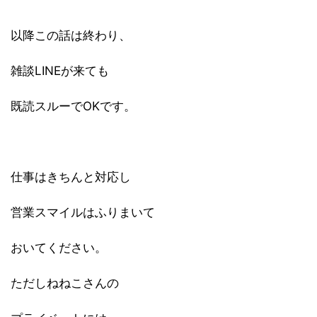
以降この話は終わり、
雑談LINEが来ても
既読スルーでOKです。
仕事はきちんと対応し
営業スマイルはふりまいて
おいてください。
ただしねねこさんの