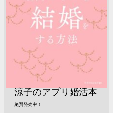
涼子のアプリ婚活本
絶賛発売中！