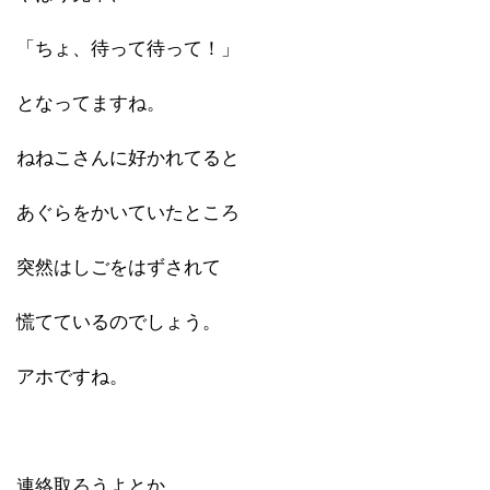
「ちょ、待って待って！」
となってますね。
ねねこさんに好かれてると
あぐらをかいていたところ
突然はしごをはずされて
慌てているのでしょう。
アホですね。
連絡取ろうよとか