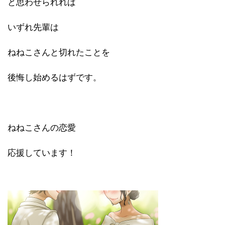
と思わせられれば
いずれ先輩は
ねねこさんと切れたことを
後悔し始めるはずです。
ねねこさんの恋愛
応援しています！