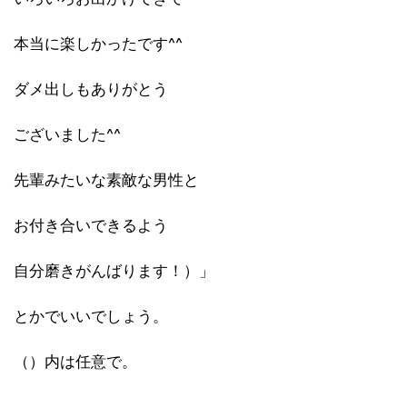
本当に楽しかったです^^
ダメ出しもありがとう
ございました^^
先輩みたいな素敵な男性と
お付き合いできるよう
自分磨きがんばります！）」
とかでいいでしょう。
（）内は任意で。