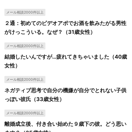
メール相談2000件以上
２通：初めてのビデオアポでお酒を飲みたがる男性
がけっこういる。なぜ？（31歳女性）
メール相談2000件以上
結婚したいんですが…疲れてきちゃいました（40歳
女性）
メール相談2000件以上
ネガティブ思考で自分の機嫌が自分でとれない子供
っぽい彼氏（33歳女性）
メール相談2000件以上
離婚成立後、付き合い始めた９歳下の彼。どう思い