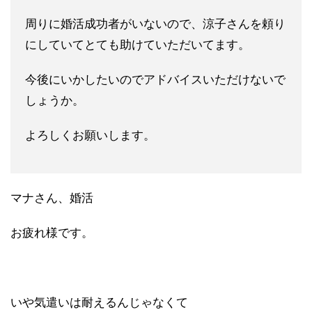
周りに婚活成功者がいないので、涼子さんを頼り
にしていてとても助けていただいてます。
今後にいかしたいのでアドバイスいただけないで
しょうか。
よろしくお願いします。
マナさん、婚活
お疲れ様です。
いや気遣いは耐えるんじゃなくて