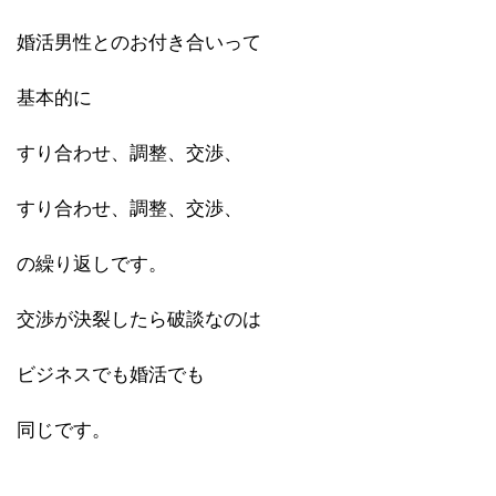
婚活男性とのお付き合いって
基本的に
すり合わせ、調整、交渉、
すり合わせ、調整、交渉、
の繰り返しです。
交渉が決裂したら破談なのは
ビジネスでも婚活でも
同じです。