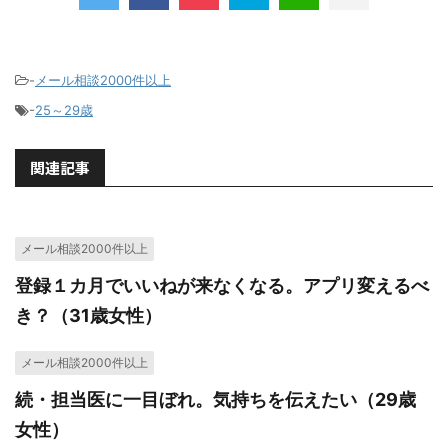
-
メール相談2000件以上
-
25～29歳
関連記事
メール相談2000件以上
登録１カ月でいいねが来なくなる。アプリ変えるべ
き？（31歳女性）
メール相談2000件以上
続・担当医に一目ぼれ。気持ちを伝えたい（29歳
女性）