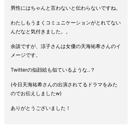
男性にはちゃんと言わないと伝わらないですね。
わたしもうまくコミュニケーションがとれてない
んだなと気付きました。。
余談ですが、涼子さんは女優の天海祐希さんのイ
メージです。
Twitterの似顔絵も似ているような..？
(今日天海祐希さんの出演されてるドラマをみた
のでお伝えしまし
たw)
ありがとうございました！