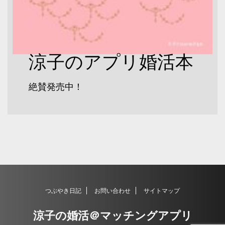
涼子のアプリ婚活本
絶賛発売中！
つぶやき日記
お問い合わせ
サイトマップ
涼子の婚活＠マッチングアプリ