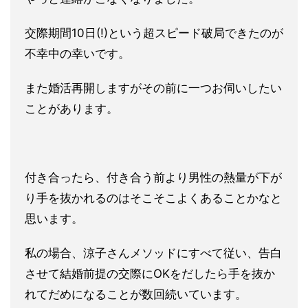
交際期間10日(!)という超スピード破局できたのが
不幸中の幸いです。
また婚活再開しますがその前に一つお伺いしたい
ことがあります。
付き合ったら、付き合う前より男性の熱量が下が
り手を抜かれるのはそこそこよくあることかなと
思います。
私の場合、涼子さんメソッドにすべて従い、告白
させて結婚前提の交際にOKをだしたら手を抜か
れてだめになることが数回続いています。