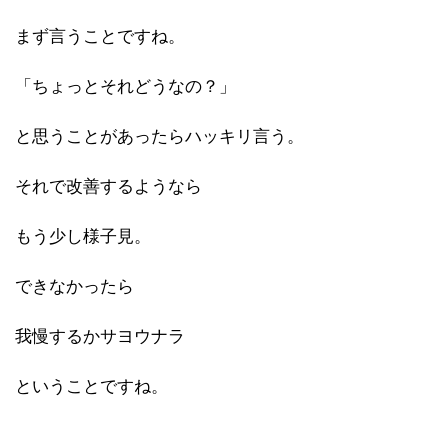
まず言うことですね。
「ちょっとそれどうなの？」
と思うことがあったらハッキリ言う。
それで改善するようなら
もう少し様子見。
できなかったら
我慢するかサヨウナラ
ということですね。