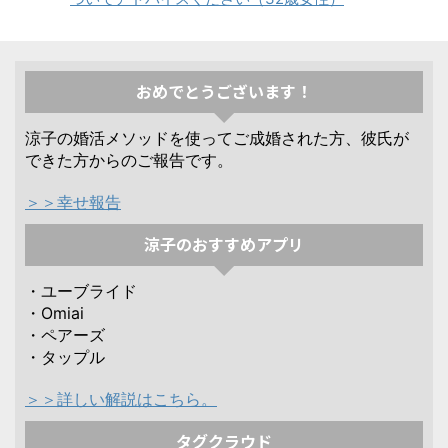
おめでとうございます！
涼子の婚活メソッドを使ってご成婚された方、彼氏が
できた方からのご報告です。
＞＞幸せ報告
涼子のおすすめアプリ
・ユーブライド
・Omiai
・ペアーズ
・タップル
＞＞詳しい解説はこちら。
タグクラウド