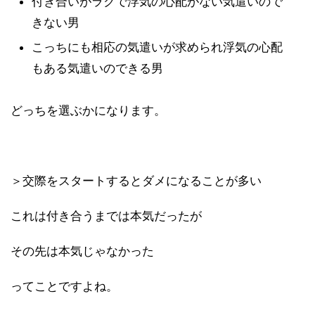
付き合いがラクで浮気の心配がない気遣いので
きない男
こっちにも相応の気遣いが求められ浮気の心配
もある気遣いのできる男
どっちを選ぶかになります。
＞交際をスタートするとダメになることが多い
これは付き合うまでは本気だったが
その先は本気じゃなかった
ってことですよね。