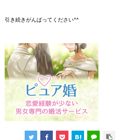
引き続きがんばってください^^