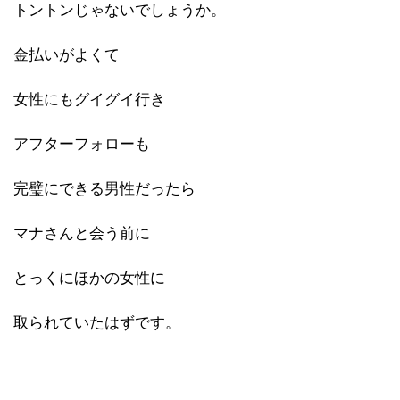
トントンじゃないでしょうか。
金払いがよくて
女性にもグイグイ行き
アフターフォローも
完璧にできる男性だったら
マナさんと会う前に
とっくにほかの女性に
取られていたはずです。