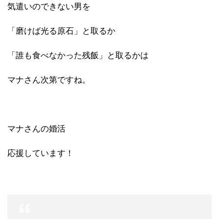
気遣いのできない男を
「磨けば光る原石」と取るか
「誰も食べなかった残飯」と取るかは
マナさん次第ですね。
マナさんの婚活
応援しています！