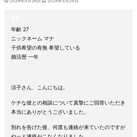
2024年5月26日
2024年5月24日
年齢 27
ニックネーム マナ
子供希望の有無 希望している
婚活歴 一年
涼子さん、こんにちは。
ケチな彼との相談について真摯にご回答いただき
本当にありがとうございました。
別れを告げた後、何度も連絡が来ていたのですが
やっと連絡がこなくなりました。