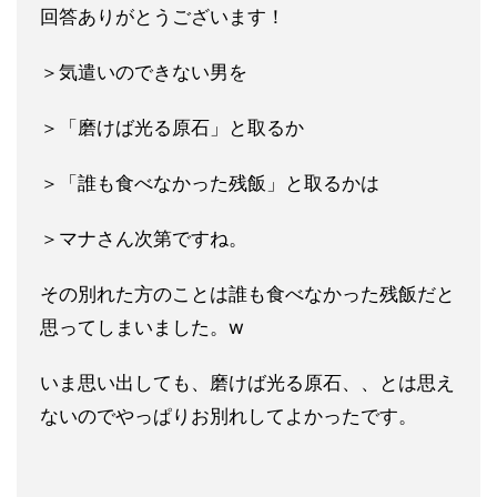
回答ありがとうございます！
＞気遣いのできない男を
＞「磨けば光る原石」と取るか
＞「誰も食べなかった残飯」と取るかは
＞マナさん次第ですね。
その別れた方のことは誰も食べなかった残飯だと
思ってしまいました。w
いま思い出しても、磨けば光る原石、、とは思え
ないのでやっぱりお別れしてよかったです。