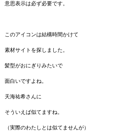
意思表示は必ず必要です。
このアイコンは結構時間かけて
素材サイトを探しました。
髪型がおにぎりみたいで
面白いですよね。
天海祐希さんに
そういえば似てますね。
（実際のわたしとは似てませんが）