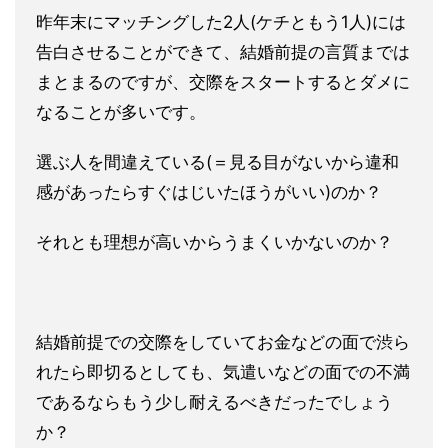
昨年末にマッチングした2人(ケチともう1人)には
告白させることができて、結婚前提の言質までは
まとまるのですが、交際をスタートするとダメに
なることが多いです。
選ぶ人を間違えている(＝見る目がないから違和
感があったらすぐはじいたほうがいい)のか？
それとも理想が高いからうまくいかないのか？
結婚前提での交際をしていてお金などの面で渋ら
れたら即切るとしても、気遣いなどの面での不満
であるならもう少し耐えるべきだったでしょう
か？