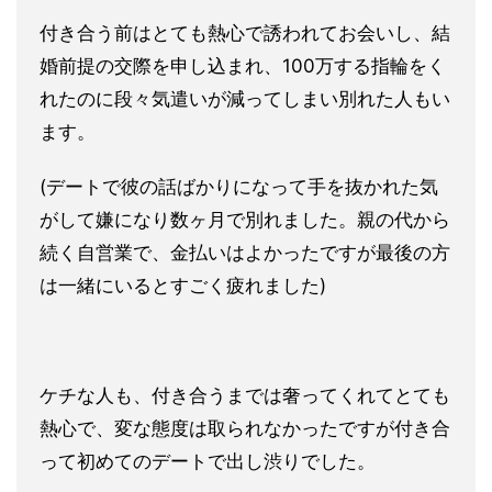
付き合う前はとても熱心で誘われてお会いし、結
婚前提の交際を申し込まれ、100万する指輪をく
れたのに段々気遣いが減ってしまい別れた人もい
ます。
(デートで彼の話ばかりになって手を抜かれた気
がして嫌になり数ヶ月で別れました。親の代から
続く自営業で、金払いはよかったですが最後の方
は一緒にいるとすごく疲れました)
ケチな人も、付き合うまでは奢ってくれてとても
熱心で、変な態度は取られなかったですが付き合
って初めてのデートで出し渋りでした。