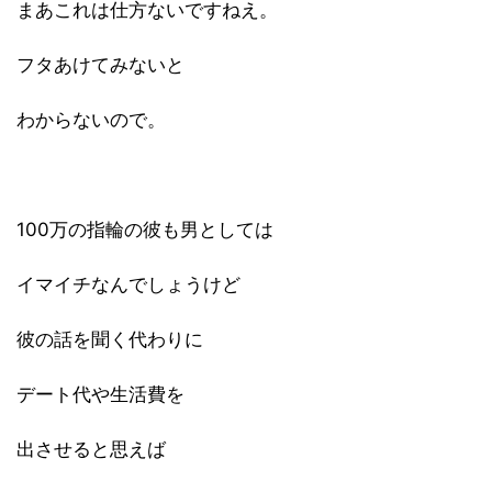
まあこれは仕方ないですねえ。
フタあけてみないと
わからないので。
100万の指輪の彼も男としては
イマイチなんでしょうけど
彼の話を聞く代わりに
デート代や生活費を
出させると思えば