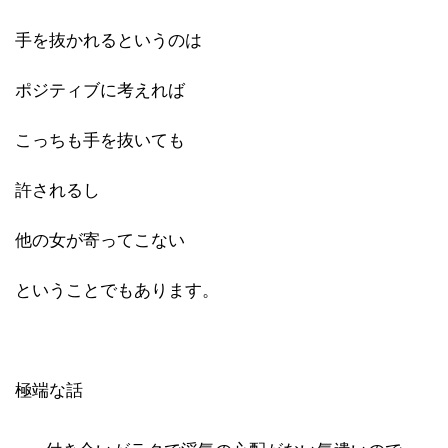
手を抜かれるというのは
ポジティブに考えれば
こっちも手を抜いても
許されるし
他の女が寄ってこない
ということでもあります。
極端な話