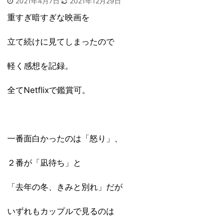
2021年4月7日
2021年12月29日
重すぎ暗すぎな映画を
立て続けに見てしまったので
軽く感想を記録。
全てNetflixで鑑賞可。
一番面白かったのは「怒り」、
２番が「凪待ち」と
「去年の冬、きみと別れ」だが
いずれもカップルで見るのは