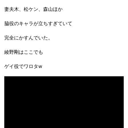
妻夫木、松ケン、森山ほか
脇役のキャラが立ちすぎていて
完全にかすんでいた。
綾野剛はここでも
ゲイ役でワロタw