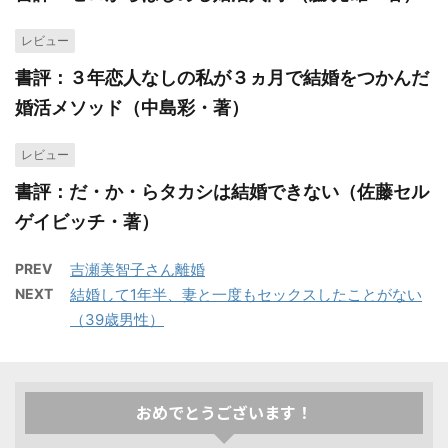
レビュー
書評：３年恋人なしの私が３ヵ月で結婚をつかんだ
婚活メソッド（中島彩・著）
レビュー
書評：だ・か・らタカシは結婚できない（佐藤セル
ゲイビッチ・著）
PREV
吉瀬美智子さん離婚
NEXT
結婚して1年半、妻と一度もセックスしたことがない
（39歳男性）
おめでとうございます！