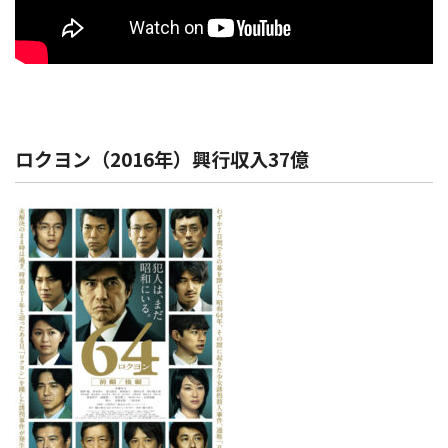
ロクヨン（2016年）興行収入37億