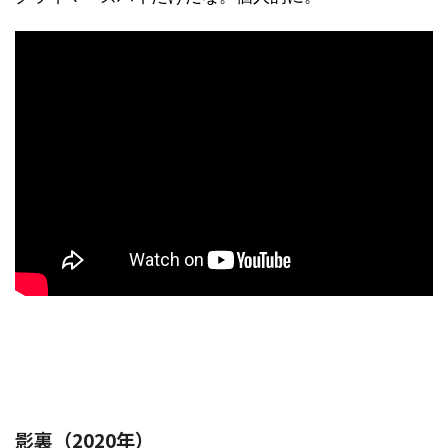
影裏（2020年）