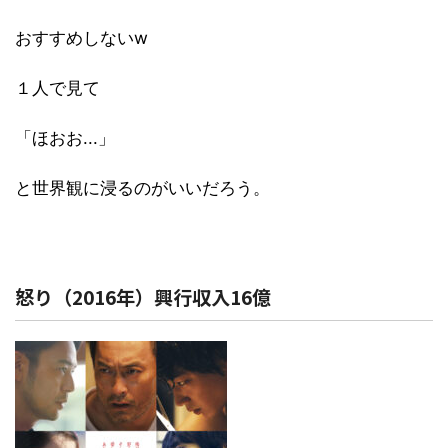
おすすめしないw
１人で見て
「ほおお...」
と世界観に浸るのがいいだろう。
怒り（2016年）興行収入16億