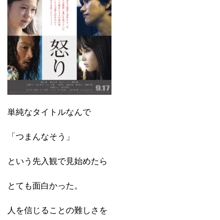
単純なタイトルなんで
「つまんなそう」
という先入観で見始めたら
とても面白かった。
人を信じることの難しさを