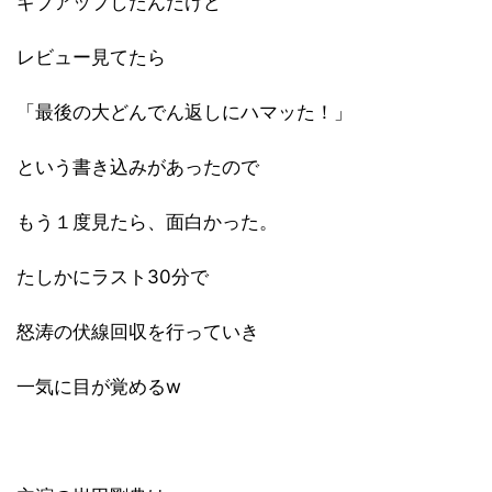
ギブアップしたんだけど
レビュー見てたら
「最後の大どんでん返しにハマッた！」
という書き込みがあったので
もう１度見たら、面白かった。
たしかにラスト30分で
怒涛の伏線回収を行っていき
一気に目が覚めるw