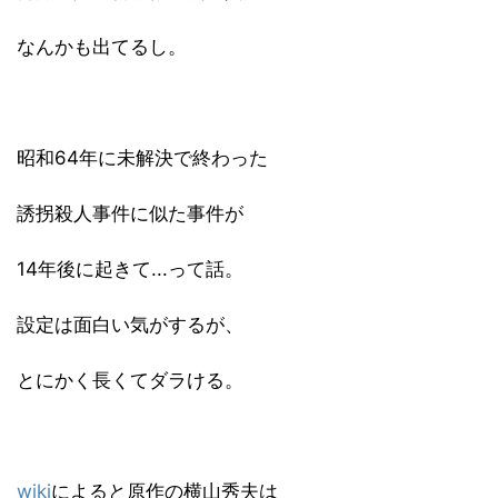
なんかも出てるし。
昭和64年に未解決で終わった
誘拐殺人事件に似た事件が
14年後に起きて...って話。
設定は面白い気がするが、
とにかく長くてダラける。
wiki
によると原作の横山秀夫は