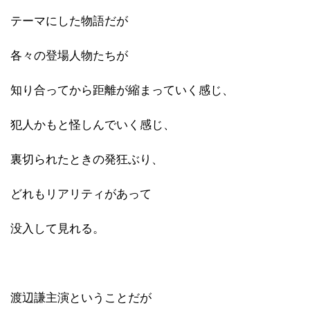
テーマにした物語だが
各々の登場人物たちが
知り合ってから距離が縮まっていく感じ、
犯人かもと怪しんでいく感じ、
裏切られたときの発狂ぶり、
どれもリアリティがあって
没入して見れる。
渡辺謙主演ということだが