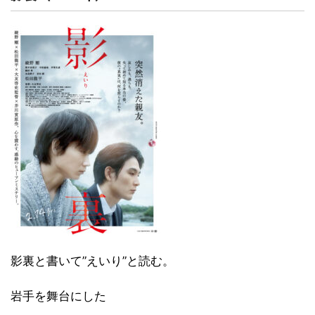
影裏と書いて”えいり”と読む。
岩手を舞台にした