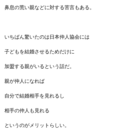
鼻息の荒い親などに対する苦言もある。
いちばん驚いたのは日本仲人協会には
子どもを結婚させるためだけに
加盟する親がいるという話だ。
親が仲人になれば
自分で結婚相手を見れるし
相手の仲人も見れる
というのがメリットらしい。