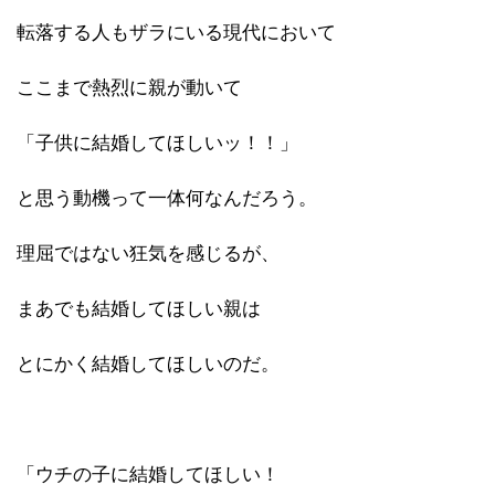
転落する人もザラにいる現代において
ここまで熱烈に親が動いて
「子供に結婚してほしいッ！！」
と思う動機って一体何なんだろう。
理屈ではない狂気を感じるが、
まあでも結婚してほしい親は
とにかく結婚してほしいのだ。
「ウチの子に結婚してほしい！