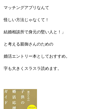
マッチングアプリなんて
怪しい方法じゃなくて！
結婚相談所で身元の堅い人と！」
と考える親御さんのための
婚活エントリー本としておすすめ。
字も大きくスラスラ読めます。