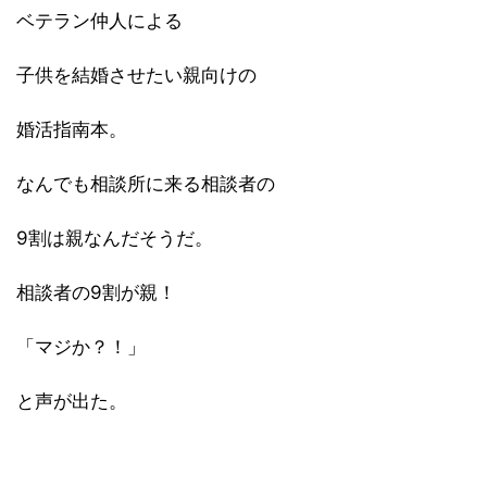
ベテラン仲人による
子供を結婚させたい親向けの
婚活指南本。
なんでも相談所に来る相談者の
9割は親なんだそうだ。
相談者の9割が親！
「マジか？！」
と声が出た。