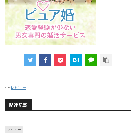
-
レビュー
関連記事
レビュー