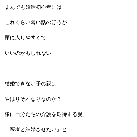
まあでも婚活初心者には
これくらい薄い話のほうが
頭に入りやすくて
いいのかもしれない。
結婚できない子の親は
やはりそれなりなのか？
嫁に自分たちの介護を期待する親、
「医者と結婚させたい」と