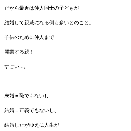
だから最近は仲人同士の子どもが
結婚して親戚になる例も多いとのこと。
子供のために仲人まで
開業する親！
すごい...。
未婚＝恥でもないし
結婚＝正義でもないし、
結婚したがゆえに人生が