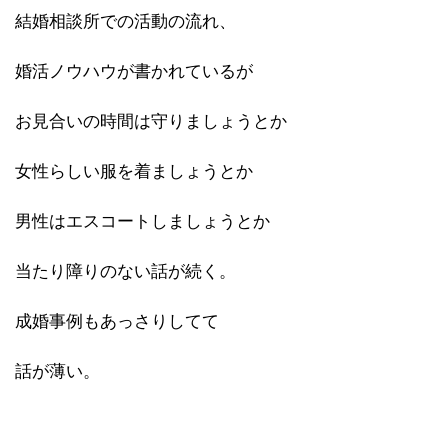
結婚相談所での活動の流れ、
婚活ノウハウが書かれているが
お見合いの時間は守りましょうとか
女性らしい服を着ましょうとか
男性はエスコートしましょうとか
当たり障りのない話が続く。
成婚事例もあっさりしてて
話が薄い。