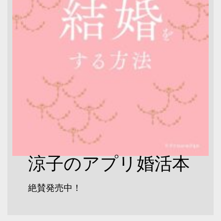
涼子のアプリ婚活本
絶賛発売中！