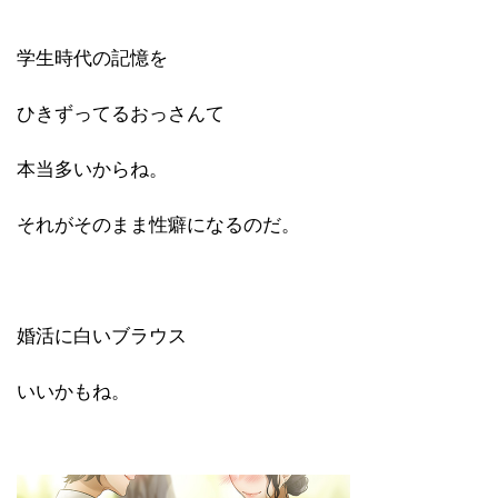
学生時代の記憶を
ひきずってるおっさんて
本当多いからね。
それがそのまま性癖になるのだ。
婚活に白いブラウス
いいかもね。