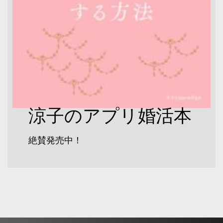
涼子のアプリ婚活本
絶賛発売中！