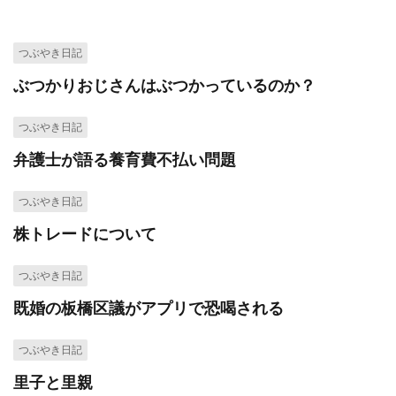
つぶやき日記
ぶつかりおじさんはぶつかっているのか？
つぶやき日記
弁護士が語る養育費不払い問題
つぶやき日記
株トレードについて
つぶやき日記
既婚の板橋区議がアプリで恐喝される
つぶやき日記
里子と里親