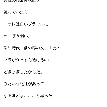
男性の婚活体験記を
読んでいたら
「オレは白いブラウスに
めっぽう弱い。
学生時代、前の席の女子生徒の
ブラがうっすら透けるのに
どぎまぎしたからだ」
みたいな記述があって
なるほどな。。。と思った。