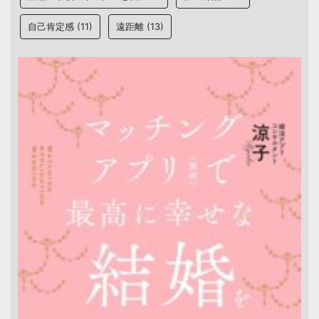
自己肯定感
(11)
遠距離
(13)