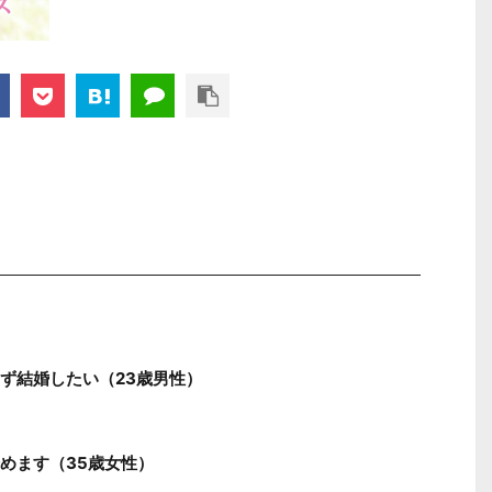
ず結婚したい（23歳男性）
めます（35歳女性）