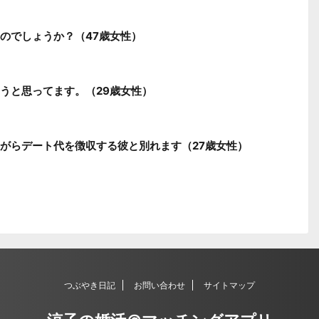
のでしょうか？（47歳女性）
うと思ってます。（29歳女性）
がらデート代を徴収する彼と別れます（27歳女性）
つぶやき日記
お問い合わせ
サイトマップ