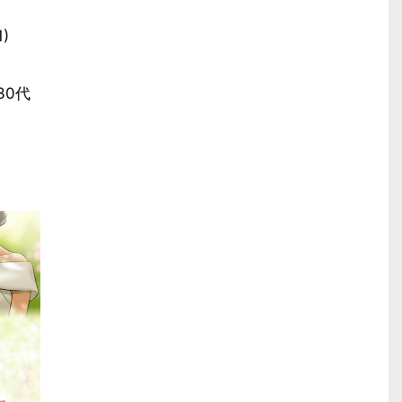
)
30代