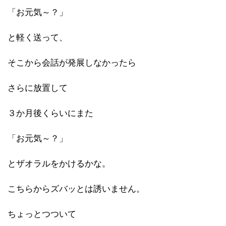
「お元気～？」
と軽く送って、
そこから会話が発展しなかったら
さらに放置して
３か月後くらいにまた
「お元気～？」
とザオラルをかけるかな。
こちらからズバッとは誘いません。
ちょっとつついて