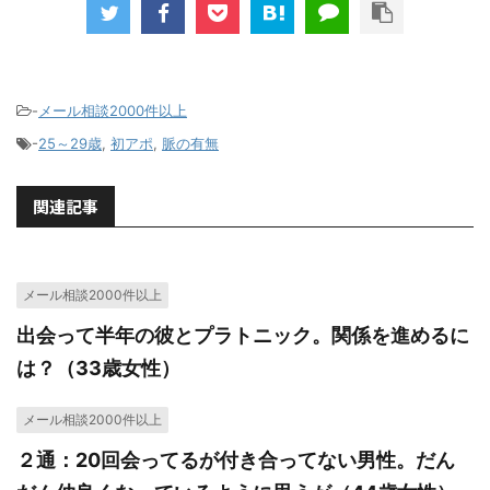
-
メール相談2000件以上
-
25～29歳
,
初アポ
,
脈の有無
関連記事
メール相談2000件以上
出会って半年の彼とプラトニック。関係を進めるに
は？（33歳女性）
メール相談2000件以上
２通：20回会ってるが付き合ってない男性。だん