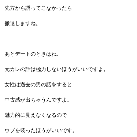
先方から誘ってこなかったら
撤退しますね。
あとデートのときはね、
元カレの話は極力しないほうがいいですよ。
女性は過去の男の話をすると
中古感が出ちゃうんですよ。
魅力的に見えなくなるので
ウブを装ったほうがいいです。