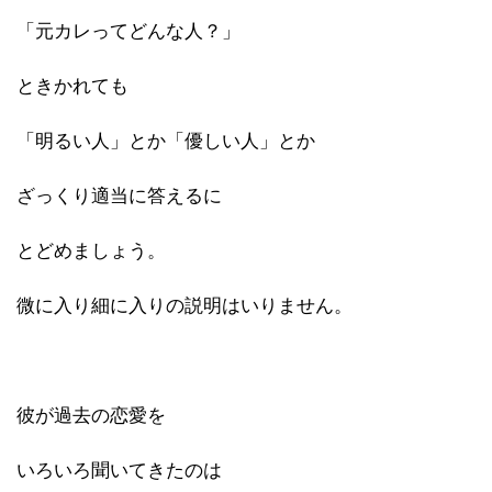
「元カレってどんな人？」
ときかれても
「明るい人」とか「優しい人」とか
ざっくり適当に答えるに
とどめましょう。
微に入り細に入りの説明はいりません。
彼が過去の恋愛を
いろいろ聞いてきたのは