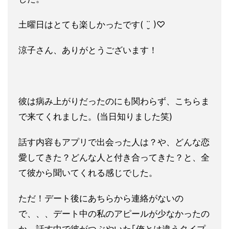
土曜日はと
ても楽しかったです( ¨̮ )♡
涼子さん、ありがとうございます！
彼は病み上がりだったのにも関わらず、こちらま
で来てくれました
。(当日知りました笑)
話す内容もアプリで出会った人は？や、
どんな恋
愛してきた？どんな人と付き合ってきた？と、全
て彼から
聞いてくれる感じでした。
ただ！デート後にあちらから連絡がないの
で、、、デート中の私のアピールが少なかったの