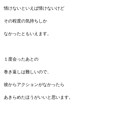
情けないといえば情けないけど
その程度の気持ちしか
なかったともいえます。
１度会ったあとの
巻き返しは難しいので、
彼からアクションがなかったら
あきらめたほうがいいと思います。