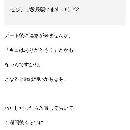
ぜひ、ご教授願います！( ¨̮ )♡
デート後に連絡が来ませんか。
「今日はありがとう！」とかも
ないんですかね。
となると脈は弱いかもなあ。
わたしだったら放置しておいて
１週間後くらいに