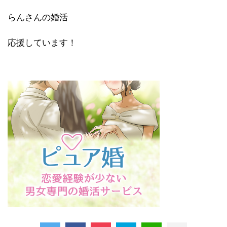
らんさんの婚活
応援しています！