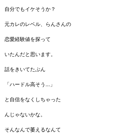
自分でもイケそうか？
元カレのレベル、らんさんの
恋愛経験値を探って
いたんだと思います。
話をきいてたぶん
「ハードル高そう...」
と自信をなくしちゃった
んじゃないかな。
そんなんで萎えるなんて