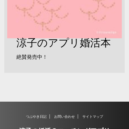
涼子のアプリ婚活本
絶賛発売中！
つぶやき日記
お問い合わせ
サイトマップ