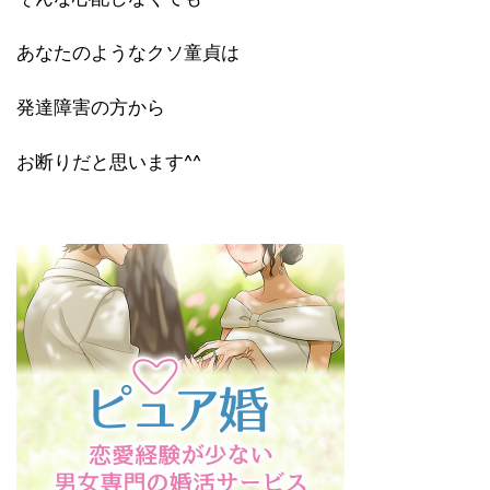
あなたのようなクソ童貞は
発達障害の方から
お断りだと思います^^