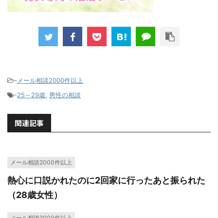
-
メール相談2000件以上
-
25～29歳
,
男性の相談
関連記事
メール相談2000件以上
熱心に口説かれたのに2回家に行ったあと振られた
（28歳女性）
メール相談2000件以上