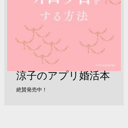
涼子のアプリ婚活本
絶賛発売中！