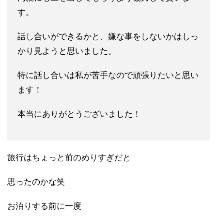
す。
話し合いができるかと、嫌な事をしないかはしっ
かり見ようと思い
ました。
特に話し合いは私が苦手なので頑張りたいと思い
ます！
本当にありがとうございました！
旅行はちょっと前のめりすぎだと
思ったのかな笑
お泊りする前に一度