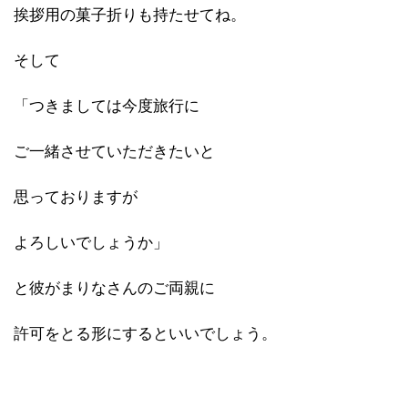
挨拶用の菓子折りも持たせてね。
そして
「つきましては今度旅行に
ご一緒させていただきたいと
思っておりますが
よろしいでしょうか」
と彼がまりなさんのご両親に
許可をとる形にするといいでしょう。