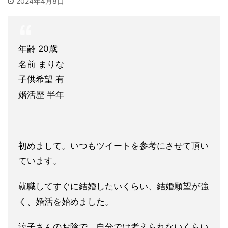
2024年4月8日
年齢 20歳
名前 まりな
子供希望 有
婚活歴 半年
初めまして。いつもツイートを参考にさせて頂い
ています。
就職してすぐに結婚したいくらい、結婚願望が強
く、婚活を始めま
した。
涼子さんのお陰で、自分では考えられないくらい