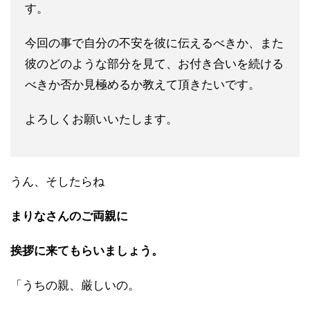
す。
今回の事で自分の不安を彼に伝えるべきか、また
彼のどのような部
分を見て、お付き合いを続ける
べきか否か見極めるか教えて頂きた
いです。
よろしくお願いいたします。
うん、そしたらね
まりなさんのご両親に
挨拶に来てもらいましょう。
「うちの親、厳しいの。