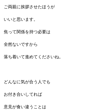
ご両親に挨拶させたほうが
いいと思います。
焦って関係を持つ必要は
全然ないですから
落ち着いて進めてくださいね。
どんなに気が合う人でも
お付き合いしてれば
意見が食い違うことは