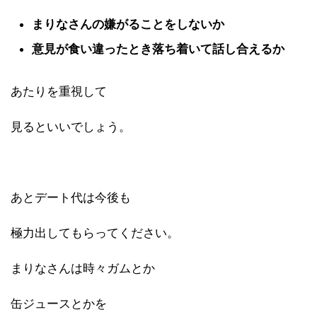
まりなさんの嫌がることをしないか
意見が食い違ったとき落ち着いて話し合えるか
あたりを重視して
見るといいでしょう。
あとデート代は今後も
極力出してもらってください。
まりなさんは時々ガムとか
缶ジュースとかを