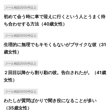
メール相談2000件以上
初めて会う時に車で迎えに行くという人とうまく待
ち合わせする方法（40歳女性）
メール相談2000件以上
生理的に無理でもキモくもないがブサイクな彼（31
歳女性）
メール相談2000件以上
２回目以降から割り勘の彼。告白されたが。（41歳
女性）
メール相談2000件以上
わたしが質問ばかりで聞き役になることが多い
（35歳女性）