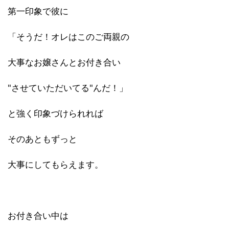
第一印象で彼に
「そうだ！オレはこのご両親の
大事なお嬢さんとお付き合い
"させていただいてる"んだ！」
と強く印象づけられれば
そのあともずっと
大事にしてもらえます。
お付き合い中は