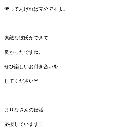
奢ってあげれば充分ですよ。
素敵な彼氏ができて
良かったですね。
ぜひ楽しいお付き合いを
してください^^
まりなさんの婚活
応援しています！