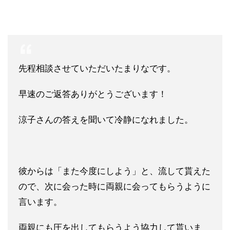
先程相談させていただいたまりなです。
早速のご返答ありがとうございます！
涼子さんの答えを聞いて冷静になれました。
彼からは「また今度にしよう」と、流して貰えた
ので、次に会った
時に両親に会ってもらうように
言います。
両親にも圧を出してもらうよう協力して貰いま