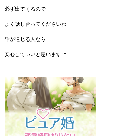
必ず出てくるので
よく話し合ってくださいね。
話が通じる人なら
安心していいと思います^^