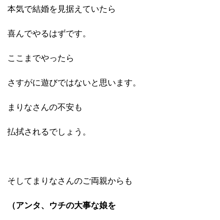
本気で結婚を見据えていたら
喜んでやるはずです。
ここまでやったら
さすがに遊びではないと思います。
まりなさんの不安も
払拭されるでしょう。
そしてまりなさんのご両親からも
（アンタ、ウチの大事な娘を