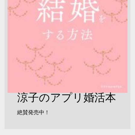
涼子のアプリ婚活本
絶賛発売中！