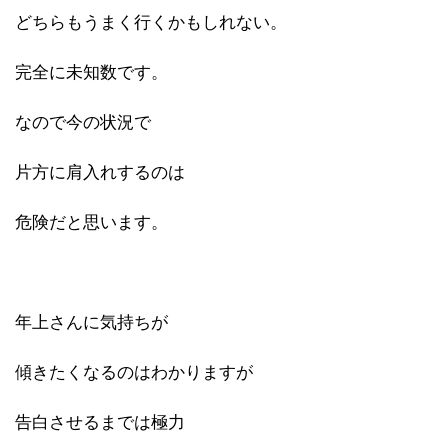
どちらもうまく行くかもしれない。
完全に未知数です。
なので今の状況で
片方に肩入れするのは
危険だと思います。
年上さんに気持ちが
傾きたくなるのはわかりますが
告白させるまでは極力