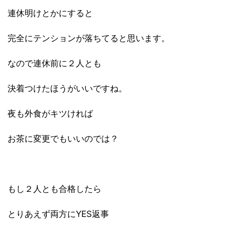
連休明けとかにすると
完全にテンションが落ちてると思います。
なので連休前に２人とも
決着つけたほうがいいですね。
夜も外食がキツければ
お茶に変更でもいいのでは？
もし２人とも合格したら
とりあえず両方にYES返事