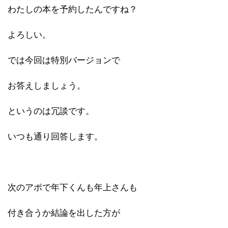
わたしの本を予約したんですね？
よろしい。
では今回は特別バージョンで
お答えしましょう。
というのは冗談です。
いつも通り回答します。
次のアポで年下くんも年上さんも
付き合うか結論を出した方が