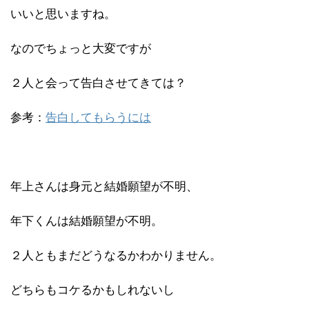
いいと思いますね。
なのでちょっと大変ですが
２人と会って告白させてきては？
参考：
告白してもらうには
年上さんは身元と結婚願望が不明、
年下くんは結婚願望が不明。
２人ともまだどうなるかわかりません。
どちらもコケるかもしれないし