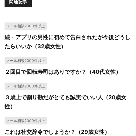
関連記事
メール相談2000件以上
続・アプリの男性に初めて告白されたが今後どうし
たらいいか（32歳女性）
メール相談2000件以上
２回目で回転寿司はありですか？（40代女性）
メール相談2000件以上
３歳上で割り勘だがとても誠実でいい人（20歳女
性）
メール相談2000件以上
これは社交辞令でしょうか？（29歳女性）