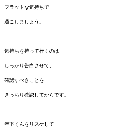
フラットな気持ちで
過ごしましょう。
気持ちを持って行くのは
しっかり告白させて、
確認すべきことを
きっちり確認してからです。
年下くんをリスケして