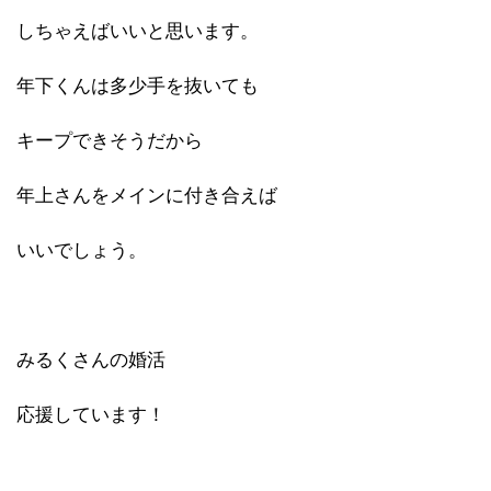
しちゃえばいいと思います。
年下くんは多少手を抜いても
キープできそうだから
年上さんをメインに付き合えば
いいでしょう。
みるくさんの婚活
応援しています！