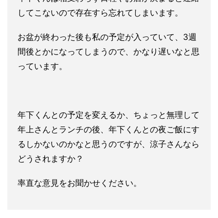
してこないので存
在すら忘れてしまいます。
お盆が終わった後も私の予定が入っていて、3週
間後とかになって
しまうので、かなり遅いなと思
っています。
年下くんとの予定を変えるか、ちょっと無理して
年上さんとランチ
の後、年下くんとの夜ご飯にす
るしかないのかなと思うのですが、
涼子さんなら
どうされますか？
率直な意見をお聞かせください。