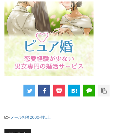
-
メール相談2000件以上