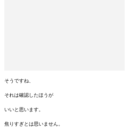
そうですね、
それは確認したほうが
いいと思います。
焦りすぎとは思いません。