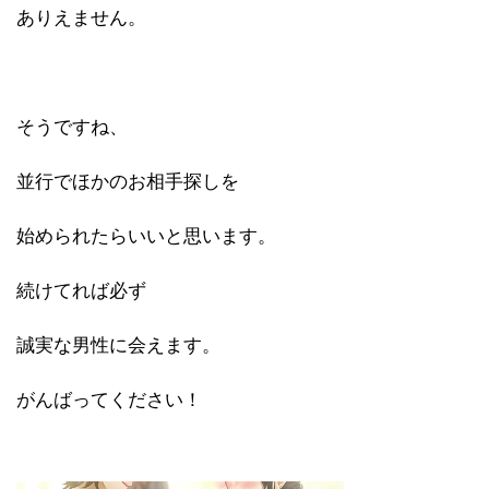
ありえません。
そうですね、
並行でほかのお相手探しを
始められたらいいと思います。
続けてれば必ず
誠実な男性に会えます。
がんばってください！