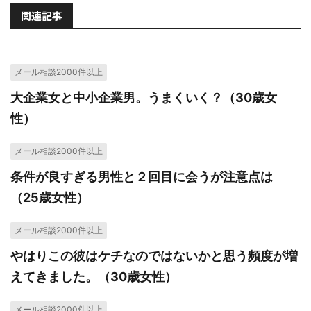
関連記事
メール相談2000件以上
大企業女と中小企業男。うまくいく？（30歳女
性）
メール相談2000件以上
条件が良すぎる男性と２回目に会うが注意点は
（25歳女性）
メール相談2000件以上
やはりこの彼はケチなのではないかと思う頻度が増
えてきました。（30歳女性）
メール相談2000件以上