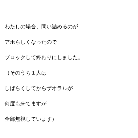
わたしの場合、問い詰めるのが
アホらしくなったので
ブロックして終わりにしました。
（そのうち１人は
しばらくしてからザオラルが
何度も来てますが
全部無視しています）