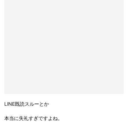
LINE既読スルーとか
本当に失礼すぎですよね。