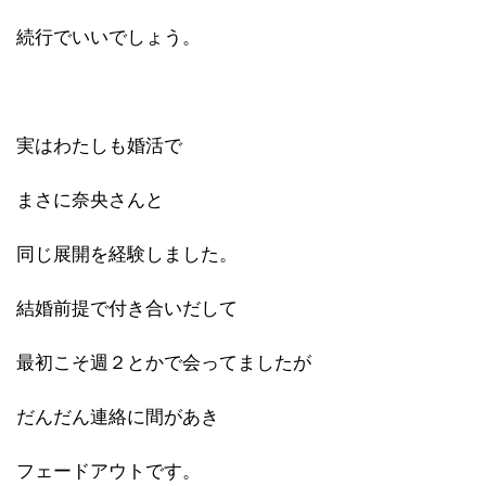
続行でいいでしょう。
実はわたしも婚活で
まさに奈央さんと
同じ展開を経験しました。
結婚前提で付き合いだして
最初こそ週２とかで会ってましたが
だんだん連絡に間があき
フェードアウトです。