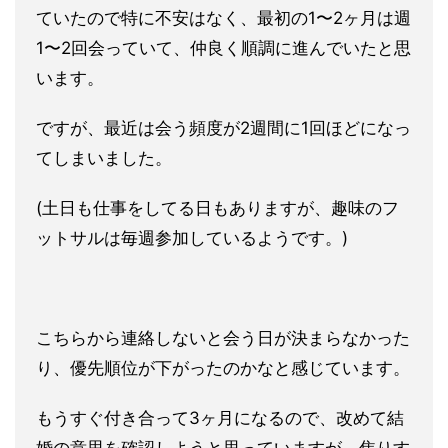
ていたので特に不安はなく、最初の1〜2ヶ月は週
1〜2回会っていて、仲良く順調に進んでいたと思
います。
ですが、最近は会う頻度が2週間に1回ほどになっ
てしまいました。
(土日も仕事をしてる日もありますが、趣味のフ
ットサルは毎週参加しているようです。)
こちらから連絡しないと会う日が決まらなかった
り、優先順位が下がったのかなと感じています。
もうすぐ付き合って3ヶ月になるので、改めて結