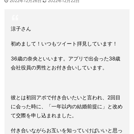
2022年12月26日
2022年12月22日
涼子さん
初めまして！いつもツイート拝見しています！
36歳の奈央といいます。アプリで出会った38歳
会社役員の男性とお付き合いしています。
彼とは初回アポで付き合いたいと言われ、2回目
に会った時に、「一年以内の結婚前提に」と改め
て交際を申し込まれました。
付き合いながらお互いを知っていけばいいと思っ