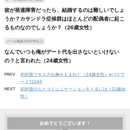
彼が発達障害だったら、結婚するのは難しいでしょ
うか？カサンドラ症候群はほとんどの配偶者に起こ
るものなのでしょうか？（26歳女性）
メール相談2000件以上
なんでいつも俺がデート代を出さないといけない
の？と言われた（24歳女性）
PREV
初対面でキスされ胸をもまれた（34歳女性）※パスワ
ード12345
NEXT
初対面の人とコミュニケーションをとるには（22歳女
性）
おめでとうございます！