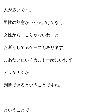
人が多いです。
男性の熱意が下がるだけでなく、
女性から「こりゃないわ」と
お断りしてるケースもあります。
まあだいたい３カ月も一緒にいれば
アリかナシか
判断できるということですね。
ということで