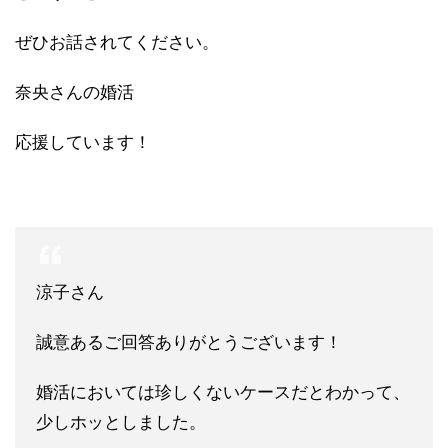
ぜひお話されてください。
奈央さんの婚活
応援しています！
涼子さん
誠意あるご回答ありがとうございます！
婚活においては珍しくないケースだとわかって、
少しホッとしました。