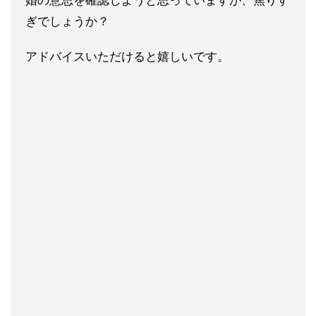
婚の意思を確認しようと思っていますが、焦りす
ぎでしょうか？
アドバイスいただけると嬉しいです。