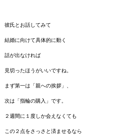
彼氏とお話してみて
結婚に向けて具体的に動く
話が出なければ
見切ったほうがいいですね。
まず第一は「親への挨拶」、
次は「指輪の購入」です。
２週間に１度しか会えなくても
この２点をさっさと済ませるなら