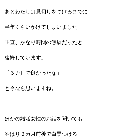
あとわたしは見切りをつけるまでに
半年くらいかけてしまいました。
正直、かなり時間の無駄だったと
後悔しています。
「３カ月で良かったな」
と今なら思いますね。
ほかの婚活女性のお話を聞いても
やはり３カ月前後で白黒つける