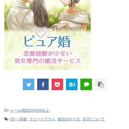
-
メール相談2000件以上
-
35～39歳
,
フェードアウト
,
婚活のやり方
,
涼子について