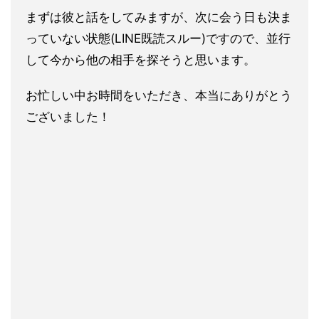
まずは彼と話をしてみますが、次に会う日も決ま
っていない状態(LINE既読スルー)ですので、並行
して今から他の相手を探そうと思います。
お忙しい中お時間をいただき、本当にありがとう
ございました！