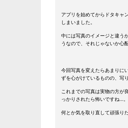
アプリを始めてからドタキャ
しまいました。
中には写真のイメージと違う
うなので、それじゃないか心
今回写真を変えたらあまりに
ずを心がけているものの、写
これまでの写真は実物の方が
っかりされたら怖いですね…
何とか気を取り直して頑張り