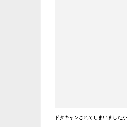
ドタキャンされてしまいましたか