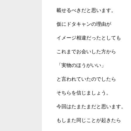
載せるべきだと思います。
仮にドタキャンの理由が
イメージ相違だったとしても
これまでお会いした方から
「実物のほうがいい」
と言われていたのでしたら
そちらを信じましょう。
今回はたまたまだと思います。
もしまた同じことが起きたら