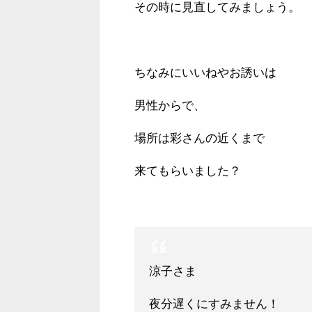
その時に見直してみましょう。
ちなみにいいねやお誘いは
男性からで、
場所は彩さんの近くまで
来てもらいました？
涼子さま
夜分遅くにすみません！