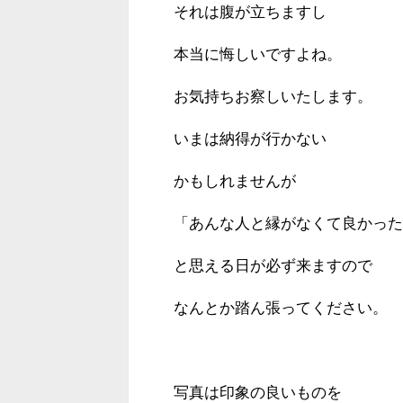
それは腹が立ちますし
本当に悔しいですよね。
お気持ちお察しいたします。
いまは納得が行かない
かもしれませんが
「あんな人と縁がなくて良かった
と思える日が必ず来ますので
なんとか踏ん張ってください。
写真は印象の良いものを