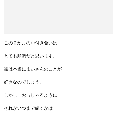
この２か月のお付き合いは
とても順調だと思います。
彼は本当にまいさんのことが
好きなのでしょう。
しかし、おっしゃるように
それがいつまで続くかは