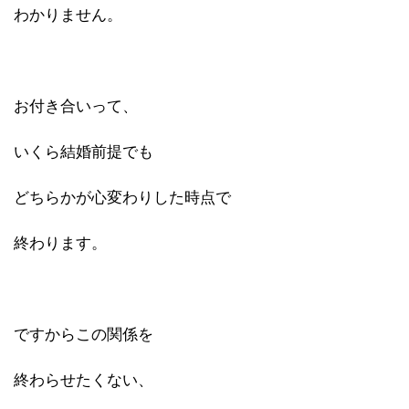
わかりません。
お付き合いって、
いくら結婚前提でも
どちらかが心変わりした時点で
終わります。
ですからこの関係を
終わらせたくない、