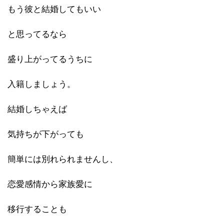
もう彼と結婚してもいい
と思ってるなら
盛り上がってるうちに
入籍しましょう。
結婚しちゃえば
気持ちが下がっても
簡単には別れられませんし、
恋愛感情から家族愛に
移行することも