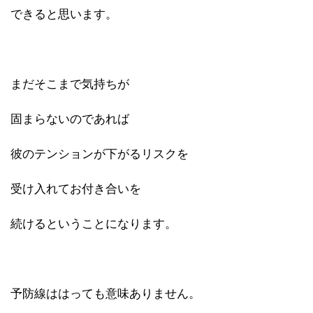
できると思います。
まだそこまで気持ちが
固まらないのであれば
彼のテンションが下がるリスクを
受け入れてお付き合いを
続けるということになります。
予防線ははっても意味ありません。