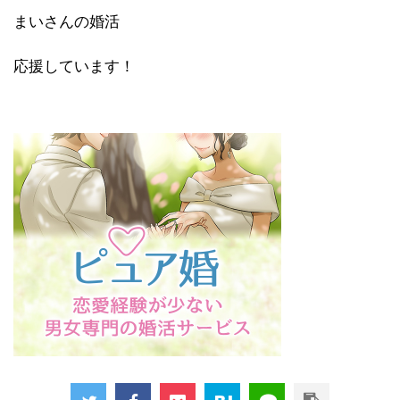
まいさんの婚活
応援しています！