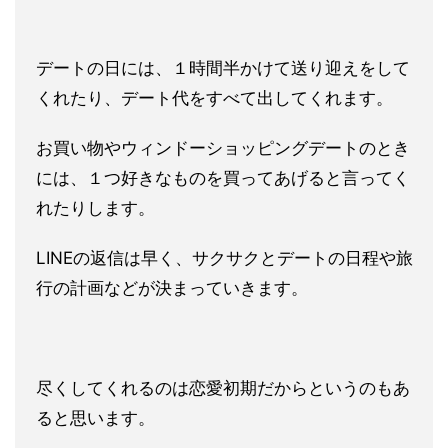
デートの日には、１時間半かけて送り迎えをして
くれたり、デート
代をすべて出してくれます。
お買い物やウィンドーショッピングデートのとき
には、１つ好きな
ものを買ってあげると言ってく
れたりします。
LINEの返信は早く、サクサクとデートの日程や旅
行の計画など
が決まっていきます。
尽くしてくれるのは恋愛初期だからというのもあ
ると思います。