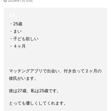
2024年7月10日
・25歳
・まい
・子ども欲しい
・４ヶ月
マッチングアプリで出会い、付き合って２ヶ月の
彼氏がいます。
彼
は27歳、私は25歳です。
とっても優しくしてくれます。