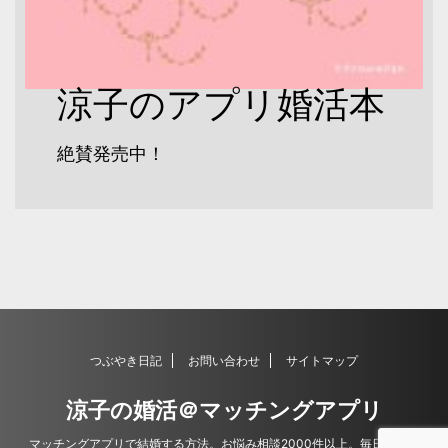
涼子のアプリ婚活本
絶賛発売中！
つぶやき日記
お問い合わせ
サイトマップ
涼子の婚活＠マッチングアプリ
マッチングアプリで結婚する方法。お悩み相談2000件以上。毎日更新。