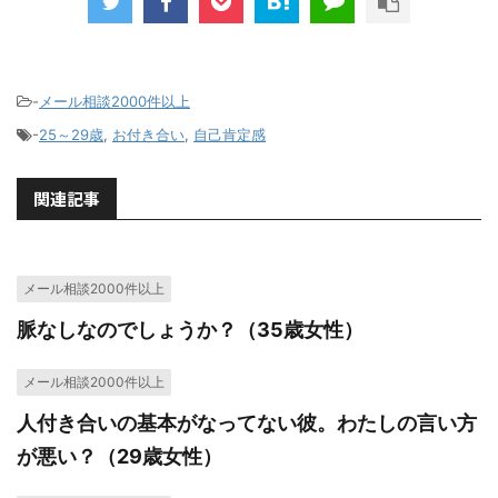
-
メール相談2000件以上
-
25～29歳
,
お付き合い
,
自己肯定感
関連記事
メール相談2000件以上
脈なしなのでしょうか？（35歳女性）
メール相談2000件以上
人付き合いの基本がなってない彼。わたしの言い方
が悪い？（29歳女性）