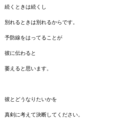
続くときは続くし
別れるときは別れるからです。
予防線をはってることが
彼に伝わると
萎えると思います。
彼とどうなりたいかを
真剣に考えて決断してください。