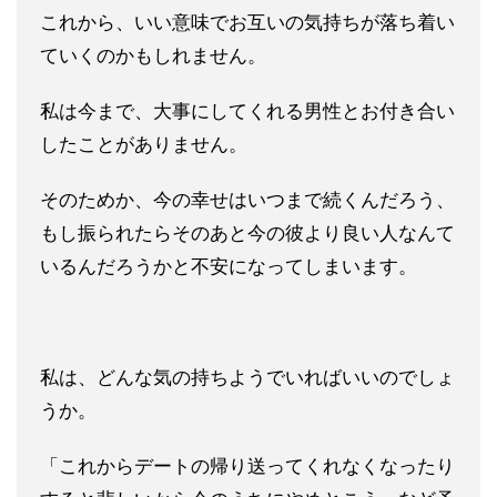
こ
れから、いい意味でお互いの気持ちが落ち着い
ていくのかもしれま
せん。
私は今まで、大事にしてくれる男性とお付き合い
したことがありま
せん。
そのためか、今の幸せはいつまで続くんだろう、
もし振られたらそ
のあと今の彼より良い人なんて
いるんだろうかと不安になってしま
います。
私は、どんな気の持ちようでいればいいのでしょ
うか。
「これからデートの帰り送ってくれなくなったり