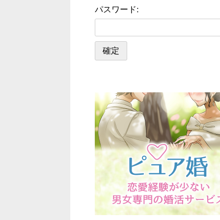
パスワード: