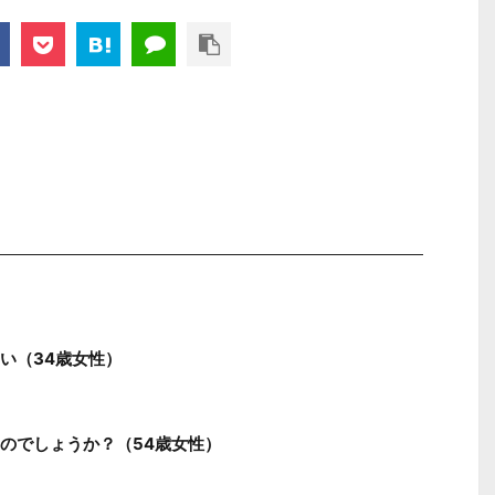
い（34歳女性）
のでしょうか？（54歳女性）