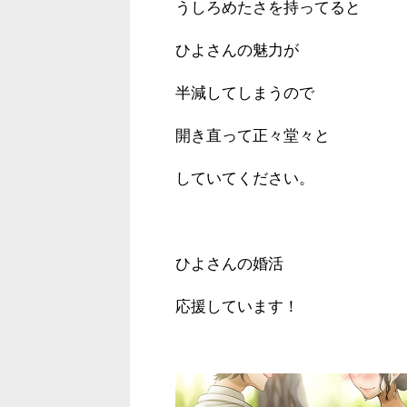
うしろめたさを持ってると
ひよさんの魅力が
半減してしまうので
開き直って正々堂々と
していてください。
ひよさんの婚活
応援しています！