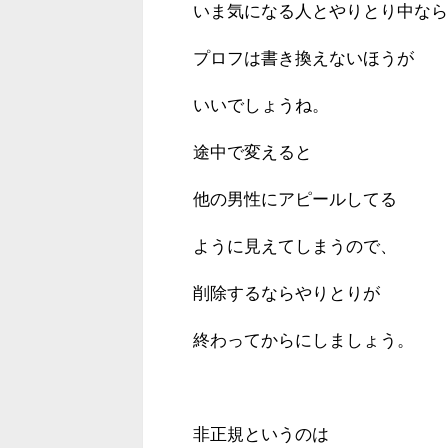
いま気になる人とやりとり中なら
プロフは書き換えないほうが
いいでしょうね。
途中で変えると
他の男性にアピールしてる
ように見えてしまうので、
削除するならやりとりが
終わってからにしましょう。
非正規というのは