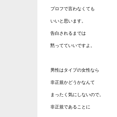
プロフで言わなくても
いいと思います。
告白されるまでは
黙ってていいですよ。
男性はタイプの女性なら
非正規かどうかなんて
まったく気にしないので。
非正規であることに