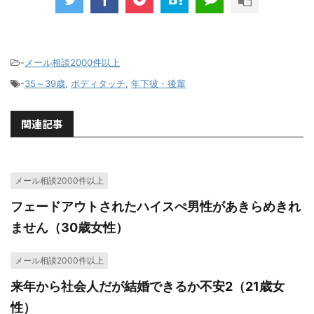
-
メール相談2000件以上
-
35～39歳
,
ボディタッチ
,
年下彼・後輩
関連記事
メール相談2000件以上
フェードアウトされたハイスぺ男性があきらめきれ
ません（30歳女性）
メール相談2000件以上
来年から社会人だが結婚できるか不安2（21歳女
性）