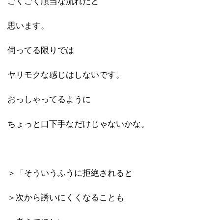
ごくごく順当な流れだと
思います。
伺ってる限りでは
ヤリモクな感じはしないです。
おっしゃってるように
ちょっと口下手なだけじゃないかな。
＞「そういうふうに拒絶されると
＞次から誘いにくくなることも