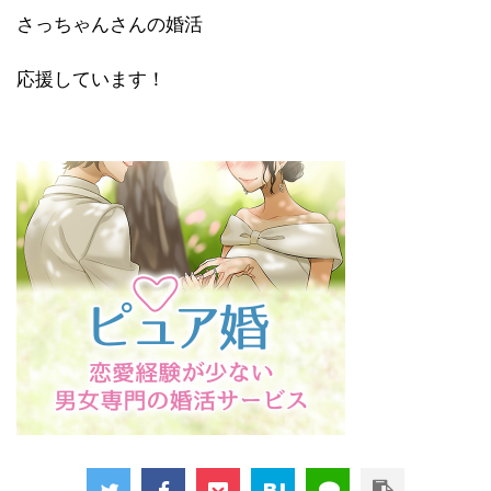
さっちゃんさんの婚活
応援しています！