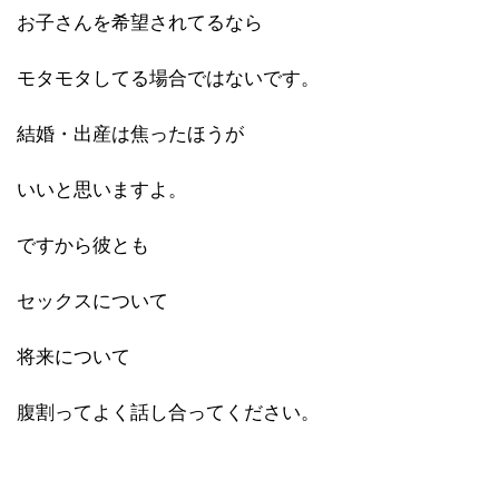
お子さんを希望されてるなら
モタモタしてる場合ではないです。
結婚・出産は焦ったほうが
いいと思いますよ。
ですから彼とも
セックスについて
将来について
腹割ってよく話し合ってください。