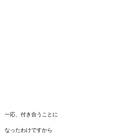
一応、付き合うことに
なったわけですから