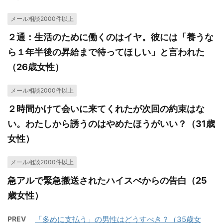
メール相談2000件以上
２通：生活のために働くのはイヤ。彼には「養うな
ら１年半後の昇給まで待ってほしい」と言われた
（26歳女性）
メール相談2000件以上
２時間かけて会いに来てくれたが次回の約束はな
い。わたしから誘うのはやめたほうがいい？（31歳
女性）
メール相談2000件以上
急アルで緊急搬送されたハイスぺからの告白（25
歳女性）
PREV
「多めに支払う」の男性はどうすべき？（35歳女