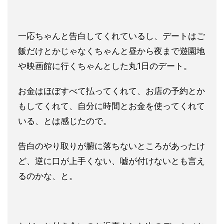
一応ちゃんと告白してくれているし、デートはご
飯だけとかじゃなくちゃんと昼から夜まで遊園地
や映画館に行くちゃんとした丸1日のデート。
お金はほぼすべて払ってくれて、お店の予約とか
もしてくれて、自分に時間とお金を使ってくれて
いる、とは感じたので。
告白のやり取りが腑に落ちないところがあったけ
ど、逆に口が上手くない、嘘が付けないとも言え
るのかな、と。