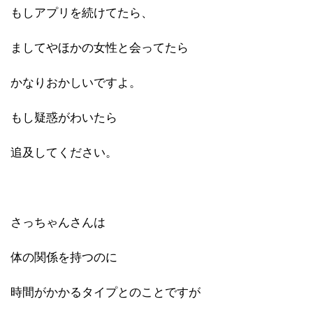
もしアプリを続けてたら、
ましてやほかの女性と会ってたら
かなりおかしいですよ。
もし疑惑がわいたら
追及してください。
さっちゃんさんは
体の関係を持つのに
時間がかかるタイプとのことですが