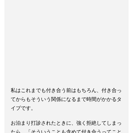
私はこれまでも付き合う前はもちろん、付き合っ
てからもそういう関係になるまで時間がかかるタ
イプです。
お泊まり打診されたときに、強く拒絶してしまっ
たら、「そういうことも含めて付き合うってこと