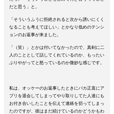
だと思う」と。
「そういうふうに拒絶されると次から誘いにくく
なることも考えてほしい」とかなり低めのテンシ
ョンのお返事が来ました。
「（笑）」とかは付いてなかったので、真剣に二
人のこととして話してくれているのか、もったい
ぶりやがってと怒っているのか微妙な感じです。
私は、オッケーのお返事したときにバカ正直にア
プリを退会してしまってやり取りしてた人達にも
お付き合いしたことを伝えて連絡を切ってしまっ
たのですが、彼はまだ続けているのかどうかもわ