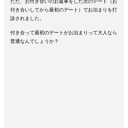
ただ、お付き合いのお返事をした次のデート（お
付き合いしてから最初のデート）でお泊まりを打
診されました。
付き合って最初のデートがお泊まりって大人なら
普通なんでしょうか？