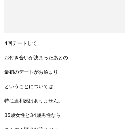
4回デートして
お付き合いが決まったあとの
最初のデートがお泊まり、
ということについては
特に違和感はありません。
35歳女性と34歳男性なら