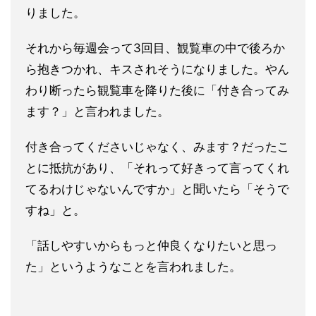
りました。
それから毎週会って3回目、観覧車の中で後ろか
ら抱きつかれ、キスされそうになりました。やん
わり断ったら観覧車を降りた後に「付き合ってみ
ます？」と言われました。
付き合ってくださいじゃなく、みます？だったこ
とに抵抗があり、「それって好きって言ってくれ
てるわけじゃないんですか」と聞いたら「そうで
すね」と。
「話しやすいからもっと仲良くなりたいと思っ
た」というようなことを言われました。