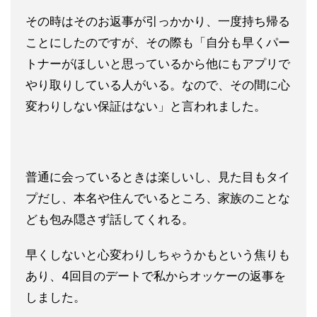
その時はそのお返事が引っかかり、一度持ち帰る
ことにしたのですが、その際も「自分も早くパー
トナーがほしいと思っているから他にもアプリで
やり取りしている人がいる。なので、その間に心
変わりしない保証はない」と言われました。
普通に会っているときは楽しいし、見た目もタイ
プだし、本名や住んでいるところ、家族のことな
ども包み隠さず話してくれる。
早くしないと心変わりしちゃうかもという焦りも
あり、4回目のデートで私からオッケーの返事を
しました。