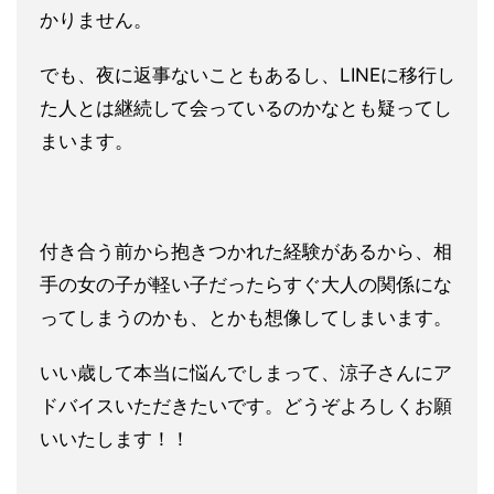
かりません。
でも、夜に返事ないこともあるし、LINEに移行し
た人とは継続して会っているのかなとも疑ってし
まいます。
付き合う前から抱きつかれた経験があるから、相
手の女の子が軽い子だったらすぐ大人の関係にな
ってしまうのかも、とかも想像してしまいます。
いい歳して本当に悩んでしまって、涼子さんにア
ドバイスいただきたいです。どうぞよろしくお願
いいたします！！