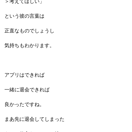
＞考えてほしい」
という彼の言葉は
正直なものでしょうし
気持ちもわかります。
アプリはできれば
一緒に退会できれば
良かったですね。
まあ先に退会してしまった