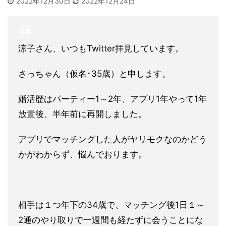
2022年12月30日
2022年12月24日
涼子さん、いつもTwitter拝見しています。
さっちゃん（仮名･35歳）と申します。
婚活歴はパーティー1～2年、アプリ1年やって1年
放置後、半年前に再開しました。
アプリでマッチングした人がヤリモクなのかどう
かがわからず、悩んでおります。
相手は１つ年下の34歳で、マッチング後1日１～
2通のやり取りで一週間も経たずに会うことにな