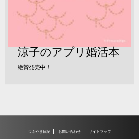
涼子のアプリ婚活本
絶賛発売中！
つぶやき日記
お問い合わせ
サイトマップ