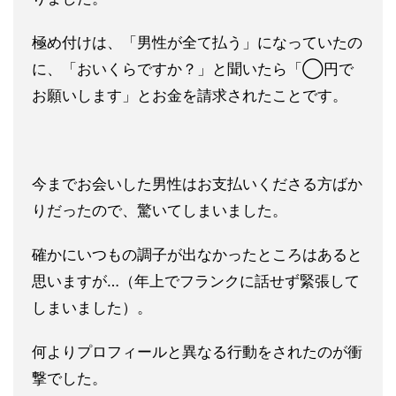
極め付けは、「男性が全て払う」になっていたの
に、「おいくらで
すか？」と聞いたら「◯円で
お願いします」とお金を請求されたこ
とです。
今までお会いした男性はお支払いくださる方ばか
りだったので、驚
いてしまいました。
確かにいつもの調子が出なかったところはあると
思いますが…（年
上でフランクに話せず緊張して
しまいました）。
何よりプロフィールと異なる行動をされたのが衝
撃でした。