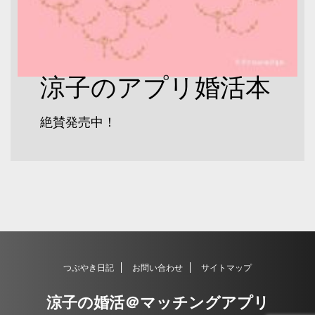
涼子のアプリ婚活本
絶賛発売中！
つぶやき日記
お問い合わせ
サイトマップ
涼子の婚活＠マッチングアプリ