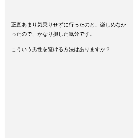
正直あまり気乗りせずに行ったのと、楽しめなか
ったので、かなり
損した気分です。
こういう男性を避ける方法はありますか？