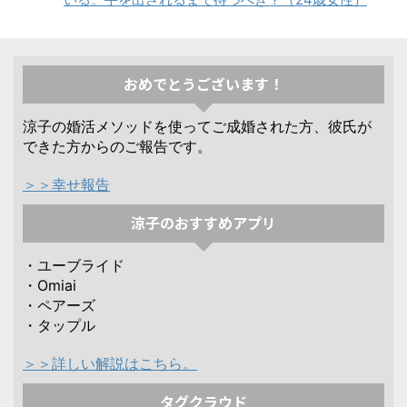
おめでとうございます！
涼子の婚活メソッドを使ってご成婚された方、彼氏が
できた方からのご報告です。
＞＞幸せ報告
涼子のおすすめアプリ
・ユーブライド
・Omiai
・ペアーズ
・タップル
＞＞詳しい解説はこちら。
タグクラウド