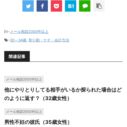
-
メール相談2000件以上
-
30～34歳
,
割り勘・ケチ・会計方法
関連記事
メール相談2000件以上
他にやりとりしてる相手がいるか探られた場合はど
のように返す？（32歳女性）
メール相談2000件以上
男性不妊の彼氏（35歳女性）