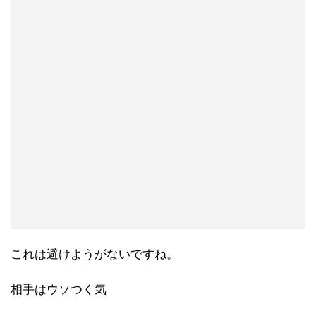
これは避けようがないですね。
相手はウソつく気