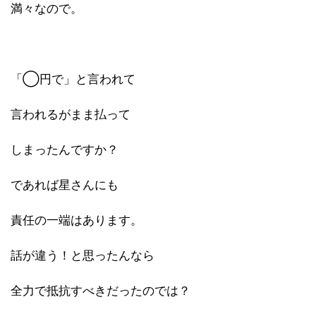
満々なので。
「◯円で」と言われて
言われるがまま払って
しまったんですか？
であれば星さんにも
責任の一端はあります。
話が違う！と思ったんなら
全力で抵抗すべきだったのでは？