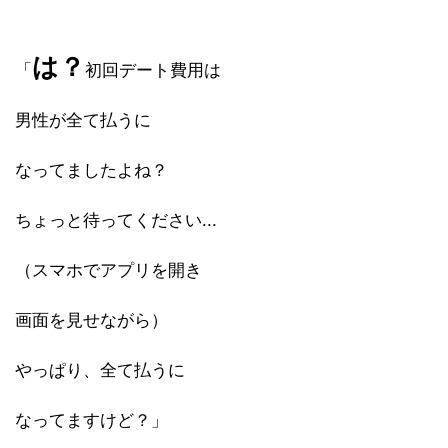
は？
「
初回デート費用は
男性が全て払うに
なってましたよね？
ちょっと待ってください...
（スマホでアプリを開き
画面を見せながら）
やっぱり、全て払うに
なってますけど？」