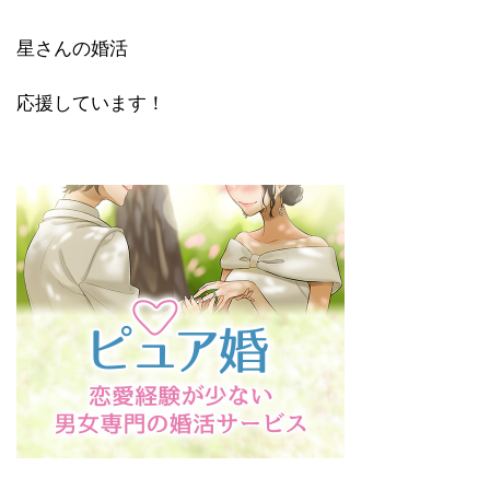
星さんの婚活
応援しています！