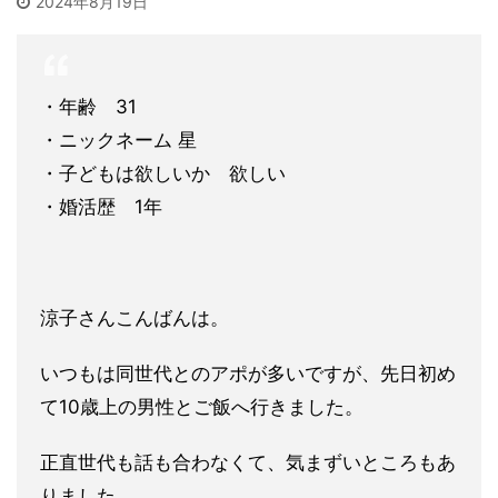
2024年8月19日
・年齢 31
・ニックネーム 星
・子どもは欲しいか 欲しい
・婚活歴 1年
涼子さんこんばんは。
いつもは同世代とのアポが多いですが、先日初め
て10歳上の男性
とご飯へ行きました。
正直世代も話も合わなくて、気まずいところもあ
りました。