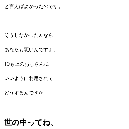
と言えばよかったのです。
そうしなかったんなら
あなたも悪いんですよ。
10も上のおじさんに
いいように利用されて
どうするんですか。
世の中ってね、