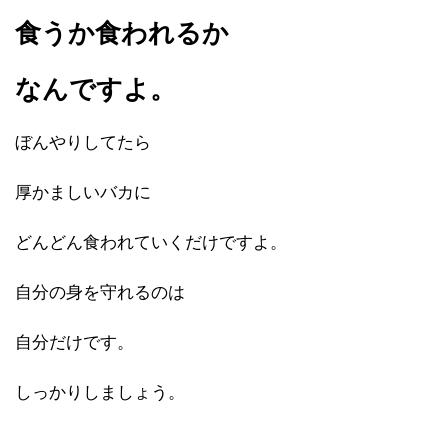
食うか食われるか
なんですよ。
ぼんやりしてたら
厚かましいバカに
どんどん食われていくだけですよ。
自分の身を守れるのは
自分だけです。
しっかりしましょう。