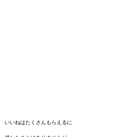
いいねはたくさんもらえるに