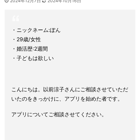
2024年12月7日
2024年10月16日
・ニックネーム:ぽん
・29歳/女性
・婚活歴:2週間
・子どもは欲しい
こんにちは。以前涼子さんにご相談させていただ
いたのをきっかけ
に、アプリを始めた者です。
アプリについてご相談させてください。