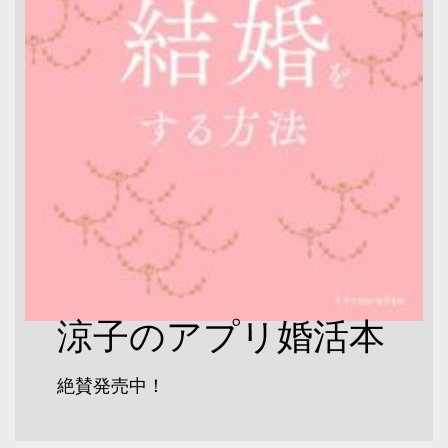
涼子のアプリ婚活本
絶賛発売中！