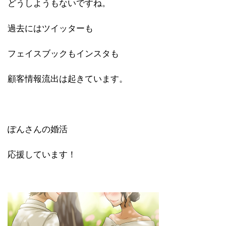
どうしようもないですね。
過去にはツイッターも
フェイスブックもインスタも
顧客情報流出は起きています。
ぽんさんの婚活
応援しています！