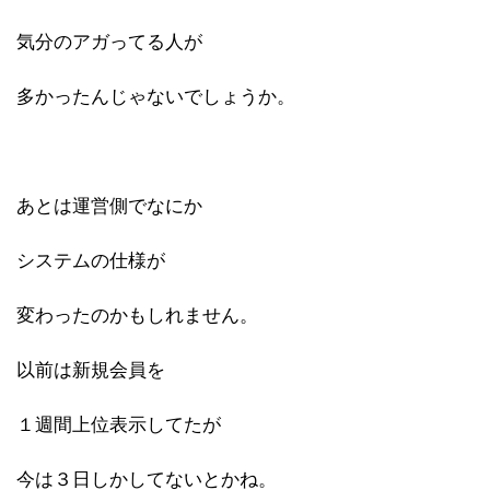
気分のアガってる人が
多かったんじゃないでしょうか。
あとは運営側でなにか
システムの仕様が
変わったのかもしれません。
以前は新規会員を
１週間上位表示してたが
今は３日しかしてないとかね。