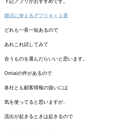
下記アプリがおすすめです。
婚活に使えるアプリ４＋１選
どれも一長一短あるので
あれこれ試してみて
合うものを選んだらいいと思います。
Omiaiの件があるので
各社とも顧客情報の扱いには
気を使ってると思いますが、
流出が起きるときは起きるので