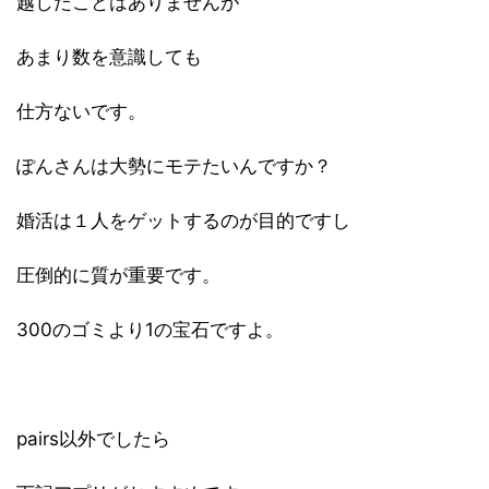
越したことはありませんが
あまり数を意識しても
仕方ないです。
ぽんさんは大勢にモテたいんですか？
婚活は１人をゲットするのが目的ですし
圧倒的に質が重要です。
300のゴミより1の宝石ですよ。
pairs以外でしたら