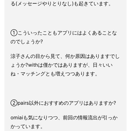
る(メッセージやりとりなし)
も起きています。
①こういったこともアプリにはよくあることな
のでしょうか?
涼子さんの目から見て、何か原因はありますでし
ょうか?withは僅かではありますが、日々いい
ね・マッチングとも増え
つつあります。
②pairs以外におすすめのアプリはありますか?
omiaiも気になりつつ、前回の情報流出が引っか
かっています
。