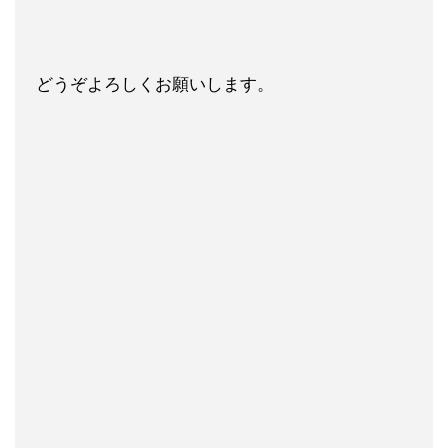
どうぞよろしくお願いします。