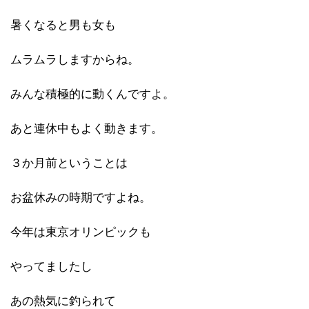
暑くなると男も女も
ムラムラしますからね。
みんな積極的に動くんですよ。
あと連休中もよく動きます。
３か月前ということは
お盆休みの時期ですよね。
今年は東京オリンピックも
やってましたし
あの熱気に釣られて