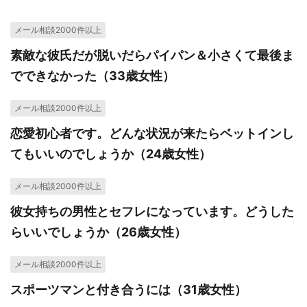
メール相談2000件以上
素敵な彼氏だが脱いだらパイパン＆小さくて最後ま
でできなかった（33歳女性）
メール相談2000件以上
恋愛初心者です。どんな状況が来たらベットインし
てもいいのでしょうか（24歳女性）
メール相談2000件以上
彼女持ちの男性とセフレになっています。どうした
らいいでしょうか（26歳女性）
メール相談2000件以上
スポーツマンと付き合うには（31歳女性）