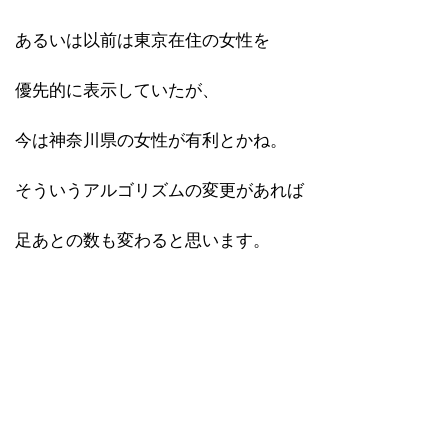
あるいは以前は東京在住の女性を
優先的に表示していたが、
今は神奈川県の女性が有利とかね。
そういうアルゴリズムの変更があれば
足あとの数も変わると思います。