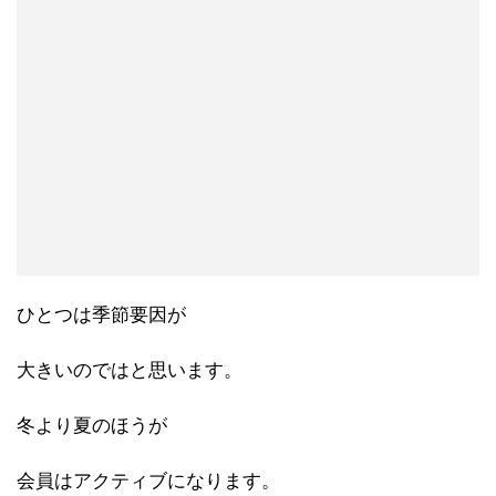
ひとつは季節要因が
大きいのではと思います。
冬より夏のほうが
会員はアクティブになります。