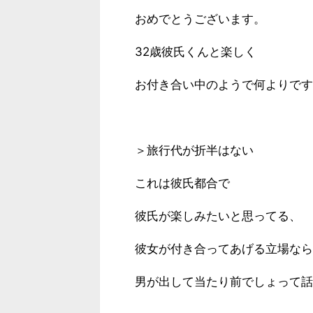
おめでとうございます。
32歳彼氏くんと楽しく
お付き合い中のようで何よりです
＞旅行代が折半はない
これは彼氏都合で
彼氏が楽しみたいと思ってる、
彼女が付き合ってあげる立場なら
男が出して当たり前でしょって話