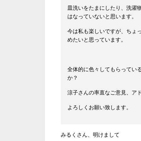
皿洗いをたまにしたり、洗濯
はなっていないと思います。
今は私も楽しいですが、ちょ
めたいと思っています。
全体的に色々してもらってい
か？
涼子さんの率直なご意見、ア
よろしくお願い致します。
みるくさん、明けまして